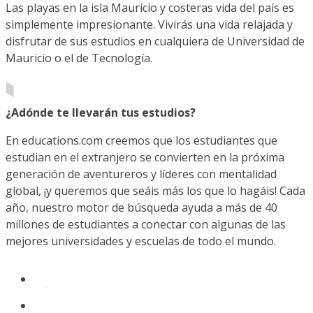
Las playas en la isla Mauricio y costeras vida del país es
simplemente impresionante. Vivirás una vida relajada y
disfrutar de sus estudios en cualquiera de Universidad de
Mauricio o el de Tecnología.
¿Adónde te llevarán tus estudios?
En educations.com creemos que los estudiantes que
estudian en el extranjero se convierten en la próxima
generación de aventureros y líderes con mentalidad
global, ¡y queremos que seáis más los que lo hagáis! Cada
año, nuestro motor de búsqueda ayuda a más de 40
millones de estudiantes a conectar con algunas de las
mejores universidades y escuelas de todo el mundo.