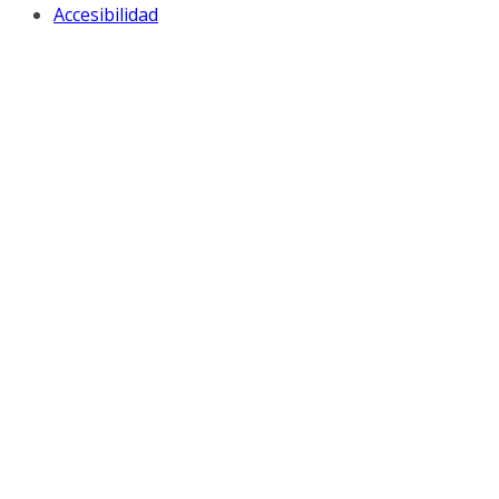
Accesibilidad