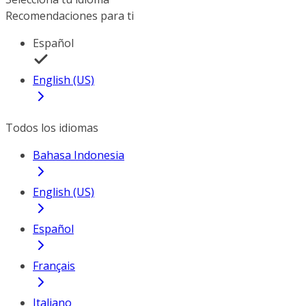
Recomendaciones para ti
Español
English (US)
Todos los idiomas
Bahasa Indonesia
English (US)
Español
Français
Italiano