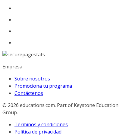
Empresa
Sobre nosotros
Promociona tu programa
Contáctenos
© 2026
educations.com. Part of Keystone Education
Group.
Términos y condiciones
Política de privacidad