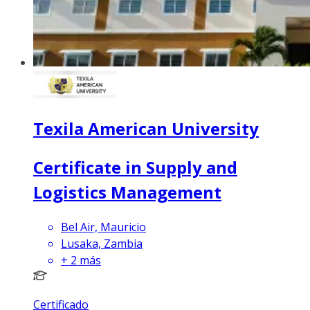
Texila American University
Certificate in Supply and
Logistics Management
Bel Air, Mauricio
Lusaka, Zambia
+
2
más
Certificado