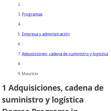
Programas
Empresa y administración
Adquisiciones, cadena de suministro y logística
Mauricio
1 Adquisiciones, cadena de
suministro y logística