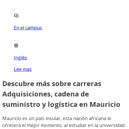
En el campus
Inglés
Lee mas
Descubre más sobre carreras
Adquisiciones, cadena de
suministro y logística en Mauricio
Mauricio es un país insular, esta nación africana le
ofrecerá el mejor momento, al estudiar en la universidad.