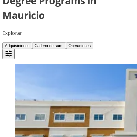
Degree Programs in
Mauricio
Explorar
Adquisiciones
Cadena de sum.
Operaciones