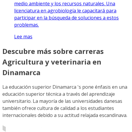
medio ambiente y los recursos naturales. Una
licenciatura en agrobiología le capacitará para
participar en la búsqueda de soluciones a estos
problemas.
Lee mas
Descubre más sobre carreras
Agricultura y veterinaria en
Dinamarca
La educación superior Dinamarca 's pone énfasis en una
educación superior técnica a través del aprendizaje
universitario. La mayoría de las universidades danesas
también ofrece cultura de calidad a los estudiantes
internacionales debido a su actitud relajada escandinava.