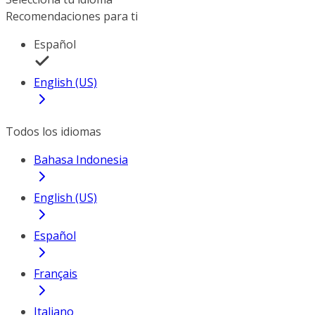
Recomendaciones para ti
Español
English (US)
Todos los idiomas
Bahasa Indonesia
English (US)
Español
Français
Italiano