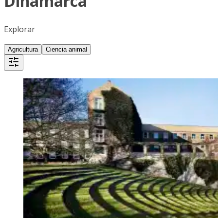
Dinamarca
Explorar
Agricultura
Ciencia animal