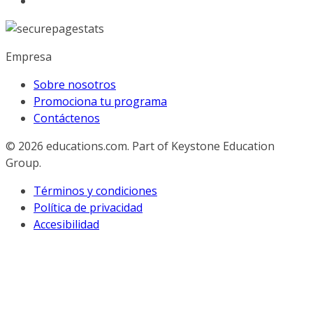
Empresa
Sobre nosotros
Promociona tu programa
Contáctenos
© 2026
educations.com. Part of Keystone Education
Group.
Términos y condiciones
Política de privacidad
Accesibilidad