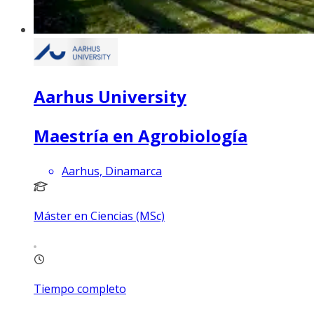
Aarhus University
Maestría en Agrobiología
Aarhus, Dinamarca
Máster en Ciencias (MSc)
Tiempo completo