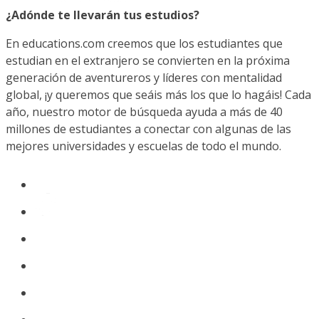
¿Adónde te llevarán tus estudios?
En educations.com creemos que los estudiantes que
estudian en el extranjero se convierten en la próxima
generación de aventureros y líderes con mentalidad
global, ¡y queremos que seáis más los que lo hagáis! Cada
año, nuestro motor de búsqueda ayuda a más de 40
millones de estudiantes a conectar con algunas de las
mejores universidades y escuelas de todo el mundo.