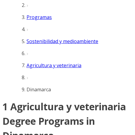
Programas
Sostenibilidad y medioambiente
Agricultura y veterinaria
Dinamarca
1 Agricultura y veterinaria
Degree Programs in