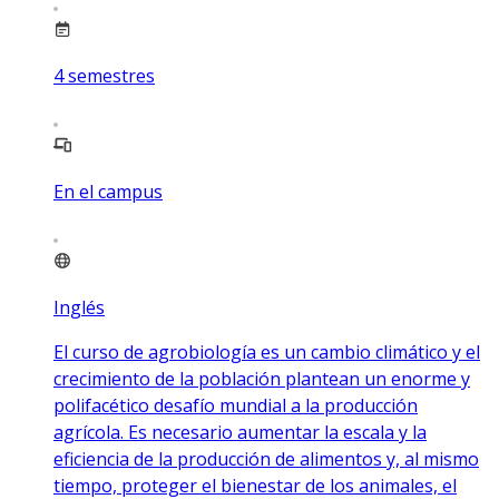
4
semestres
En el campus
Inglés
El curso de agrobiología es un cambio climático y el
crecimiento de la población plantean un enorme y
polifacético desafío mundial a la producción
agrícola. Es necesario aumentar la escala y la
eficiencia de la producción de alimentos y, al mismo
tiempo, proteger el bienestar de los animales, el