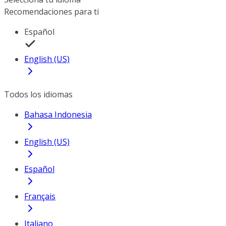
Recomendaciones para ti
Español
English (US)
Todos los idiomas
Bahasa Indonesia
English (US)
Español
Français
Italiano