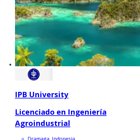
IPB University
Licenciado en Ingeniería
Agroindustrial
Dramaga, Indonesia