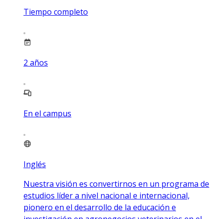
Tiempo completo
2
años
En el campus
Inglés
Nuestra visión es convertirnos en un programa de
estudios líder a nivel nacional e internacional,
pionero en el desarrollo de la educación e
investigación en agronegocios veterinarios en el