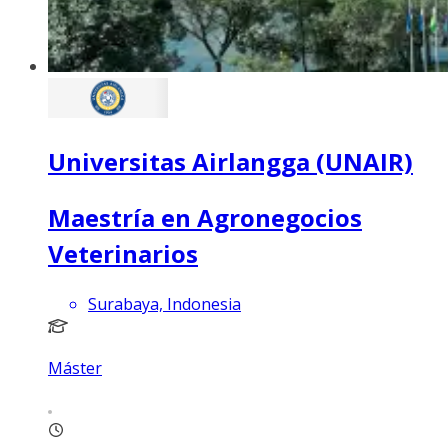
Universitas Airlangga (UNAIR)
Maestría en Agronegocios
Veterinarios
Surabaya, Indonesia
Máster