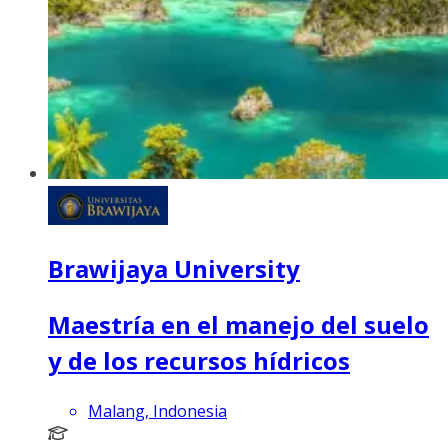
Brawijaya University
Maestría en el manejo del suelo
y de los recursos hídricos
Malang, Indonesia