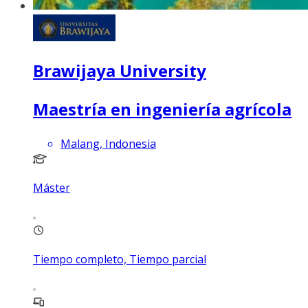
Brawijaya University
Maestría en ingeniería agrícola
Malang, Indonesia
Máster
Tiempo completo, Tiempo parcial