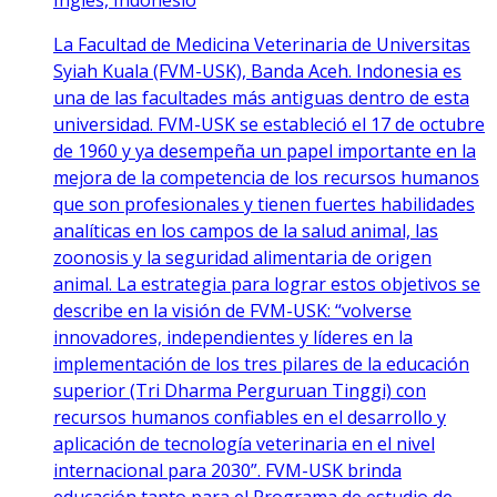
La Facultad de Medicina Veterinaria de Universitas
Syiah Kuala (FVM-USK), Banda Aceh. Indonesia es
una de las facultades más antiguas dentro de esta
universidad. FVM-USK se estableció el 17 de octubre
de 1960 y ya desempeña un papel importante en la
mejora de la competencia de los recursos humanos
que son profesionales y tienen fuertes habilidades
analíticas en los campos de la salud animal, las
zoonosis y la seguridad alimentaria de origen
animal. La estrategia para lograr estos objetivos se
describe en la visión de FVM-USK: “volverse
innovadores, independientes y líderes en la
implementación de los tres pilares de la educación
superior (Tri Dharma Perguruan Tinggi) con
recursos humanos confiables en el desarrollo y
aplicación de tecnología veterinaria en el nivel
internacional para 2030”. FVM-USK brinda
educación tanto para el Programa de estudio de