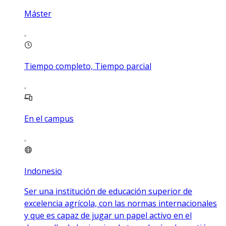
Máster
Tiempo completo, Tiempo parcial
En el campus
Indonesio
Ser una institución de educación superior de
excelencia agrícola, con las normas internacionales
y que es capaz de jugar un papel activo en el