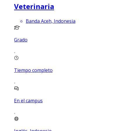
Veterinaria
Banda Aceh, Indonesia
Grado
Tiempo completo
En el campus
Inglés, Indonesio