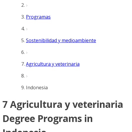
Programas
Sostenibilidad y medioambiente
Agricultura y veterinaria
Indonesia
7 Agricultura y veterinaria
Degree Programs in