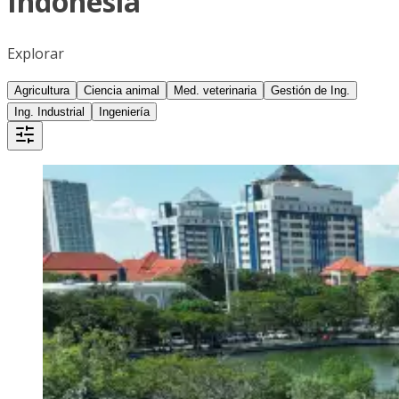
Indonesia
Explorar
Agricultura
Ciencia animal
Med. veterinaria
Gestión de Ing.
Ing. Industrial
Ingeniería