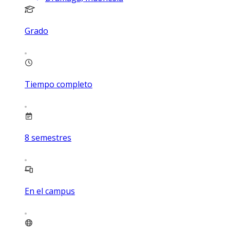
Grado
Tiempo completo
8
semestres
En el campus