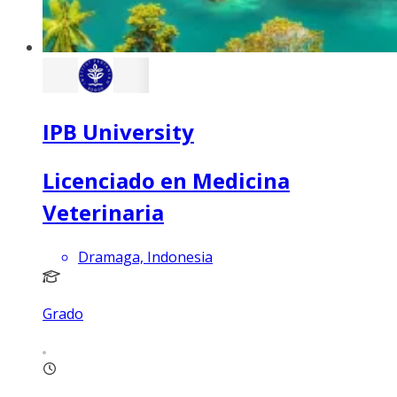
IPB University
Licenciado en Medicina
Veterinaria
Dramaga, Indonesia
Grado