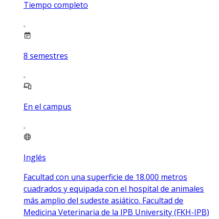
Tiempo completo
8
semestres
En el campus
Inglés
Facultad con una superficie de 18.000 metros
cuadrados y equipada con el hospital de animales
más amplio del sudeste asiático. Facultad de
Medicina Veterinaria de la IPB University (FKH-IPB)