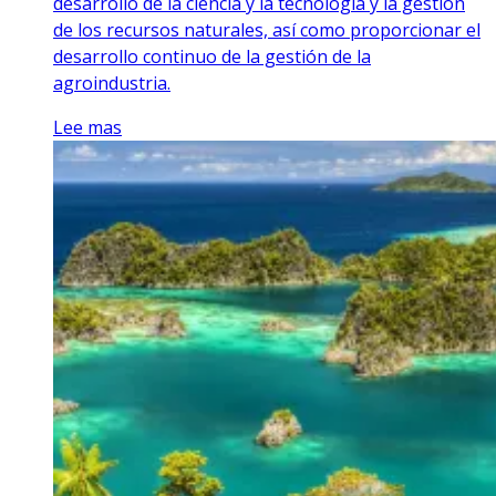
desarrollo de la ciencia y la tecnología y la gestión
de los recursos naturales, así como proporcionar el
desarrollo continuo de la gestión de la
agroindustria.
Lee mas