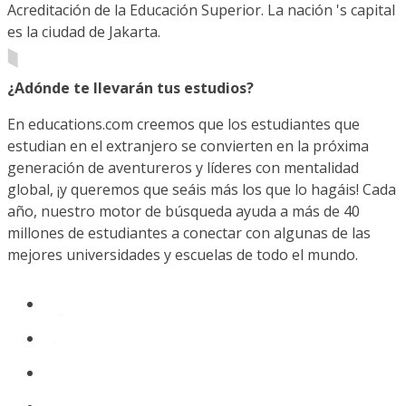
Acreditación de la Educación Superior. La nación 's capital
es la ciudad de Jakarta.
¿Adónde te llevarán tus estudios?
En educations.com creemos que los estudiantes que
estudian en el extranjero se convierten en la próxima
generación de aventureros y líderes con mentalidad
global, ¡y queremos que seáis más los que lo hagáis! Cada
año, nuestro motor de búsqueda ayuda a más de 40
millones de estudiantes a conectar con algunas de las
mejores universidades y escuelas de todo el mundo.