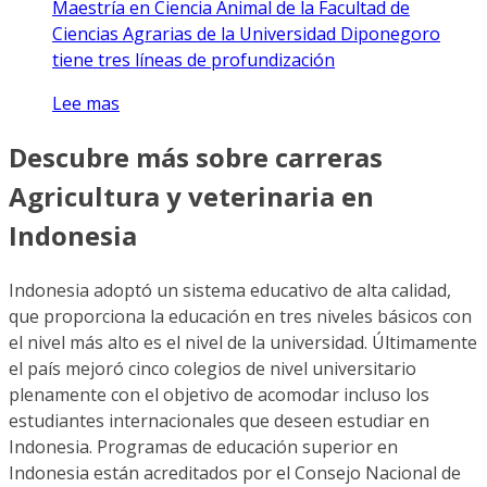
Maestría en Ciencia Animal de la Facultad de
Ciencias Agrarias de la Universidad Diponegoro
tiene tres líneas de profundización
Lee mas
Descubre más sobre carreras
Agricultura y veterinaria en
Indonesia
Indonesia adoptó un sistema educativo de alta calidad,
que proporciona la educación en tres niveles básicos con
el nivel más alto es el nivel de la universidad. Últimamente
el país mejoró cinco colegios de nivel universitario
plenamente con el objetivo de acomodar incluso los
estudiantes internacionales que deseen estudiar en
Indonesia. Programas de educación superior en
Indonesia están acreditados por el Consejo Nacional de