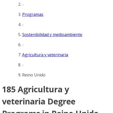
Programas
Sostenibilidad y medioambiente
Agricultura y veterinaria
Reino Unido
185 Agricultura y
veterinaria Degree