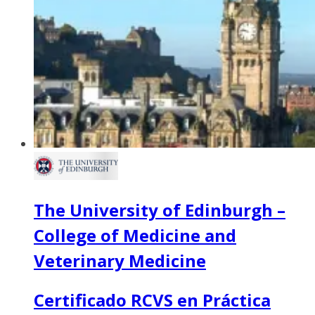
The University of Edinburgh –
College of Medicine and
Veterinary Medicine
Certificado RCVS en Práctica