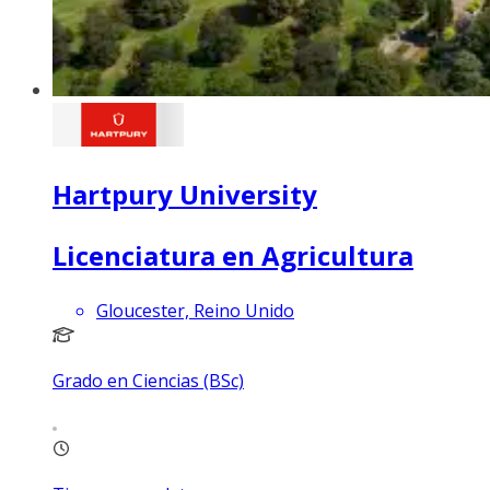
Hartpury University
Licenciatura en Agricultura
Gloucester, Reino Unido
Grado en Ciencias (BSc)