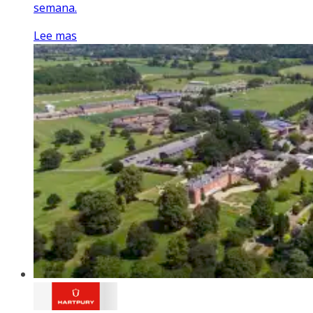
semana.
Lee mas