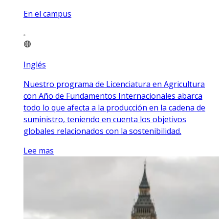
En el campus
Inglés
Nuestro programa de Licenciatura en Agricultura
con Año de Fundamentos Internacionales abarca
todo lo que afecta a la producción en la cadena de
suministro, teniendo en cuenta los objetivos
globales relacionados con la sostenibilidad.
Lee mas