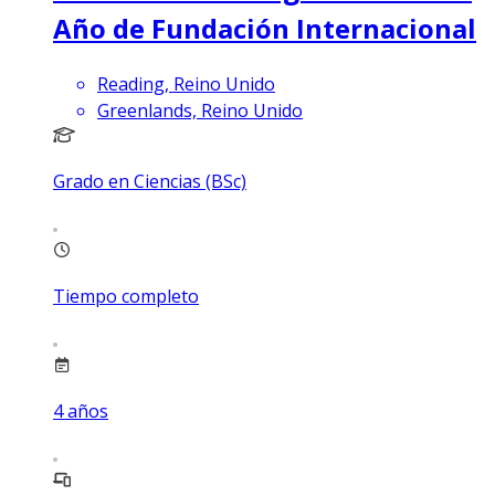
Año de Fundación Internacional
Reading, Reino Unido
Greenlands, Reino Unido
Grado en Ciencias (BSc)
Tiempo completo
4
años