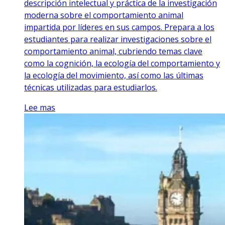
descripción intelectual y práctica de la investigación
moderna sobre el comportamiento animal
impartida por líderes en sus campos. Prepara a los
estudiantes para realizar investigaciones sobre el
comportamiento animal, cubriendo temas clave
como la cognición, la ecología del comportamiento y
la ecología del movimiento, así como las últimas
técnicas utilizadas para estudiarlos.
Lee mas