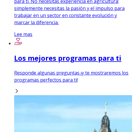
para ti. No necesitas experiencia en agricultura;
simplemente necesitas la pasión y el impulso para
trabajar en un sector en constante evolución y
marcar la diferencia.
Lee mas
Los mejores programas para ti
Responde algunas preguntas ¡y te mostraremos los
programas perfectos para ti!