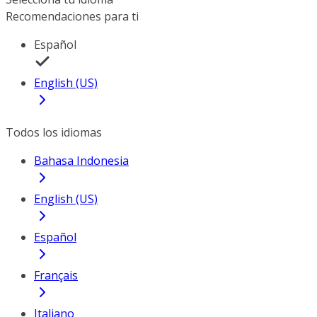
Recomendaciones para ti
Español
English (US)
Todos los idiomas
Bahasa Indonesia
English (US)
Español
Français
Italiano