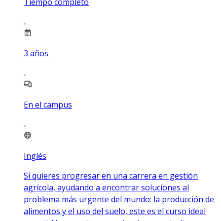
Tiempo completo
3
años
En el campus
Inglés
Si quieres progresar en una carrera en gestión
agrícola, ayudando a encontrar soluciones al
problema más urgente del mundo: la producción de
alimentos y el uso del suelo, este es el curso ideal