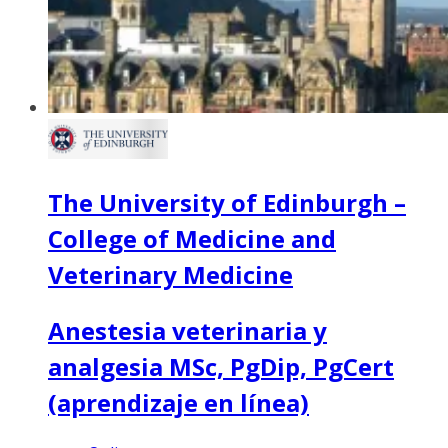
The University of Edinburgh –
College of Medicine and
Veterinary Medicine
Anestesia veterinaria y
analgesia MSc, PgDip, PgCert
(aprendizaje en línea)