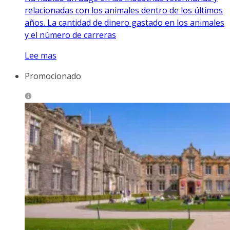
relacionadas con los animales dentro de los últimos
años. La cantidad de dinero gastado en los animales
y el número de carreras
Lee mas
Promocionado