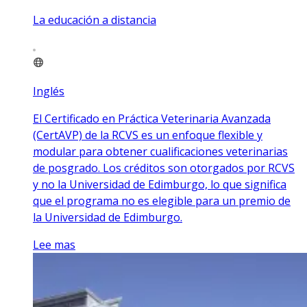
La educación a distancia
Inglés
El Certificado en Práctica Veterinaria Avanzada
(CertAVP) de la RCVS es un enfoque flexible y
modular para obtener cualificaciones veterinarias
de posgrado. Los créditos son otorgados por RCVS
y no la Universidad de Edimburgo, lo que significa
que el programa no es elegible para un premio de
la Universidad de Edimburgo.
Lee mas