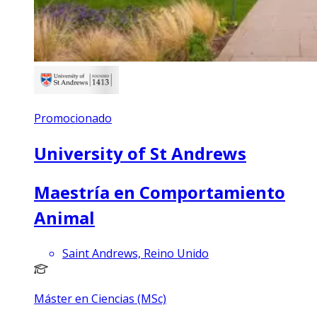
Promocionado
University of St Andrews
Maestría en Comportamiento
Animal
Saint Andrews, Reino Unido
Máster en Ciencias (MSc)