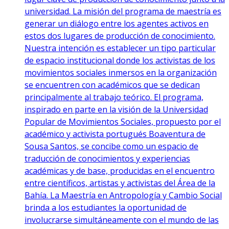
universidad. La misión del programa de maestría es
generar un diálogo entre los agentes activos en
estos dos lugares de producción de conocimiento.
Nuestra intención es establecer un tipo particular
de espacio institucional donde los activistas de los
movimientos sociales inmersos en la organización
se encuentren con académicos que se dedican
principalmente al trabajo teórico. El programa,
inspirado en parte en la visión de la Universidad
Popular de Movimientos Sociales, propuesto por el
académico y activista portugués Boaventura de
Sousa Santos, se concibe como un espacio de
traducción de conocimientos y experiencias
académicas y de base, producidas en el encuentro
entre científicos, artistas y activistas del Área de la
Bahía. La Maestría en Antropología y Cambio Social
brinda a los estudiantes la oportunidad de
involucrarse simultáneamente con el mundo de las