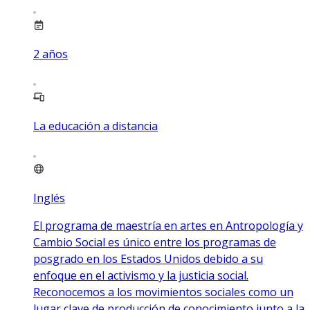
2
años
La educación a distancia
Inglés
El programa de maestría en artes en Antropología y
Cambio Social es único entre los programas de
posgrado en los Estados Unidos debido a su
enfoque en el activismo y la justicia social.
Reconocemos a los movimientos sociales como un
lugar clave de producción de conocimiento junto a la