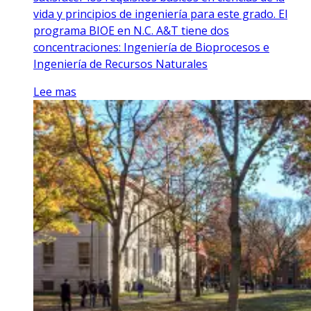
vida y principios de ingeniería para este grado. El
programa BIOE en N.C. A&T tiene dos
concentraciones: Ingeniería de Bioprocesos e
Ingeniería de Recursos Naturales
Lee mas