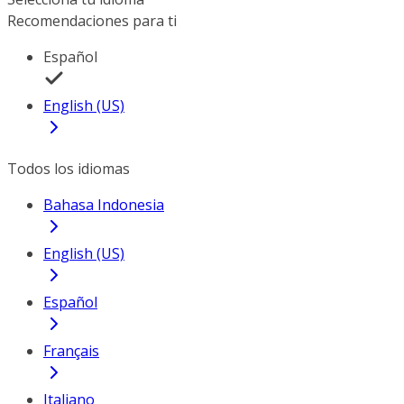
Recomendaciones para ti
Español
English (US)
Todos los idiomas
Bahasa Indonesia
English (US)
Español
Français
Italiano