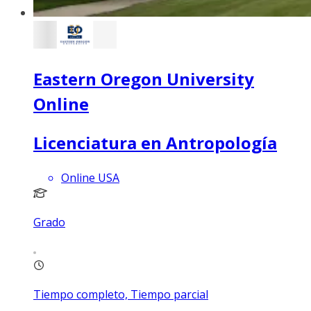
Eastern Oregon University
Online
Licenciatura en Antropología
Online USA
Grado
Tiempo completo, Tiempo parcial