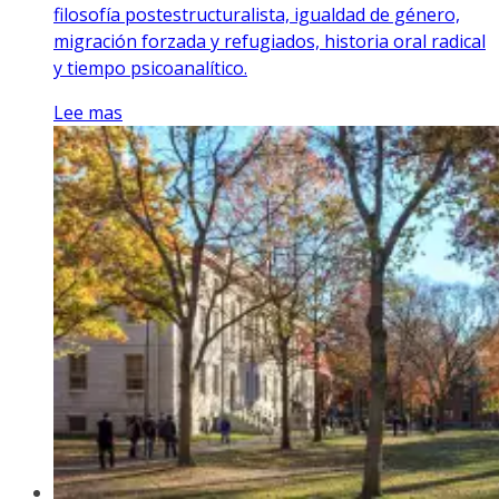
filosofía postestructuralista, igualdad de género,
migración forzada y refugiados, historia oral radical
y tiempo psicoanalítico.
Lee mas