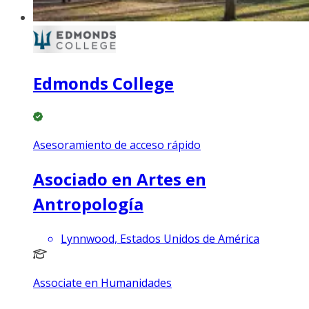
Edmonds College
Asesoramiento de acceso rápido
Asociado en Artes en
Antropología
Lynnwood, Estados Unidos de América
Associate en Humanidades