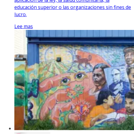
educación superior o las organizaciones sin fines de
lucro.
Lee mas