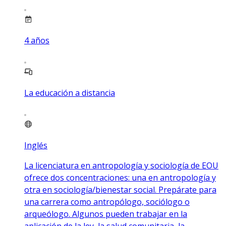
4
años
La educación a distancia
Inglés
La licenciatura en antropología y sociología de EOU
ofrece dos concentraciones: una en antropología y
otra en sociología/bienestar social. Prepárate para
una carrera como antropólogo, sociólogo o
arqueólogo. Algunos pueden trabajar en la
aplicación de la ley, la salud comunitaria, la