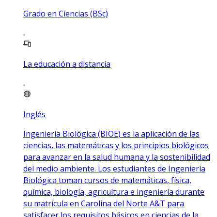
Grado en Ciencias (BSc)
La educación a distancia
Inglés
Ingeniería Biológica (BIOE) es la aplicación de las
ciencias, las matemáticas y los principios biológicos
para avanzar en la salud humana y la sostenibilidad
del medio ambiente. Los estudiantes de Ingeniería
Biológica toman cursos de matemáticas, física,
química, biología, agricultura e ingeniería durante
su matrícula en Carolina del Norte A&T para
satisfacer los requisitos básicos en ciencias de la