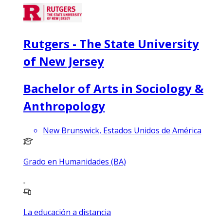
Rutgers - The State University
of New Jersey
Bachelor of Arts in Sociology &
Anthropology
New Brunswick, Estados Unidos de América
Grado en Humanidades (BA)
La educación a distancia