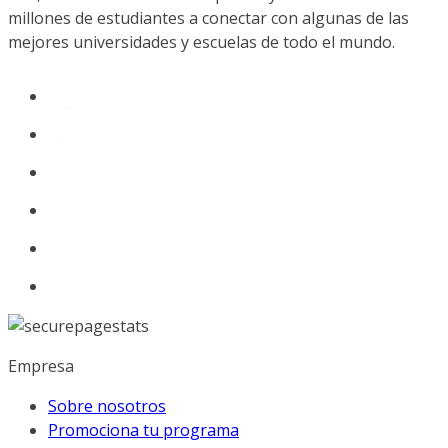
millones de estudiantes a conectar con algunas de las
mejores universidades y escuelas de todo el mundo.
Empresa
Sobre nosotros
Promociona tu programa