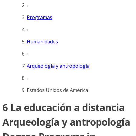
Programas
Humanidades
Arqueología y antropología
Estados Unidos de América
6 La educación a distancia
Arqueología y antropología