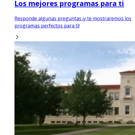
Los mejores programas para ti
Responde algunas preguntas ¡y te mostraremos los
programas perfectos para ti!