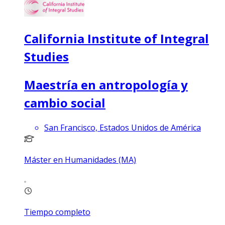
California Institute of Integral
Studies
Maestría en antropología y
cambio social
San Francisco, Estados Unidos de América
Máster en Humanidades (MA)
Tiempo completo