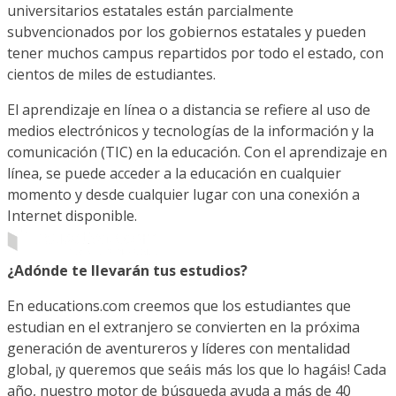
universitarios estatales están parcialmente
subvencionados por los gobiernos estatales y pueden
tener muchos campus repartidos por todo el estado, con
cientos de miles de estudiantes.
El aprendizaje en línea o a distancia se refiere al uso de
medios electrónicos y tecnologías de la información y la
comunicación (TIC) en la educación. Con el aprendizaje en
línea, se puede acceder a la educación en cualquier
momento y desde cualquier lugar con una conexión a
Internet disponible.
¿Adónde te llevarán tus estudios?
En educations.com creemos que los estudiantes que
estudian en el extranjero se convierten en la próxima
generación de aventureros y líderes con mentalidad
global, ¡y queremos que seáis más los que lo hagáis! Cada
año, nuestro motor de búsqueda ayuda a más de 40