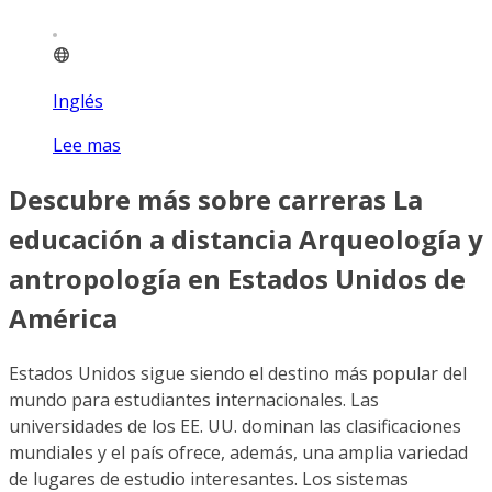
Inglés
Lee mas
Descubre más sobre carreras La
educación a distancia Arqueología y
antropología en Estados Unidos de
América
Estados Unidos sigue siendo el destino más popular del
mundo para estudiantes internacionales. Las
universidades de los EE. UU. dominan las clasificaciones
mundiales y el país ofrece, además, una amplia variedad
de lugares de estudio interesantes. Los sistemas