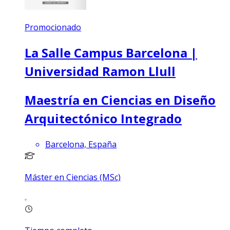
Promocionado
La Salle Campus Barcelona |
Universidad Ramon Llull
Maestría en Ciencias en Diseño
Arquitectónico Integrado
Barcelona, España
Máster en Ciencias (MSc)