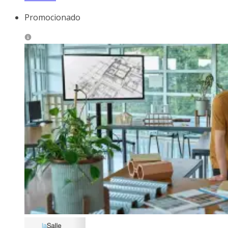
Promocionado