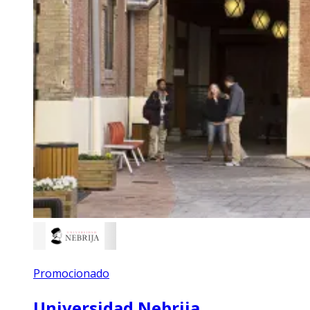
Promocionado
Universidad Nebrija