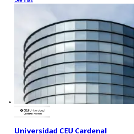
Universidad CEU Cardenal