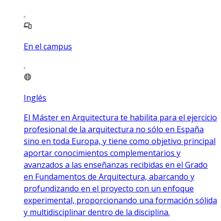
En el campus
Inglés
El Máster en Arquitectura te habilita para el ejercicio
profesional de la arquitectura no sólo en España
sino en toda Europa, y tiene como objetivo principal
aportar conocimientos complementarios y
avanzados a las enseñanzas recibidas en el Grado
en Fundamentos de Arquitectura, abarcando y
profundizando en el proyecto con un enfoque
experimental, proporcionando una formación sólida
y multidisciplinar dentro de la disciplina.