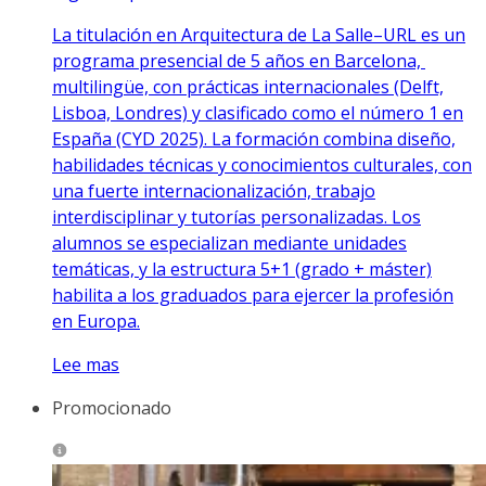
La titulación en Arquitectura de La Salle–URL es un
programa presencial de 5 años en Barcelona, ​​
multilingüe, con prácticas internacionales (Delft,
Lisboa, Londres) y clasificado como el número 1 en
España (CYD 2025). La formación combina diseño,
habilidades técnicas y conocimientos culturales, con
una fuerte internacionalización, trabajo
interdisciplinar y tutorías personalizadas. Los
alumnos se especializan mediante unidades
temáticas, y la estructura 5+1 (grado + máster)
habilita a los graduados para ejercer la profesión
en Europa.
Lee mas
Promocionado