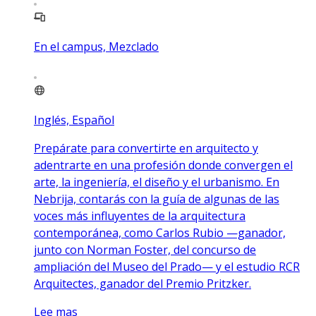
En el campus, Mezclado
Inglés, Español
Prepárate para convertirte en arquitecto y
adentrarte en una profesión donde convergen el
arte, la ingeniería, el diseño y el urbanismo. En
Nebrija, contarás con la guía de algunas de las
voces más influyentes de la arquitectura
contemporánea, como Carlos Rubio —ganador,
junto con Norman Foster, del concurso de
ampliación del Museo del Prado— y el estudio RCR
Arquitectes, ganador del Premio Pritzker.
Lee mas