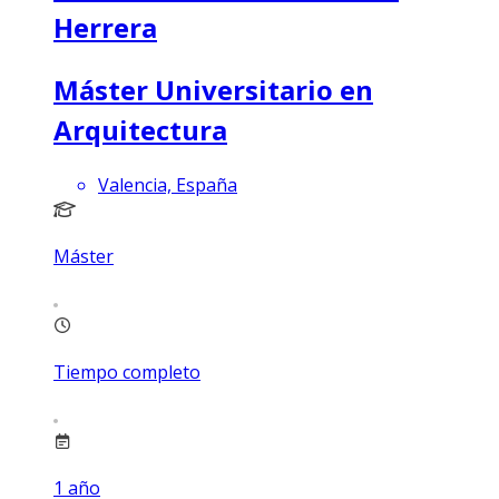
Herrera
Máster Universitario en
Arquitectura
Valencia, España
Máster
Tiempo completo
1
año