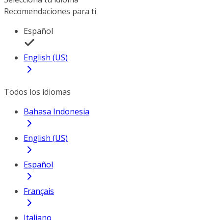
Recomendaciones para ti
Español
English (US)
Todos los idiomas
Bahasa Indonesia
English (US)
Español
Français
Italiano