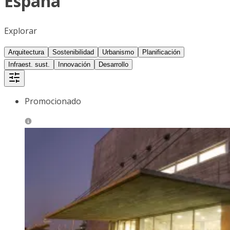
España
Explorar
Arquitectura
Sostenibilidad
Urbanismo
Planificación
Infraest. sust.
Innovación
Desarrollo
Promocionado