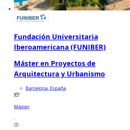
Fundación Universitaria
Iberoamericana (FUNIBER)
Máster en Proyectos de
Arquitectura y Urbanismo
Barcelona, España
Máster