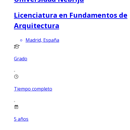
Licenciatura en Fundamentos de
Arquitectura
Madrid, España
Grado
Tiempo completo
5
años