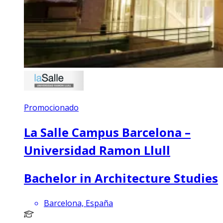
Promocionado
La Salle Campus Barcelona –
Universidad Ramon Llull
Bachelor in Architecture Studies
Barcelona, España