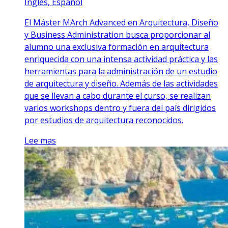
Inglés, Español
El Máster MArch Advanced en Arquitectura, Diseño
y Business Administration busca proporcionar al
alumno una exclusiva formación en arquitectura
enriquecida con una intensa actividad práctica y las
herramientas para la administración de un estudio
de arquitectura y diseño. Además de las actividades
que se llevan a cabo durante el curso, se realizan
varios workshops dentro y fuera del país dirigidos
por estudios de arquitectura reconocidos.
Lee mas