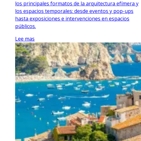
los principales formatos de la arquitectura efímera y
los espacios temporales: desde eventos y pop-ups
hasta exposiciones e intervenciones en espacios
públicos.
Lee mas