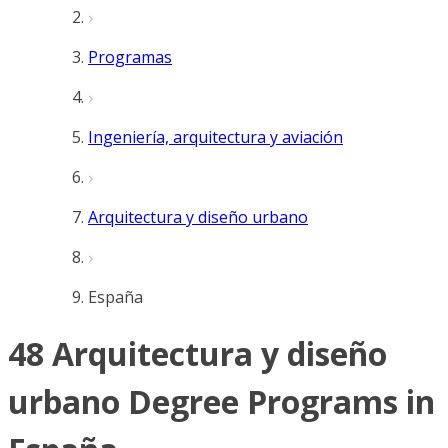
Programas
Ingeniería, arquitectura y aviación
Arquitectura y diseño urbano
España
48 Arquitectura y diseño
urbano Degree Programs in