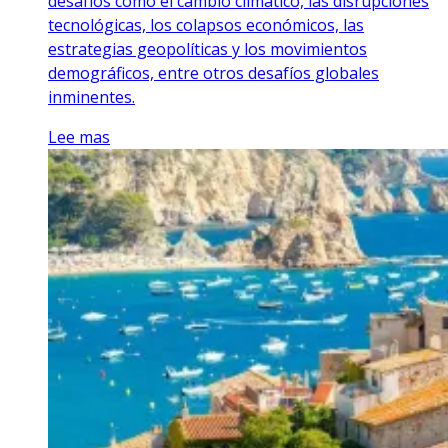
desafíos como el cambio climático, las disrupciones
tecnológicas, los colapsos económicos, las
estrategias geopolíticas y los movimientos
demográficos, entre otros desafíos globales
inminentes.
Lee mas