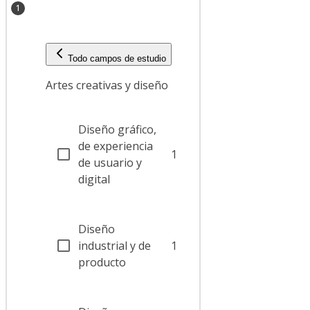
1
Todo campos de estudio
Artes creativas y diseño
Diseño gráfico,
de experiencia
1
de usuario y
digital
Diseño
industrial y de
1
producto