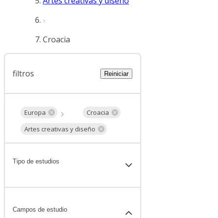
Artes creativas y diseño
Croacia
filtros
Reiniciar
Europa
Croacia
Artes creativas y diseño
Tipo de estudios
Campos de estudio