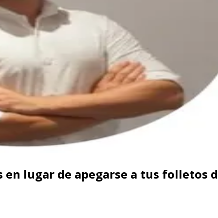
en lugar de apegarse a tus folletos d