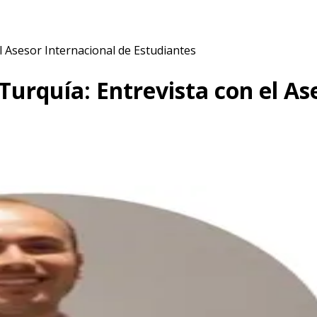
el Asesor Internacional de Estudiantes
 Turquía: Entrevista con el As