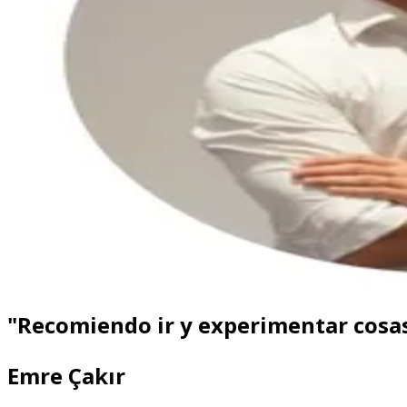
"Recomiendo ir y experimentar cosas 
Emre Çakır