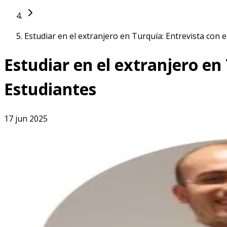
Estudiar en el extranjero en Turquía: Entrevista con 
Estudiar en el extranjero en
Estudiantes
17 jun 2025