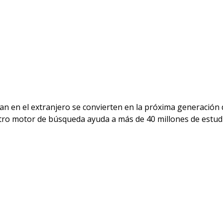
n en el extranjero se convierten en la próxima generación d
tro motor de búsqueda ayuda a más de 40 millones de estudi