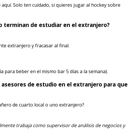
e aquí. Solo ten cuidado, si quieres jugar al hockey sobre
o terminan de estudiar en el extranjero?
e extranjero y fracasar al final.
ía para beber en el mismo bar 5 días a la semana).
 asesores de estudio en el extranjero para que
pañero de cuarto local o uno extranjero?
lmente trabaja como supervisor de análisis de negocios y