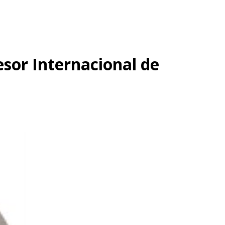
esor Internacional de