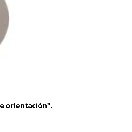
e orientación".