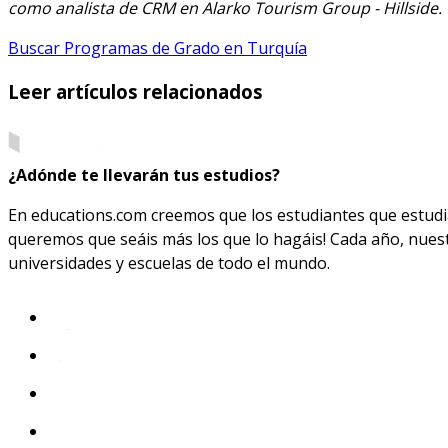
como analista de CRM en Alarko Tourism Group - Hillside.
Buscar Programas de Grado en Turquía
Leer artículos relacionados
¿Adónde te llevarán tus estudios?
En educations.com creemos que los estudiantes que estudia
queremos que seáis más los que lo hagáis! Cada año, nues
universidades y escuelas de todo el mundo.