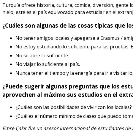
Turquía ofrece historia, cultura, comida, diversión, gente l
hielo, este es el país equivocado para estudiar en el extran
¿Cuáles son algunas de las cosas típicas que 
No tener amigos locales y apegarse a Erasmus / ami
No estoy estudiando lo suficiente para las pruebas. E
No se abre lo suficiente.
No viajar lo suficiente al país.
Nunca tener el tiempo y la energía para ir a visitar
¿Puede sugerir algunas preguntas que los estu
aprovechen al máximo sus estudios en el extr
¿Cuáles son las posibilidades de vivir con los locales
¿Cuál es el número mínimo de clases que puedo toma
Emre Çakır fue un asesor internacional de estudiantes de 