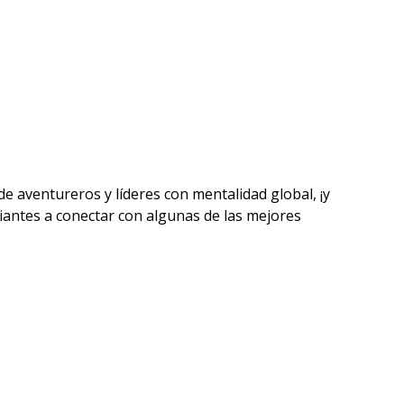
e aventureros y líderes con mentalidad global, ¡y
antes a conectar con algunas de las mejores