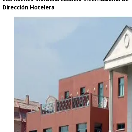
Dirección Hotelera