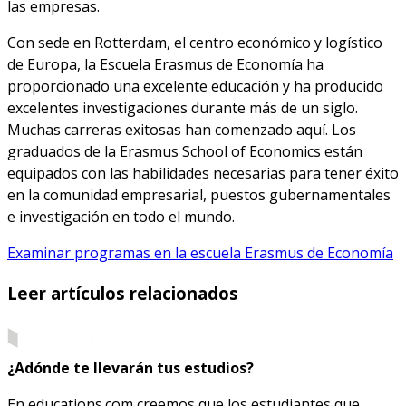
las empresas.
Con sede en Rotterdam, el centro económico y logístico
de Europa, la Escuela Erasmus de Economía ha
proporcionado una excelente educación y ha producido
excelentes investigaciones durante más de un siglo.
Muchas carreras exitosas han comenzado aquí. Los
graduados de la Erasmus School of Economics están
equipados con las habilidades necesarias para tener éxito
en la comunidad empresarial, puestos gubernamentales
e investigación en todo el mundo.
Examinar programas en la escuela Erasmus de Economía
Leer artículos relacionados
¿Adónde te llevarán tus estudios?
En educations.com creemos que los estudiantes que