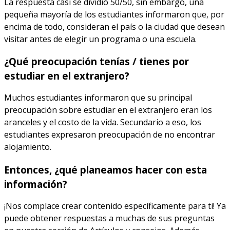
La respuesta casi se dividió 50/50, sin embargo, una
pequeña mayoría de los estudiantes informaron que, por
encima de todo, consideran el país o la ciudad que desean
visitar antes de elegir un programa o una escuela.
¿Qué preocupación tenías / tienes por
estudiar en el extranjero?
Muchos estudiantes informaron que su principal
preocupación sobre estudiar en el extranjero eran los
aranceles y el costo de la vida. Secundario a eso, los
estudiantes expresaron preocupación de no encontrar
alojamiento.
Entonces, ¿qué planeamos hacer con esta
información?
¡Nos complace crear contenido específicamente para ti! Ya
puede obtener respuestas a muchas de sus preguntas