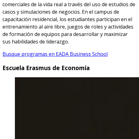
comerciales de la vida real a través del uso de estudios de
casos y simulaciones de negocios. En el campus de
capacitación residencial, los estudiantes participan en el
entrenamiento al aire libre, juegos de roles y actividades
de formación de equipos para desarrollar y maximizar
sus habilidades de liderazgo.
Busque programas en EADA Business School
Escuela Erasmus de Economía