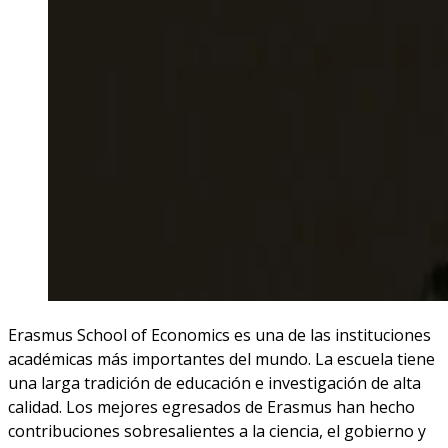
Erasmus School of Economics es una de las instituciones
académicas más importantes del mundo. La escuela tiene
una larga tradición de educación e investigación de alta
calidad. Los mejores egresados ​​de Erasmus han hecho
contribuciones sobresalientes a la ciencia, el gobierno y