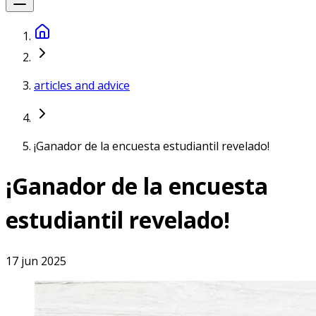
articles and advice
¡Ganador de la encuesta estudiantil revelado!
¡Ganador de la encuesta
estudiantil revelado!
17 jun 2025