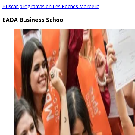
Buscar programas en Les Roches Marbella
EADA Business School