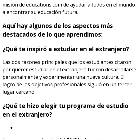
misión de educations.com de ayudar a todos en el mundo
a encontrar su educación futura.
Aquí hay algunos de los aspectos más
destacados de lo que aprendimos:
¿Qué te inspiró a estudiar en el extranjero?
Las dos razones principales que los estudiantes citaron
por querer estudiar en el extranjero fueron desarrollarse
personalmente y experimentar una nueva cultura. El
logro de los objetivos profesionales siguió en un tercer
lugar cercano.
¿Qué te hizo elegir tu programa de estudio
en el extranjero?