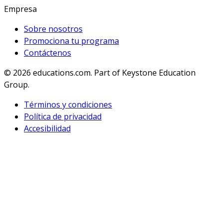
Empresa
Sobre nosotros
Promociona tu programa
Contáctenos
© 2026
educations.com. Part of Keystone Education
Group.
Términos y condiciones
Política de privacidad
Accesibilidad