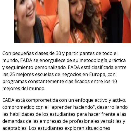
Con pequeñas clases de 30 y participantes de todo el
mundo, EADA se enorgullece de su metodología práctica
y seguimiento personalizado. EADA está clasificada entre
las 25 mejores escuelas de negocios en Europa, con
programas constantemente clasificados entre los 10
mejores del mundo.
EADA está comprometida con un enfoque activo y activo,
comprometido con el "aprender haciendo", desarrollando
las habilidades de los estudiantes para hacer frente a las
demandas de las empresas de profesionales versátiles y
adaptables. Los estudiantes exploran situaciones