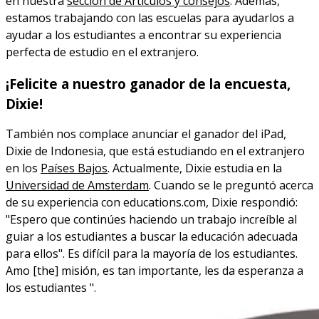
en nuestra
sección de Artículos y consejos
. Además,
estamos trabajando con las escuelas para ayudarlos a
ayudar a los estudiantes a encontrar su experiencia
perfecta de estudio en el extranjero.
¡Felicite a nuestro ganador de la encuesta,
Dixie!
También nos complace anunciar el ganador del iPad,
Dixie de Indonesia, que está estudiando en el extranjero
en los
Países Bajos
. Actualmente, Dixie estudia en la
Universidad de Amsterdam
. Cuando se le preguntó acerca
de su experiencia con educations.com, Dixie respondió:
"Espero que continúes haciendo un trabajo increíble al
guiar a los estudiantes a buscar la educación adecuada
para ellos". Es difícil para la mayoría de los estudiantes.
Amo [the] misión, es tan importante, les da esperanza a
los estudiantes ".