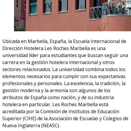
Ubicada en Marbella, España, la Escuela Internacional de
Dirección Hotelera Les Roches Marbella es una
universidad líder para estudiantes que buscan seguir una
carrera en la gestión hotelera internacional y otros
sectores relacionados. La universidad combina todos los
elementos necesarios para cumplir con sus expectativas
profesionales y personales. La excelencia, la tradición, la
gestión moderna y la armonía son algunos de los
atributos de España como nación, y de su industria
hotelera en particular. Les Roches Marbella está
acreditada por la Comisión de Institutos de Educación
Superior (CIHE) de la Asociación de Escuelas y Colegios de
Nueva Inglaterra (NEASC).