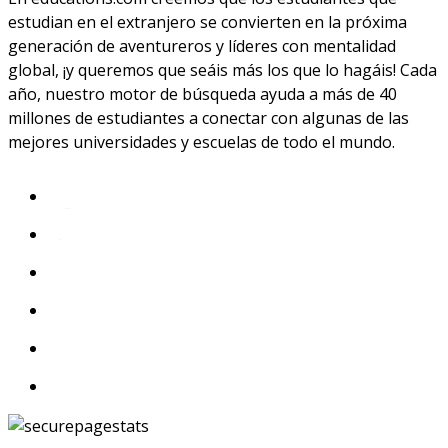
estudian en el extranjero se convierten en la próxima
generación de aventureros y líderes con mentalidad
global, ¡y queremos que seáis más los que lo hagáis! Cada
año, nuestro motor de búsqueda ayuda a más de 40
millones de estudiantes a conectar con algunas de las
mejores universidades y escuelas de todo el mundo.