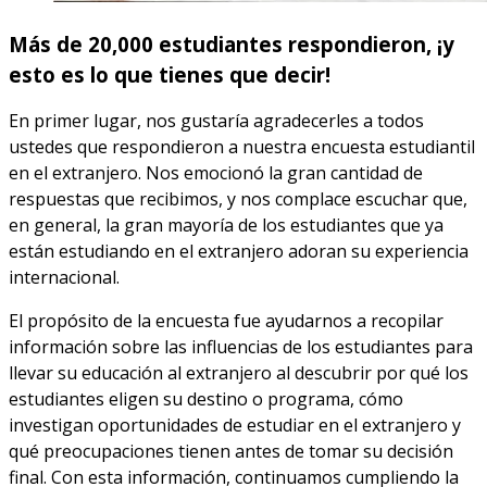
Más de 20,000 estudiantes respondieron, ¡y
esto es lo que tienes que decir!
En primer lugar, nos gustaría agradecerles a todos
ustedes que respondieron a nuestra encuesta estudiantil
en el extranjero. Nos emocionó la gran cantidad de
respuestas que recibimos, y nos complace escuchar que,
en general, la gran mayoría de los estudiantes que ya
están estudiando en el extranjero adoran su experiencia
internacional.
El propósito de la encuesta fue ayudarnos a recopilar
información sobre las influencias de los estudiantes para
llevar su educación al extranjero al descubrir por qué los
estudiantes eligen su destino o programa, cómo
investigan oportunidades de estudiar en el extranjero y
qué preocupaciones tienen antes de tomar su decisión
final. Con esta información, continuamos cumpliendo la