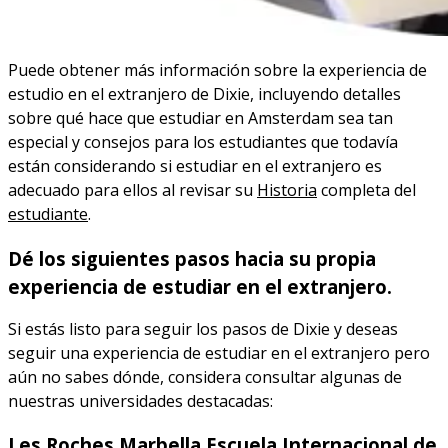
Puede obtener más información sobre la experiencia de
estudio en el extranjero de Dixie, incluyendo detalles
sobre qué hace que estudiar en Amsterdam sea tan
especial y consejos para los estudiantes que todavía
están considerando si estudiar en el extranjero es
adecuado para ellos al revisar su
Historia
completa del
estudiante
.
Dé los siguientes pasos hacia su propia
experiencia de estudiar en el extranjero.
Si estás listo para seguir los pasos de Dixie y deseas
seguir una experiencia de estudiar en el extranjero pero
aún no sabes dónde, considera consultar algunas de
nuestras universidades destacadas:
Les Roches Marbella Escuela Internacional de