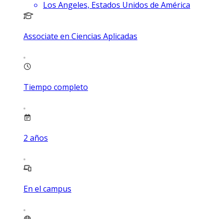
Los Angeles, Estados Unidos de América
Associate en Ciencias Aplicadas
Tiempo completo
2
años
En el campus