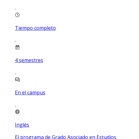
Tiempo completo
4
semestres
En el campus
Inglés
El programa de Grado Asociado en Estudios