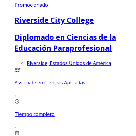
Promocionado
Riverside City College
Diplomado en Ciencias de la
Educación Paraprofesional
Riverside, Estados Unidos de América
Associate en Ciencias Aplicadas
Tiempo completo