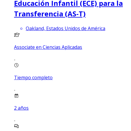
Educación Infantil (ECE) para la
Transferencia (AS-T)
Oakland, Estados Unidos de América
Associate en Ciencias Aplicadas
Tiempo completo
2
años