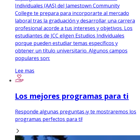
Individuales (AAS) del Jamestown Community
College te prepara para incorporarte al mercado
laboral tras la graduación y desarrollar una carrera
profesional acorde a tus intereses y objetivos. Los
estudiantes de JCC eligen Estudios Individuales
porque pueden estudiar temas específicos y
obtener un título universitario. Algunos campos
populares son:
Lee mas
Los mejores programas para ti
Responde algunas preguntas ¡y te mostraremos los
programas perfectos para ti!