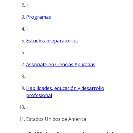
Programas
Estudios preparatorios
Associate en Ciencias Aplicadas
Habilidades, educación y desarrollo
profesional
Estados Unidos de América