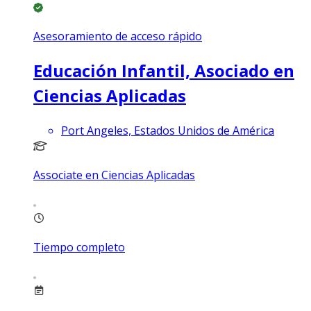
Asesoramiento de acceso rápido
Educación Infantil, Asociado en
Ciencias Aplicadas
Port Angeles, Estados Unidos de América
Associate en Ciencias Aplicadas
Tiempo completo