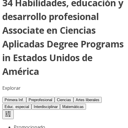
34 Habilidades, educación y
desarrollo profesional
Associate en Ciencias
Aplicadas Degree Programs
in Estados Unidos de
América
Explorar
Primera Inf.
Preprofesional
Ciencias
Artes liberales
Educ. especial
Interdisciplinar
Matemáticas
Promocionado