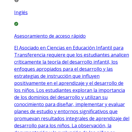
Inglés
Asesoramiento de acceso rápido
El Asociado en Ciencias en Educación Infantil para
Transferencia requiere que los estudiantes analicen
críticamente la teoría del desarrollo infantil, los
enfoques apropiados para el desarrollo y las
estrategias de instrucción que influyen
positivamente en el aprendizaje y el desarrollo de
los niños. Los estudiantes exploran la importancia
de los dominios del desarrollo y utilizan su
conocimiento para diseñar, implementar y evaluar
planes de estudio y entornos significativos que
promuevan resultados integrales de aprendizaje del
desarrollo para los niños. La observación, la