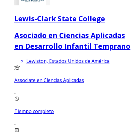
Lewis-Clark State College
Asociado en Ciencias Aplicadas
en Desarrollo Infantil Temprano
Lewiston, Estados Unidos de América
Associate en Ciencias Aplicadas
Tiempo completo