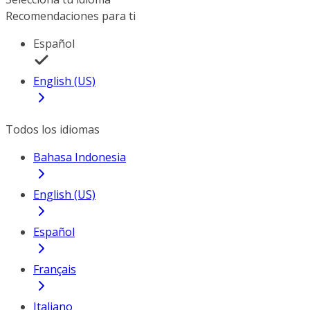
Recomendaciones para ti
Español
English (US)
Todos los idiomas
Bahasa Indonesia
English (US)
Español
Français
Italiano