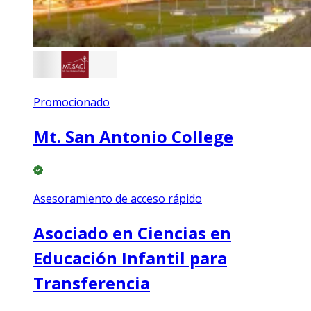
Promocionado
Mt. San Antonio College
Asesoramiento de acceso rápido
Asociado en Ciencias en
Educación Infantil para
Transferencia