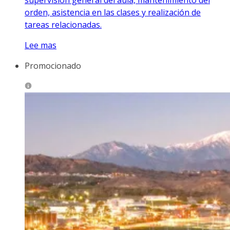
orden, asistencia en las clases y realización de
tareas relacionadas.
Lee mas
Promocionado