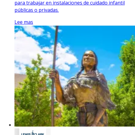
para trabajar en instalaciones de cuidado infantil
públicas o privadas.
Lee mas