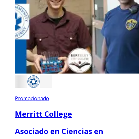
Promocionado
Merritt College
Asociado en Ciencias en