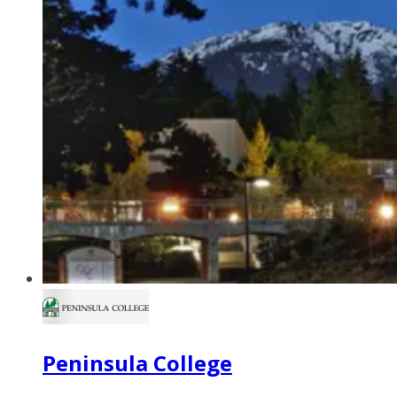
Peninsula College