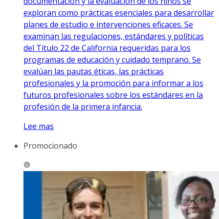
documentación y la evaluación de los niños se
exploran como prácticas esenciales para desarrollar
planes de estudio e intervenciones eficaces. Se
examinan las regulaciones, estándares y políticas
del Título 22 de California requeridas para los
programas de educación y cuidado temprano. Se
evalúan las pautas éticas, las prácticas
profesionales y la promoción para informar a los
futuros profesionales sobre los estándares en la
profesión de la primera infancia.
Lee mas
Promocionado