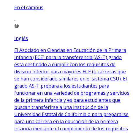
En el campus
Inglés
El Asociado en Ciencias en Educación de la Primera
Infancia (ECE) para la transferencia (AS-T) grado
está destinado a cumplir con los requisitos de
división inferior para mayores ECE (o carreras que
se han considerado similares en el sistema CSU). El
grado AS-T prepara a los estudiantes para
funcionar en una variedad de programas y servicios
de la primera infancia y es para estudiantes que
buscan transferirse a una institución de la
Universidad Estatal de California o para prepararse
para una carrera en la educación de la primera
infancia mediante el cumplimiento de los requisitos