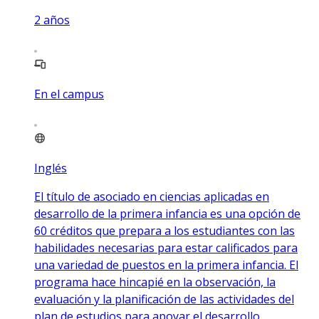
2
años
En el campus
Inglés
El título de asociado en ciencias aplicadas en
desarrollo de la primera infancia es una opción de
60 créditos que prepara a los estudiantes con las
habilidades necesarias para estar calificados para
una variedad de puestos en la primera infancia. El
programa hace hincapié en la observación, la
evaluación y la planificación de las actividades del
plan de estudios para apoyar el desarrollo