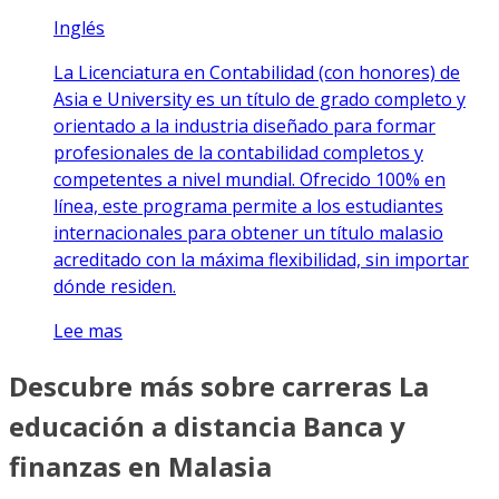
Inglés
La Licenciatura en Contabilidad (con honores) de
Asia e University es un título de grado completo y
orientado a la industria diseñado para formar
profesionales de la contabilidad completos y
competentes a nivel mundial. Ofrecido 100% en
línea, este programa permite a los estudiantes
internacionales para obtener un título malasio
acreditado con la máxima flexibilidad, sin importar
dónde residen.
Lee mas
Descubre más sobre carreras La
educación a distancia Banca y
finanzas en Malasia