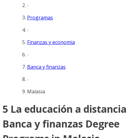
Programas
Finanzas y economía
Banca y finanzas
Malasia
5 La educación a distancia
Banca y finanzas Degree