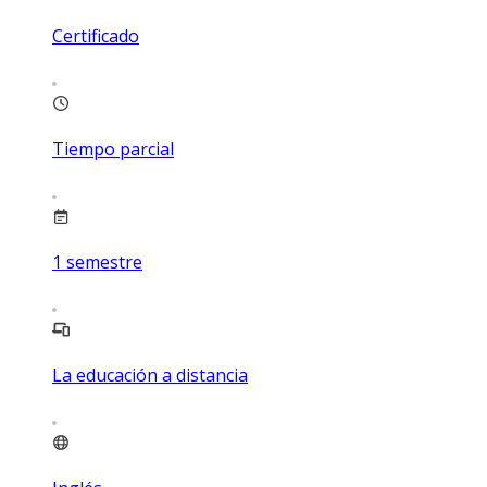
Certificado
Tiempo parcial
1
semestre
La educación a distancia