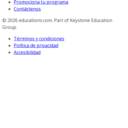
Promociona tu programa
Contáctenos
© 2026
educations.com. Part of Keystone Education
Group.
Términos y condiciones
Política de privacidad
Accesibilidad