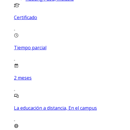
Certificado
Tiempo parcial
2
meses
La educación a distancia, En el campus