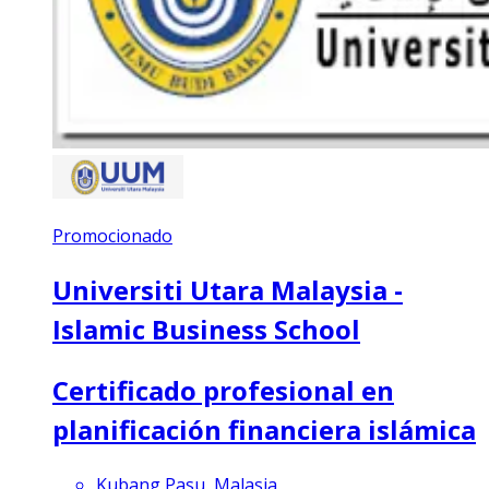
Promocionado
Universiti Utara Malaysia -
Islamic Business School
Certificado profesional en
planificación financiera islámica
Kubang Pasu, Malasia