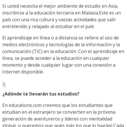
Si usted necesita el mejor ambiente de estudio en Asia,
inscribirse a la educación terciaria en Malasia.Este es un
país con una rica cultura y vastas actividades que salir
entretenido y relajado al estudiar en el país
El aprendizaje en línea o a distancia se refiere al uso de
medios electrónicos y tecnologías de la información y la
comunicación (TIC) en la educación. Con el aprendizaje en
línea, se puede acceder a la educación en cualquier
momento y desde cualquier lugar con una conexión a
Internet disponible.
¿Adónde te llevarán tus estudios?
En educations.com creemos que los estudiantes que
estudian en el extranjero se convierten en la próxima
generación de aventureros y líderes con mentalidad
global, ¡y queremos que seáis más los que lo hagáis! Cada