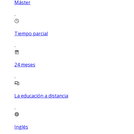
Máster
Tiempo parcial
24
meses
La educación a distancia
Inglés