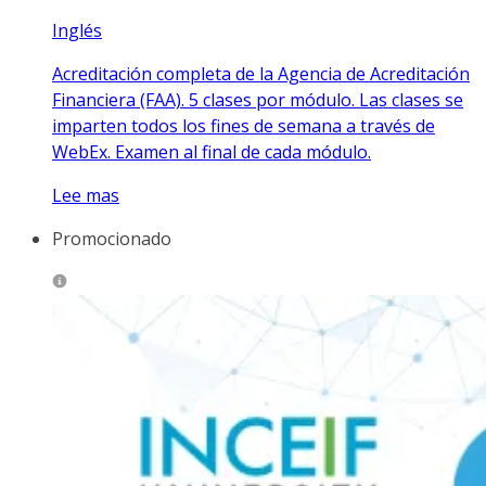
Inglés
Acreditación completa de la Agencia de Acreditación
Financiera (FAA). 5 clases por módulo. Las clases se
imparten todos los fines de semana a través de
WebEx. Examen al final de cada módulo.
Lee mas
Promocionado