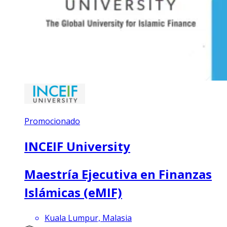
Promocionado
INCEIF University
Maestría Ejecutiva en Finanzas
Islámicas (eMIF)
Kuala Lumpur, Malasia