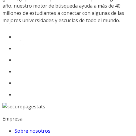
año, nuestro motor de búsqueda ayuda a más de 40
millones de estudiantes a conectar con algunas de las
mejores universidades y escuelas de todo el mundo.
Empresa
Sobre nosotros