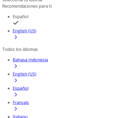
Recomendaciones para ti
Español
English (US)
Todos los idiomas
Bahasa Indonesia
English (US)
Español
Français
Italiano