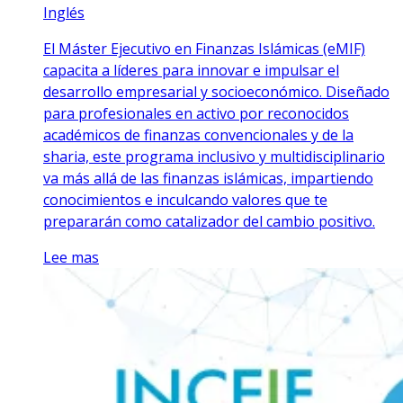
Inglés
El Máster Ejecutivo en Finanzas Islámicas (eMIF)
capacita a líderes para innovar e impulsar el
desarrollo empresarial y socioeconómico. Diseñado
para profesionales en activo por reconocidos
académicos de finanzas convencionales y de la
sharia, este programa inclusivo y multidisciplinario
va más allá de las finanzas islámicas, impartiendo
conocimientos e inculcando valores que te
prepararán como catalizador del cambio positivo.
Lee mas