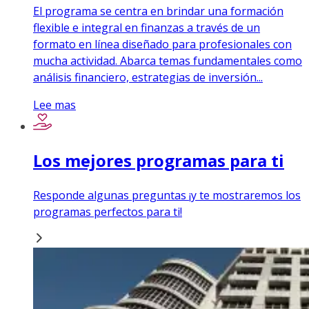
El programa se centra en brindar una formación
flexible e integral en finanzas a través de un
formato en línea diseñado para profesionales con
mucha actividad. Abarca temas fundamentales como
análisis financiero, estrategias de inversión...
Lee mas
Los mejores programas para ti
Responde algunas preguntas ¡y te mostraremos los
programas perfectos para ti!