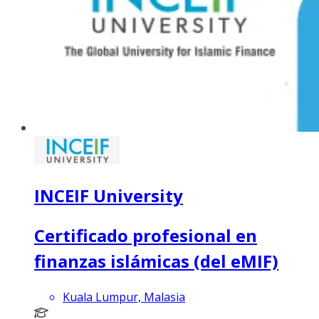
INCEIF University
Certificado profesional en
finanzas islámicas (del eMIF)
Kuala Lumpur, Malasia