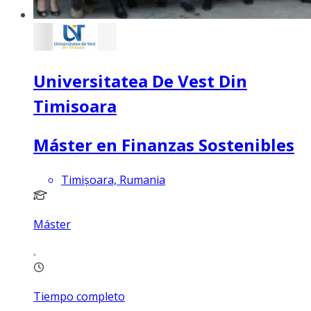
Universitatea De Vest Din
Timisoara
Máster en Finanzas Sostenibles
Timișoara, Rumania
Máster
Tiempo completo