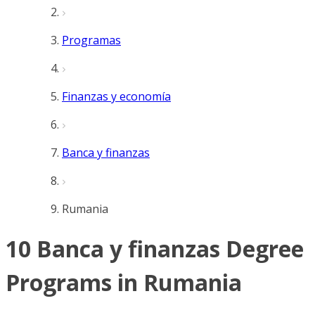
Programas
Finanzas y economía
Banca y finanzas
Rumania
10 Banca y finanzas Degree
Programs in Rumania