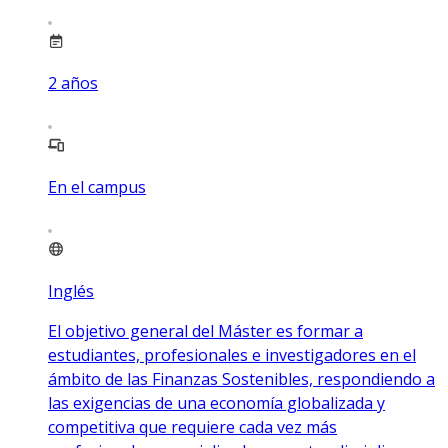
2
años
En el campus
Inglés
El objetivo general del Máster es formar a
estudiantes, profesionales e investigadores en el
ámbito de las Finanzas Sostenibles, respondiendo a
las exigencias de una economía globalizada y
competitiva que requiere cada vez más