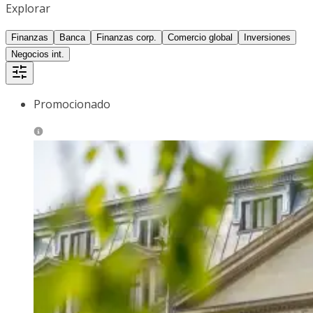
Explorar
Finanzas
Banca
Finanzas corp.
Comercio global
Inversiones
Negocios int.
Promocionado