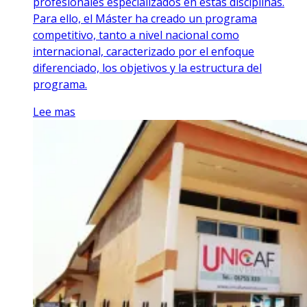
profesionales especializados en estas disciplinas.
Para ello, el Máster ha creado un programa
competitivo, tanto a nivel nacional como
internacional, caracterizado por el enfoque
diferenciado, los objetivos y la estructura del
programa.
Lee mas