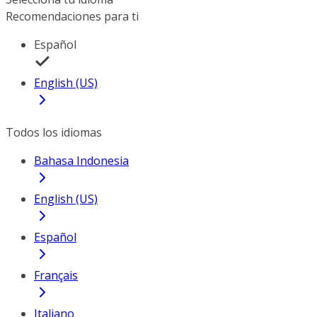
Recomendaciones para ti
Español
English (US)
Todos los idiomas
Bahasa Indonesia
English (US)
Español
Français
Italiano