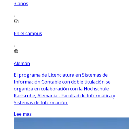
3
años
En el campus
Alemán
El programa de Licenciatura en Sistemas de
Información Contable con doble titulación se
organiza en colaboración con la Hochschule
Karlsruhe, Alemania - Facultad de Informática y
Sistemas de Información.
Lee mas