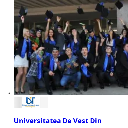
Universitatea De Vest Din