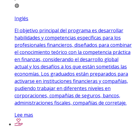
Inglés
El objetivo principal del programa es desarrollar
habilidades y competencias específicas para los
profesionales financieros, diseñados para combinar
el conocimiento teórico con la competencia práctica
en finanzas, considerando el desarrollo global
actual y los desafíos a los que están sometidas las
economías. Los graduados están preparados para
activarse en instituciones financieras y compañías,
pudiendo trabajar en diferentes niveles en
corporaciones, compañías de seguros, bancos,
administraciones fiscales, compañías de corretaje.
Lee mas