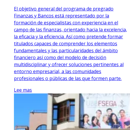
El objetivo general del programa de pregrado
Finanzas y Bancos está representado por la
formación de especialistas con experiencia en el
campo de las finanzas, orientado hacia la excelencia,
la eficacia y la eficiencia. Así como pretende formar
titulados capaces de comprender los elementos
fundamentales y las particularidades del ámbito
financiero así como del modelo de decisión
multidisciplinar y ofrecer soluciones pertinentes al
entorno empresarial, a las comunidades
profesionales o públicas de las que formen parte.
Lee mas