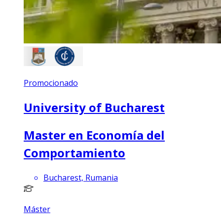
Promocionado
University of Bucharest
Master en Economía del
Comportamiento
Bucharest, Rumania
Máster