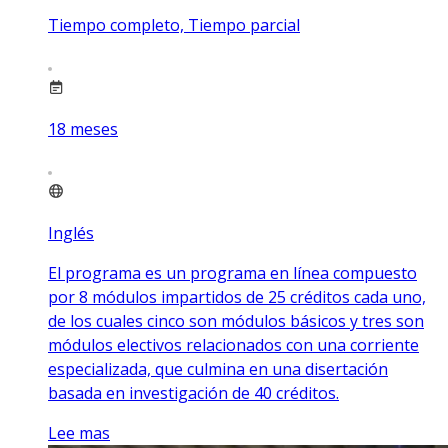
Tiempo completo, Tiempo parcial
18
meses
Inglés
El programa es un programa en línea compuesto
por 8 módulos impartidos de 25 créditos cada uno,
de los cuales cinco son módulos básicos y tres son
módulos electivos relacionados con una corriente
especializada, que culmina en una disertación
basada en investigación de 40 créditos.
Lee mas