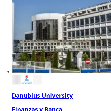
Danubius University
Finanzas y Banca