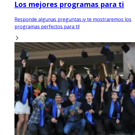
Los mejores programas para ti
Responde algunas preguntas ¡y te mostraremos los
programas perfectos para ti!