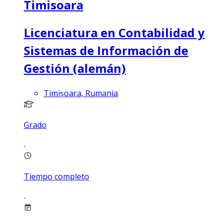
Timisoara
Licenciatura en Contabilidad y
Sistemas de Información de
Gestión (alemán)
Timișoara, Rumania
Grado
Tiempo completo