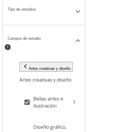
Tipo de estudios
Campos de estudio
1
Artes creativas y diseño
Artes creativas y diseño
Bellas artes e
1
ilustración
Diseño gráfico,