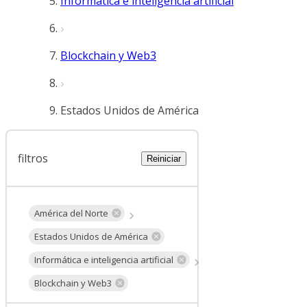
Informática e inteligencia artificial
Blockchain y Web3
Estados Unidos de América
filtros
Reiniciar
América del Norte
Estados Unidos de América
Informática e inteligencia artificial
Blockchain y Web3