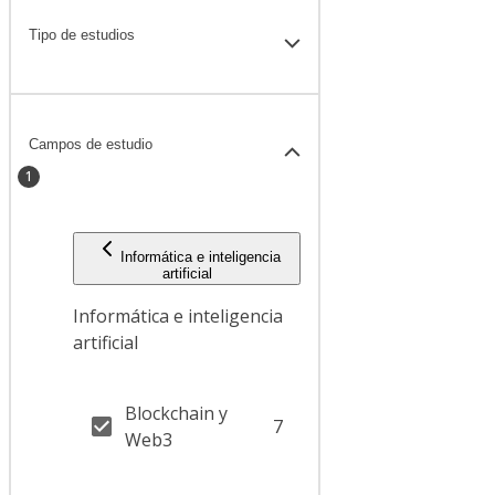
Tipo de estudios
Campos de estudio
1
Informática e inteligencia
artificial
Informática e inteligencia
artificial
Blockchain y
7
Web3