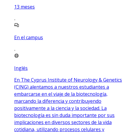
13
meses
En el campus
Inglés
En The Cyprus Institute of Neurology & Genetics
(CING) alentamos a nuestros estudiantes a
embarcarse en el viaje de la biotecnología,
marcando la diferencia y contribuyendo
positivamente a la ciencia y la sociedad. La
biotecnología es sin duda importante por sus
implicaciones en diversos sectores de la vida
cotidiana, utilizando procesos celulares y