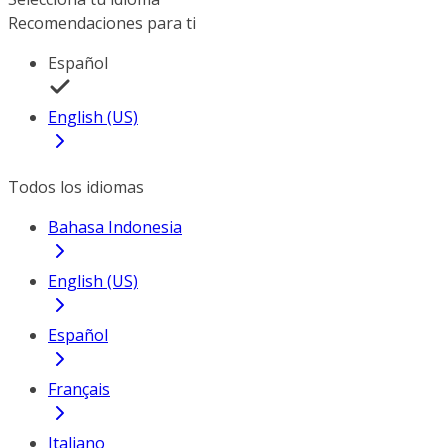
Recomendaciones para ti
Español
English (US)
Todos los idiomas
Bahasa Indonesia
English (US)
Español
Français
Italiano