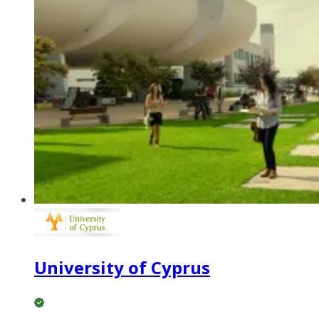
University of Cyprus