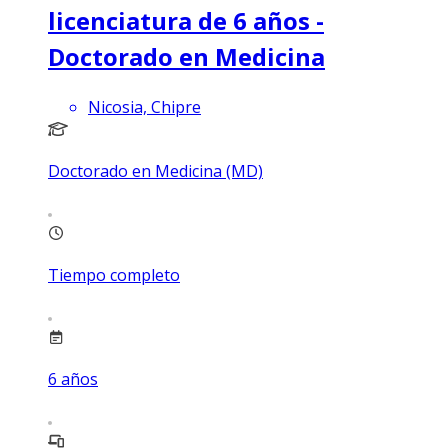
licenciatura de 6 años -
Doctorado en Medicina
Nicosia, Chipre
Doctorado en Medicina (MD)
Tiempo completo
6
años