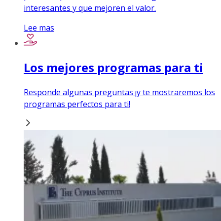
interesantes y que mejoren el valor.
Lee mas
Los mejores programas para ti
Responde algunas preguntas ¡y te mostraremos los
programas perfectos para ti!