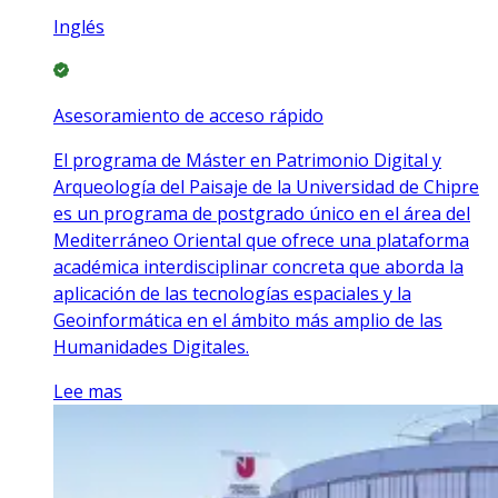
Inglés
Asesoramiento de acceso rápido
El programa de Máster en Patrimonio Digital y
Arqueología del Paisaje de la Universidad de Chipre
es un programa de postgrado único en el área del
Mediterráneo Oriental que ofrece una plataforma
académica interdisciplinar concreta que aborda la
aplicación de las tecnologías espaciales y la
Geoinformática en el ámbito más amplio de las
Humanidades Digitales.
Lee mas