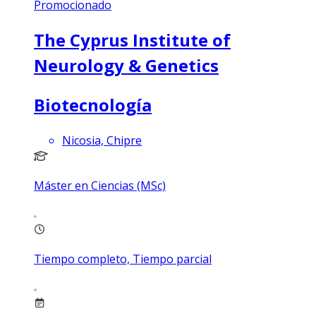
Promocionado
The Cyprus Institute of
Neurology & Genetics
Biotecnología
Nicosia, Chipre
Máster en Ciencias (MSc)
Tiempo completo, Tiempo parcial