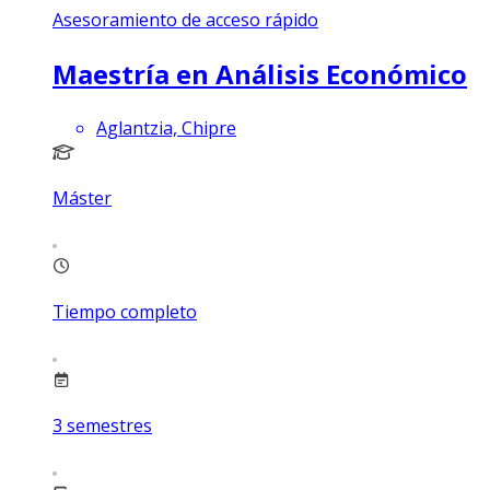
Asesoramiento de acceso rápido
Maestría en Análisis Económico
Aglantzia, Chipre
Máster
Tiempo completo
3
semestres