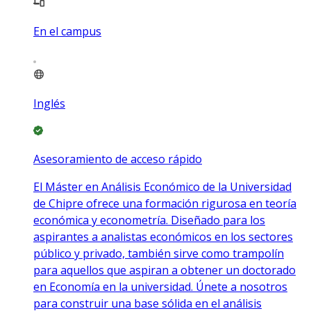
En el campus
Inglés
Asesoramiento de acceso rápido
El Máster en Análisis Económico de la Universidad
de Chipre ofrece una formación rigurosa en teoría
económica y econometría. Diseñado para los
aspirantes a analistas económicos en los sectores
público y privado, también sirve como trampolín
para aquellos que aspiran a obtener un doctorado
en Economía en la universidad. Únete a nosotros
para construir una base sólida en el análisis