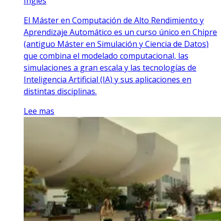
Inglés
El Máster en Computación de Alto Rendimiento y
Aprendizaje Automático es un curso único en Chipre
(antiguo Máster en Simulación y Ciencia de Datos)
que combina el modelado computacional, las
simulaciones a gran escala y las tecnologías de
Inteligencia Artificial (IA) y sus aplicaciones en
distintas disciplinas.
Lee mas