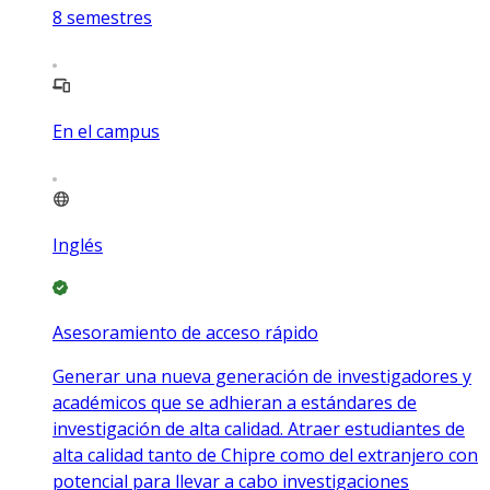
8
semestres
En el campus
Inglés
Asesoramiento de acceso rápido
Generar una nueva generación de investigadores y
académicos que se adhieran a estándares de
investigación de alta calidad. Atraer estudiantes de
alta calidad tanto de Chipre como del extranjero con
potencial para llevar a cabo investigaciones