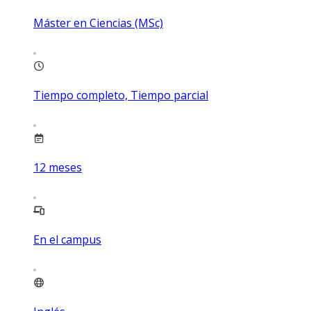
Máster en Ciencias (MSc)
Tiempo completo, Tiempo parcial
12
meses
En el campus