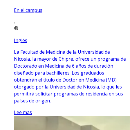
En el campus
Inglés
La Facultad de Medicina de la Universidad de
Nicosia, la mayor de Chipre, ofrece un programa de
Doctorado en Medicina de 6 años de duración
diseñado para bachilleres. Los graduados
obtendrán el título de Doctor en Medicina (MD)
otorgado por la Universidad de Nicosia, lo que les
permitirá solicitar programas de residencia en sus
países de origen.
Lee mas