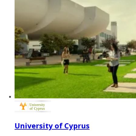
University of Cyprus