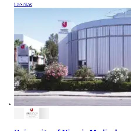
Lee mas