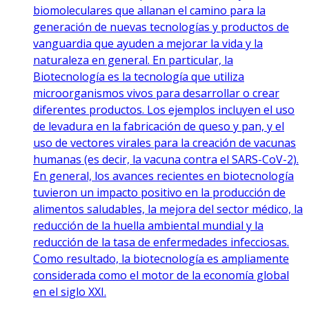
biomoleculares que allanan el camino para la
generación de nuevas tecnologías y productos de
vanguardia que ayuden a mejorar la vida y la
naturaleza en general. En particular, la
Biotecnología es la tecnología que utiliza
microorganismos vivos para desarrollar o crear
diferentes productos. Los ejemplos incluyen el uso
de levadura en la fabricación de queso y pan, y el
uso de vectores virales para la creación de vacunas
humanas (es decir, la vacuna contra el SARS-CoV-2).
En general, los avances recientes en biotecnología
tuvieron un impacto positivo en la producción de
alimentos saludables, la mejora del sector médico, la
reducción de la huella ambiental mundial y la
reducción de la tasa de enfermedades infecciosas.
Como resultado, la biotecnología es ampliamente
considerada como el motor de la economía global
en el siglo XXI.