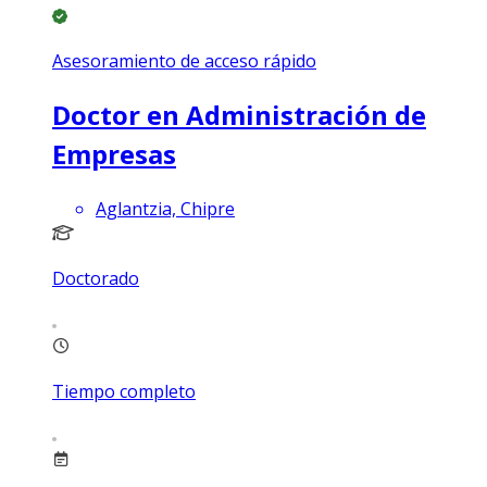
Asesoramiento de acceso rápido
Doctor en Administración de
Empresas
Aglantzia, Chipre
Doctorado
Tiempo completo