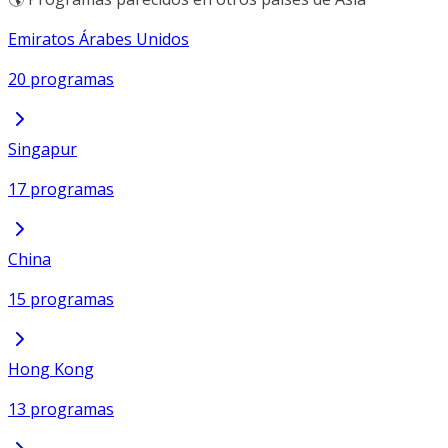
Emiratos Árabes Unidos
20 programas
Singapur
17 programas
China
15 programas
Hong Kong
13 programas