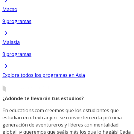
Macao
9 programas
Malasia
8 programas
Explora todos los programas en Asia
¿Adónde te llevarán tus estudios?
En educations.com creemos que los estudiantes que
estudian en el extranjero se convierten en la próxima
generación de aventureros y líderes con mentalidad
global, ¡y queremos que seáis más los que lo hagáis! Cada