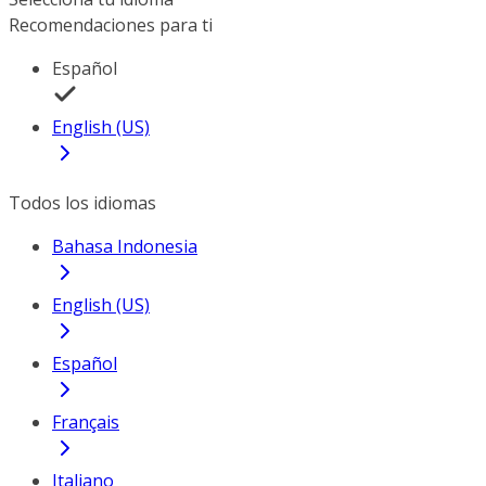
Recomendaciones para ti
Español
English (US)
Todos los idiomas
Bahasa Indonesia
English (US)
Español
Français
Italiano