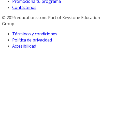
Promociona tu programa
Contáctenos
© 2026
educations.com. Part of Keystone Education
Group.
Términos y condiciones
Política de privacidad
Accesibilidad