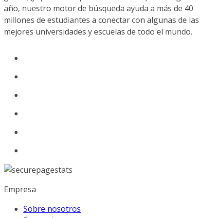
año, nuestro motor de búsqueda ayuda a más de 40
millones de estudiantes a conectar con algunas de las
mejores universidades y escuelas de todo el mundo.
Empresa
Sobre nosotros