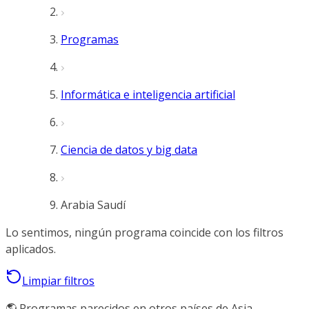
Programas
Informática e inteligencia artificial
Ciencia de datos y big data
Arabia Saudí
Lo sentimos, ningún programa coincide con los filtros
aplicados.
Limpiar filtros
🌎 Programas parecidos en otros países de Asia