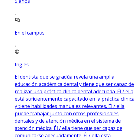
5
años
En el campus
Inglés
El dentista que se gradúa revela una amplia
educación académica dental y tiene que ser capaz de
realizar una práctica clínica dental adecuada. Él / ella
está suficientemente capacitado en la práctica clínica
y tiene habilidades manuales relevantes. Él / ella
puede trabajar junto con otros profesionales
dentales y de atención médica en el sistema de
atención médica. Él / ella tiene que ser capaz de
comunicarse adecuadamente. Él / ella está