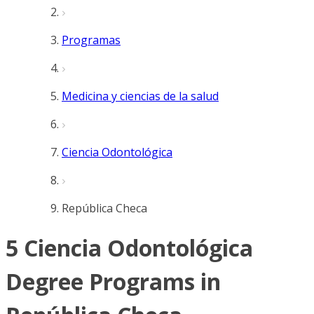
Programas
Medicina y ciencias de la salud
Ciencia Odontológica
República Checa
5 Ciencia Odontológica
Degree Programs in