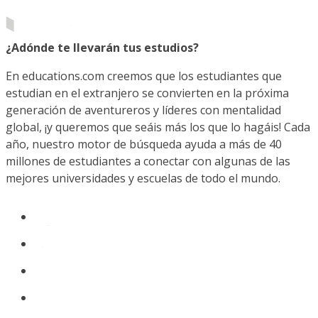
¿Adónde te llevarán tus estudios?
En educations.com creemos que los estudiantes que
estudian en el extranjero se convierten en la próxima
generación de aventureros y líderes con mentalidad
global, ¡y queremos que seáis más los que lo hagáis! Cada
año, nuestro motor de búsqueda ayuda a más de 40
millones de estudiantes a conectar con algunas de las
mejores universidades y escuelas de todo el mundo.