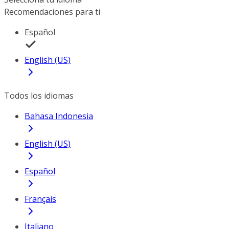
Recomendaciones para ti
Español
English (US)
Todos los idiomas
Bahasa Indonesia
English (US)
Español
Français
Italiano