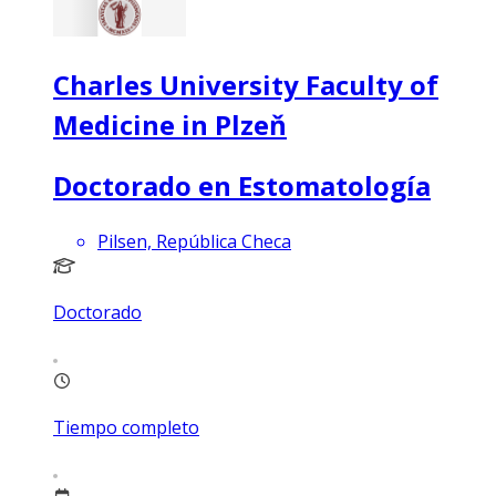
Charles University Faculty of
Medicine in Plzeň
Doctorado en Estomatología
Pilsen, República Checa
Doctorado
Tiempo completo