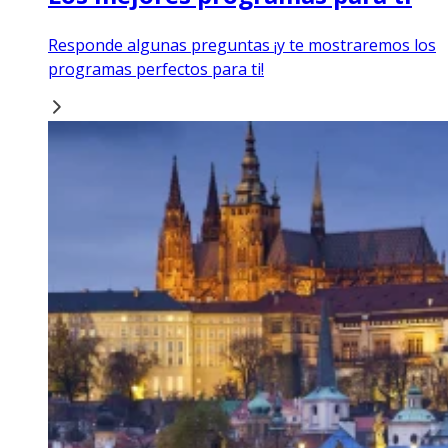
Responde algunas preguntas ¡y te mostraremos los
programas perfectos para ti!