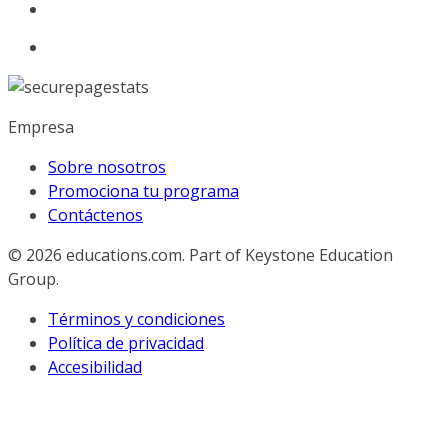
Empresa
Sobre nosotros
Promociona tu programa
Contáctenos
© 2026
educations.com. Part of Keystone Education
Group.
Términos y condiciones
Política de privacidad
Accesibilidad