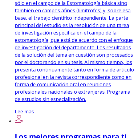
sólo en el campo de la Estomatología básica sino
también en campos afines (limítrofes) y, sobre esa
base, el trabajo científico independiente. La parte
principal del estudio es la resolución de una tarea
de investigación específica en el campo de la
estomatología, que está de acuerdo con el enfoque
de investigación del departamento. Los resultados
de la solución del tema en cuestión son procesados
por el doctorando en su tesis. Al mismo tiempo, los
presenta continuamente tanto en forma de artículo
profesional en la revista correspondiente como en
forma de comunicación oral en reuniones
profesionales nacionales o extranjeras. Programa
de estudios sin especialización.
Lee mas
Los mejores programas para ti