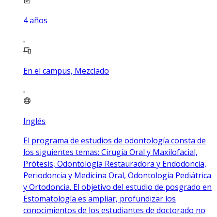
4
años
En el campus, Mezclado
Inglés
El programa de estudios de odontología consta de
los siguientes temas: Cirugía Oral y Maxilofacial,
Prótesis, Odontología Restauradora y Endodoncia,
Periodoncia y Medicina Oral, Odontología Pediátrica
y Ortodoncia. El objetivo del estudio de posgrado en
Estomatología es ampliar, profundizar los
conocimientos de los estudiantes de doctorado no