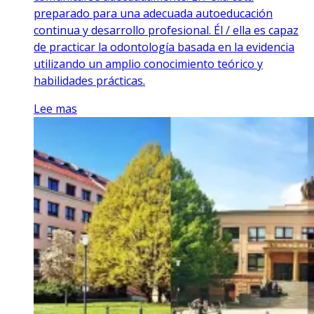
preparado para una adecuada autoeducación
continua y desarrollo profesional. Él / ella es capaz
de practicar la odontología basada en la evidencia
utilizando un amplio conocimiento teórico y
habilidades prácticas.
Lee mas