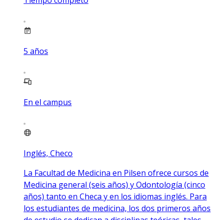
5
años
En el campus
Inglés, Checo
La Facultad de Medicina en Pilsen ofrece cursos de
Medicina general (seis años) y Odontología (cinco
años) tanto en Checa y en los idiomas inglés. Para
los estudiantes de medicina, los dos primeros años
de estudio se dedican a disciplinas teóricas, tales