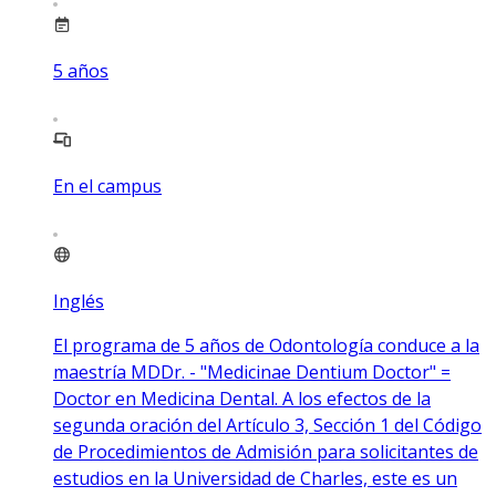
5
años
En el campus
Inglés
El programa de 5 años de Odontología conduce a la
maestría MDDr. - "Medicinae Dentium Doctor" =
Doctor en Medicina Dental. A los efectos de la
segunda oración del Artículo 3, Sección 1 del Código
de Procedimientos de Admisión para solicitantes de
estudios en la Universidad de Charles, este es un