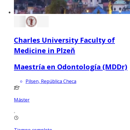
Charles University Faculty of
Medicine in Plzeň
Maestría en Odontología (MDDr)
Pilsen, República Checa
Máster
Tiempo completo