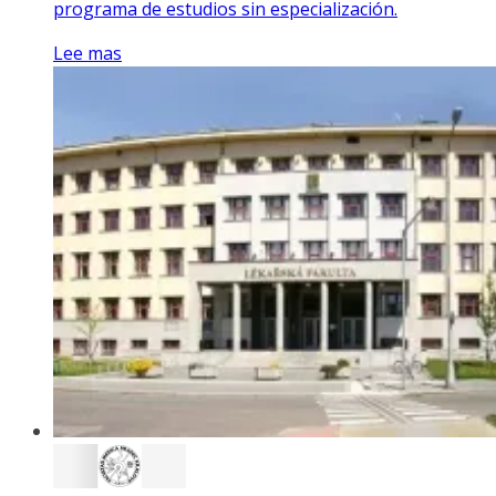
programa de estudios sin especialización.
Lee mas