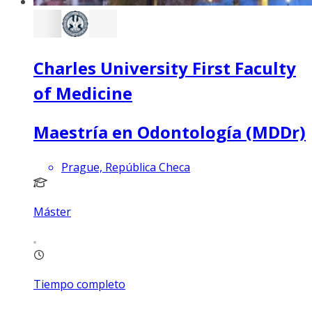
Charles University First Faculty
of Medicine
Maestría en Odontología (MDDr)
Prague, República Checa
Máster
Tiempo completo