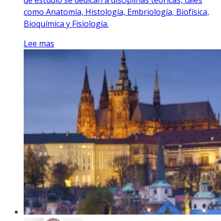
como Anatomía, Histología, Embriología, Biofísica,
Bioquímica y Fisiología.
Lee mas