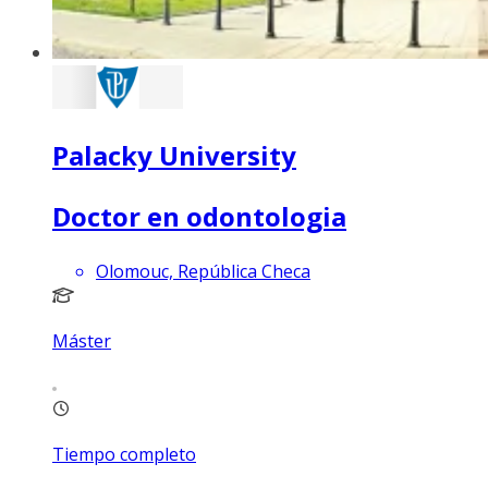
Palacky University
Doctor en odontologia
Olomouc, República Checa
Máster
Tiempo completo