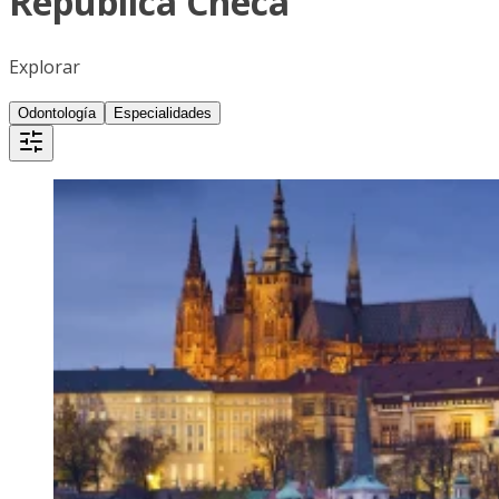
República Checa
Explorar
Odontología
Especialidades