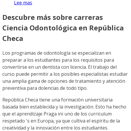
Lee mas
Descubre más sobre carreras
Ciencia Odontológica en República
Checa
Los programas de odontología se especializan en
preparar a los estudiantes para los requisitos para
convertirse en un dentista con licencia. El trabajo del
curso puede permitir a los posibles especialistas estudiar
una amplia gama de opciones de tratamiento y atención
preventiva para dolencias de todo tipo.
República Checa tiene una formación universitaria
basada bien establecida y la investigación. Esto ha hecho
que el aprendizaje Praga ini uno de los curriculum
respetado 's en Europa, ya que cultiva el espíritu de la
creatividad y la innovación entre los estudiantes.