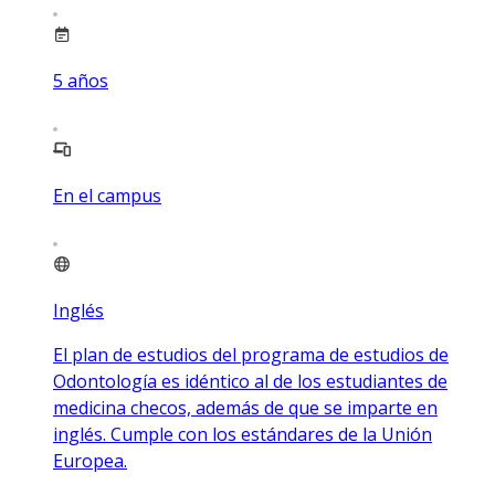
5
años
En el campus
Inglés
El plan de estudios del programa de estudios de
Odontología es idéntico al de los estudiantes de
medicina checos, además de que se imparte en
inglés. Cumple con los estándares de la Unión
Europea.