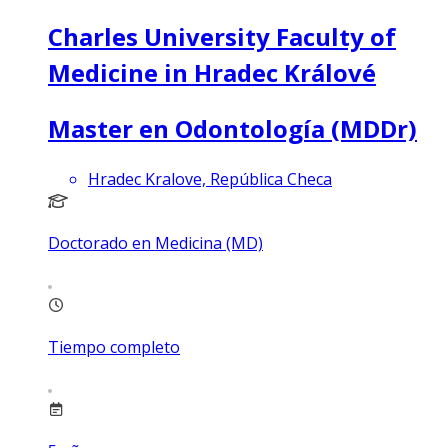
Charles University Faculty of
Medicine in Hradec Králové
Master en Odontología (MDDr)
Hradec Kralove, República Checa
Doctorado en Medicina (MD)
Tiempo completo