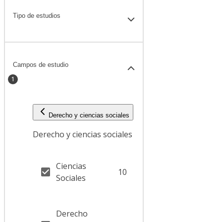
Tipo de estudios
Campos de estudio
1
Derecho y ciencias sociales
Derecho y ciencias sociales
Ciencias
10
Sociales
Derecho