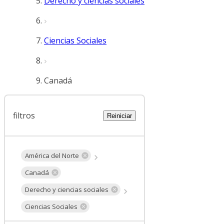
Derecho y ciencias sociales
Ciencias Sociales
Canadá
filtros
Reiniciar
América del Norte
Canadá
Derecho y ciencias sociales
Ciencias Sociales