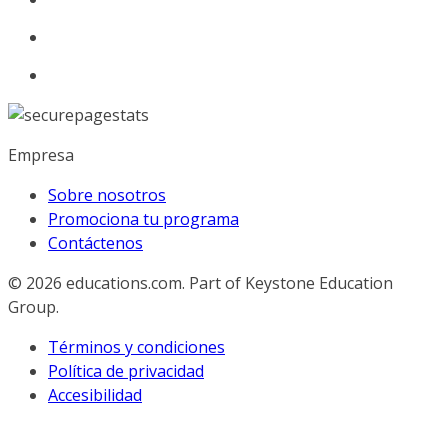
Empresa
Sobre nosotros
Promociona tu programa
Contáctenos
© 2026
educations.com. Part of Keystone Education
Group.
Términos y condiciones
Política de privacidad
Accesibilidad