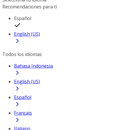
Recomendaciones para ti
Español
English (US)
Todos los idiomas
Bahasa Indonesia
English (US)
Español
Français
Italiano