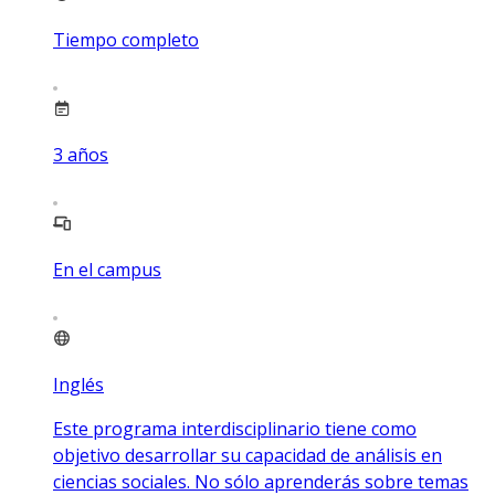
Tiempo completo
3
años
En el campus
Inglés
Este programa interdisciplinario tiene como
objetivo desarrollar su capacidad de análisis en
ciencias sociales. No sólo aprenderás sobre temas