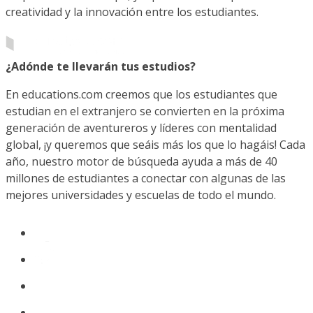
creatividad y la innovación entre los estudiantes.
¿Adónde te llevarán tus estudios?
En educations.com creemos que los estudiantes que
estudian en el extranjero se convierten en la próxima
generación de aventureros y líderes con mentalidad
global, ¡y queremos que seáis más los que lo hagáis! Cada
año, nuestro motor de búsqueda ayuda a más de 40
millones de estudiantes a conectar con algunas de las
mejores universidades y escuelas de todo el mundo.