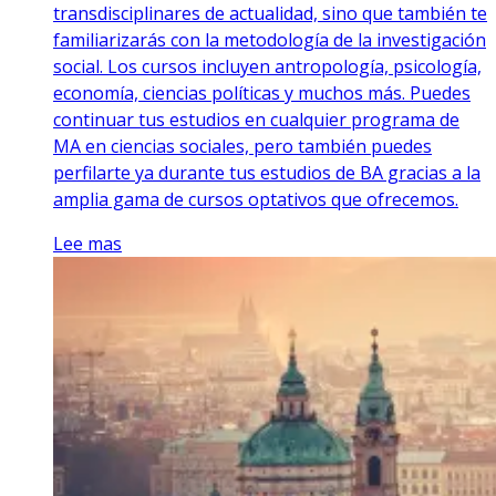
transdisciplinares de actualidad, sino que también te
familiarizarás con la metodología de la investigación
social. Los cursos incluyen antropología, psicología,
economía, ciencias políticas y muchos más. Puedes
continuar tus estudios en cualquier programa de
MA en ciencias sociales, pero también puedes
perfilarte ya durante tus estudios de BA gracias a la
amplia gama de cursos optativos que ofrecemos.
Lee mas