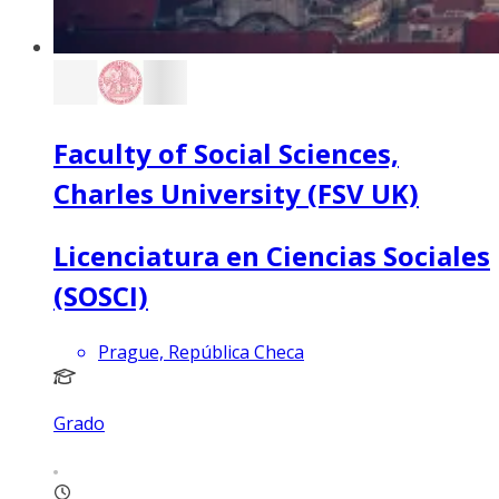
Faculty of Social Sciences,
Charles University (FSV UK)
Licenciatura en Ciencias Sociales
(SOSCI)
Prague, República Checa
Grado