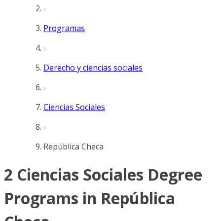
Programas
Derecho y ciencias sociales
Ciencias Sociales
República Checa
2 Ciencias Sociales Degree
Programs in República