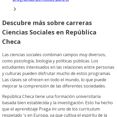
Descubre más sobre carreras
Ciencias Sociales en República
Checa
Las ciencias sociales combinan campos muy diversos,
como psicología, biología y políticas públicas. Los
estudiantes interesados en las relaciones entre personas
y culturas pueden disfrutar mucho de estos programas.
Las clases se ofrecen en todo el mundo, lo que puede
mejorar la comprensión de las diferentes sociedades.
República Checa tiene una formación universitaria
basada bien establecida y la investigación. Esto ha hecho
que el aprendizaje Praga ini uno de los curriculum
respetado 's en Europa, ya que cultiva el espíritu de la