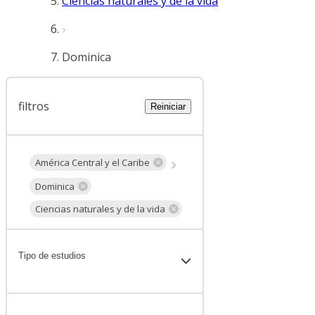
Ciencias naturales y de la vida
Dominica
filtros
Reiniciar
América Central y el Caribe
Dominica
Ciencias naturales y de la vida
Tipo de estudios