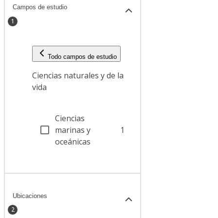
Campos de estudio
1
Todo campos de estudio
Ciencias naturales y de la
vida
Ciencias
marinas y
1
oceánicas
Ubicaciones
2