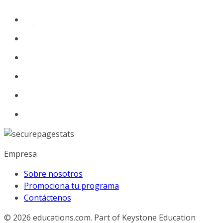
Empresa
Sobre nosotros
Promociona tu programa
Contáctenos
© 2026
educations.com. Part of Keystone Education