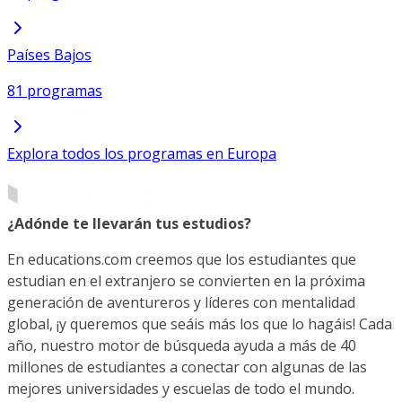
Países Bajos
81 programas
Explora todos los programas en Europa
¿Adónde te llevarán tus estudios?
En educations.com creemos que los estudiantes que
estudian en el extranjero se convierten en la próxima
generación de aventureros y líderes con mentalidad
global, ¡y queremos que seáis más los que lo hagáis! Cada
año, nuestro motor de búsqueda ayuda a más de 40
millones de estudiantes a conectar con algunas de las
mejores universidades y escuelas de todo el mundo.