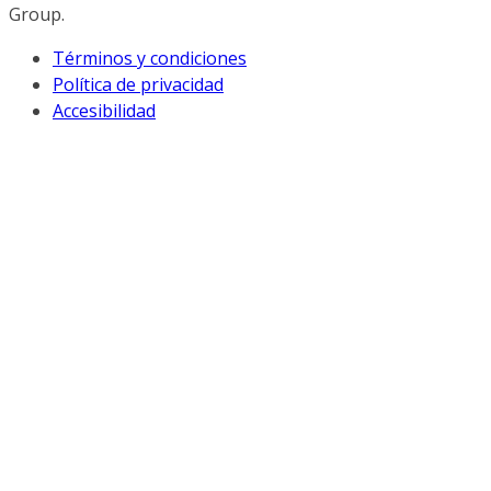
Group.
Términos y condiciones
Política de privacidad
Accesibilidad