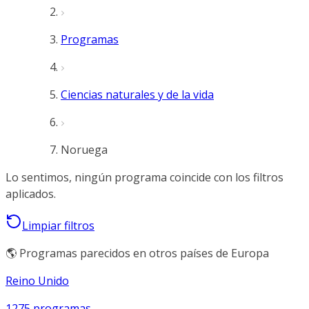
Programas
Ciencias naturales y de la vida
Noruega
Lo sentimos, ningún programa coincide con los filtros
aplicados.
Limpiar filtros
🌎 Programas parecidos en otros países de Europa
Reino Unido
1275 programas