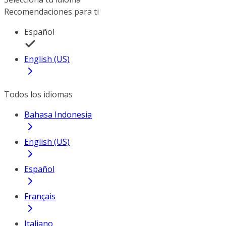
Recomendaciones para ti
Español
English (US)
Todos los idiomas
Bahasa Indonesia
English (US)
Español
Français
Italiano