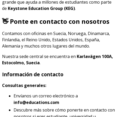
grande que ayuda a millones de estudiantes como parte
de
Keystone Education Group (KEG)
.
👋 Ponte en contacto con nosotros
Contamos con oficinas en Suecia, Noruega, Dinamarca,
Finlandia, el Reino Unido, Estados Unidos, España,
Alemania y muchos otros lugares del mundo.
Nuestra sede central se encuentra en
Karlavägen 100A,
Estocolmo, Suecia
.
Información de contacto
Consultas generales:
Envíanos un correo electrónico a
info@educations.com
Descubre más sobre cómo ponerte en contacto con
nosotros si eres estudiante, universidad u