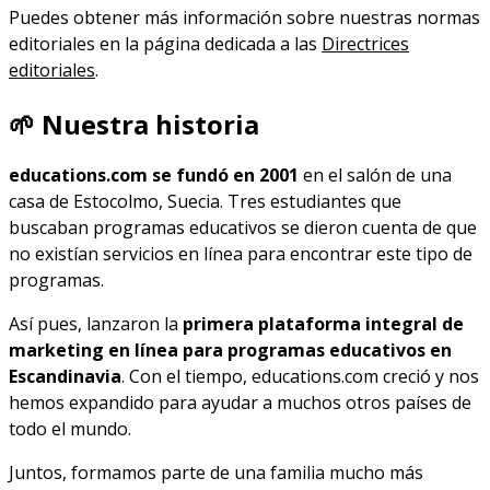
Puedes obtener más información sobre nuestras normas
editoriales en la página dedicada a las
Directrices
editoriales
.
🌱 Nuestra historia
educations.com se fundó en 2001
en el salón de una
casa de Estocolmo, Suecia. Tres estudiantes que
buscaban programas educativos se dieron cuenta de que
no existían servicios en línea para encontrar este tipo de
programas.
Así pues, lanzaron la
primera plataforma integral de
marketing en línea para programas educativos en
Escandinavia
. Con el tiempo, educations.com creció y nos
hemos expandido para ayudar a muchos otros países de
todo el mundo.
Juntos, formamos parte de una familia mucho más