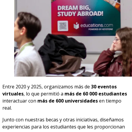
Entre 2020 y 2025, organizamos más de
30 eventos
virtuales
, lo que permitió a
más de 60 000 estudiantes
interactuar con
más de 600 universidades
en tiempo
real.
Junto con nuestras becas y otras iniciativas, diseñamos
experiencias para los estudiantes que les proporcionan