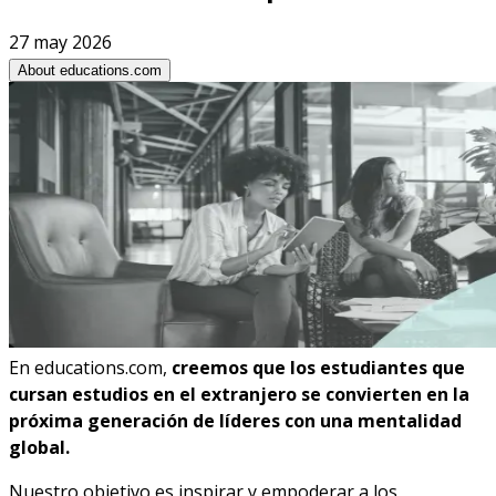
27 may 2026
About educations.com
En educations.com,
creemos que los
estudiantes que
cursan estudios en el extranjero se convierten en la
próxima generación de líderes con una mentalidad
global
.
Nuestro objetivo es inspirar y empoderar a los