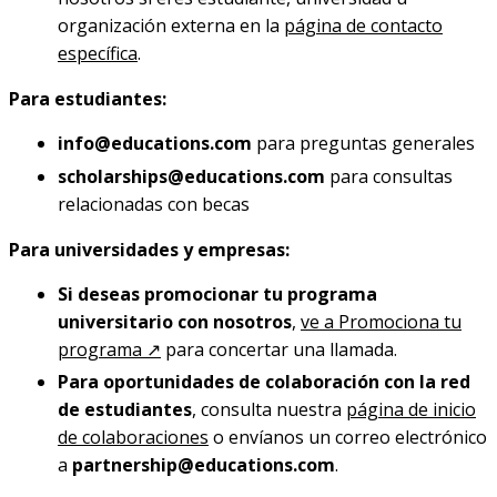
organización externa en la
página de contacto
específica
.
Para estudiantes:
info@educations.com
para preguntas generales
scholarships@educations.com
para consultas
relacionadas con becas
Para universidades y empresas:
Si deseas promocionar tu programa
universitario con nosotros
,
ve a Promociona tu
programa ↗
para concertar una llamada.
Para oportunidades de colaboración con la red
de estudiantes
, consulta nuestra
página de inicio
de colaboraciones
o envíanos un correo electrónico
a
partnership@educations.com
.