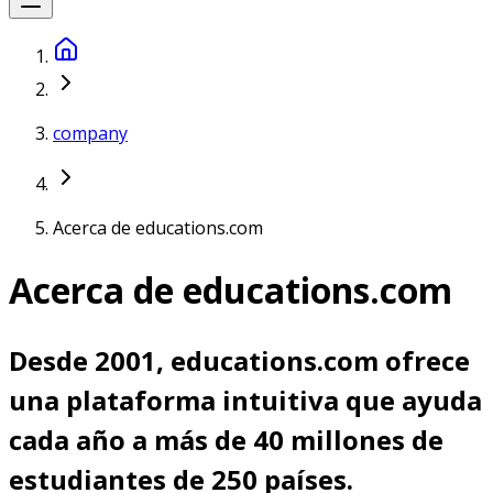
company
Acerca de educations.com
Acerca de educations.com
Desde 2001, educations.com ofrece
una plataforma intuitiva que ayuda
cada año a más de 40 millones de
estudiantes de 250 países.