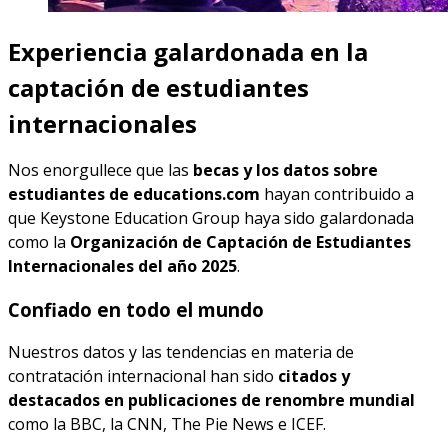
Experiencia galardonada en la
captación de estudiantes
internacionales
Nos enorgullece que las
becas y los datos sobre
estudiantes de educations.com
hayan contribuido a
que Keystone Education Group haya sido galardonada
como la
Organización de Captación de Estudiantes
Internacionales del año 2025
.
Confiado en todo el mundo
Nuestros datos y las tendencias en materia de
contratación internacional han sido
citados y
destacados en publicaciones de renombre mundial
como la BBC, la CNN, The Pie News e ICEF.