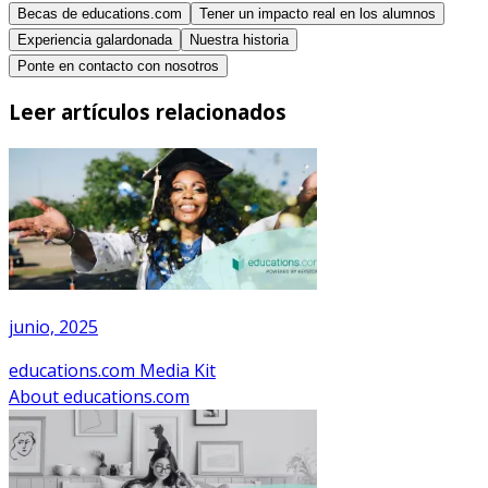
Becas de educations.com
Tener un impacto real en los alumnos
Experiencia galardonada
Nuestra historia
Ponte en contacto con nosotros
Leer artículos relacionados
junio, 2025
educations.com Media Kit
About educations.com