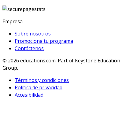
Empresa
Sobre nosotros
Promociona tu programa
Contáctenos
© 2026
educations.com. Part of Keystone Education
Group.
Términos y condiciones
Política de privacidad
Accesibilidad