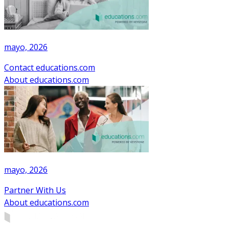
mayo, 2026
Contact educations.com
About educations.com
mayo, 2026
Partner With Us
About educations.com