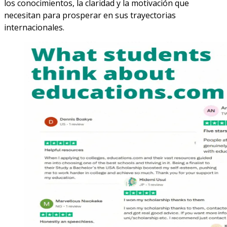
los conocimientos, la claridad y la motivación que
necesitan para prosperar en sus trayectorias
internacionales.