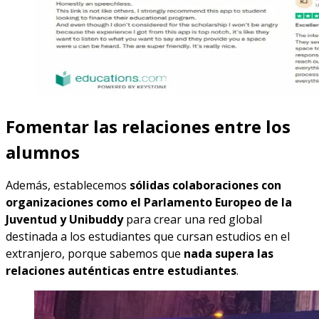
Fomentar las relaciones entre los
alumnos
Además, establecemos
sólidas colaboraciones con
organizaciones
como el Parlamento Europeo de la
Juventud y Unibuddy
para crear una red global
destinada a los estudiantes que cursan estudios en el
extranjero, porque sabemos que
nada supera las
relaciones auténticas entre estudiantes
.