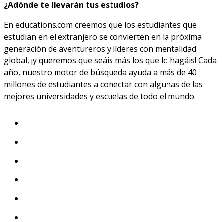
¿Adónde te llevarán tus estudios?
En educations.com creemos que los estudiantes que
estudian en el extranjero se convierten en la próxima
generación de aventureros y líderes con mentalidad
global, ¡y queremos que seáis más los que lo hagáis! Cada
año, nuestro motor de búsqueda ayuda a más de 40
millones de estudiantes a conectar con algunas de las
mejores universidades y escuelas de todo el mundo.