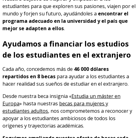
estudiantes para que exploren sus pasiones, viajen por el
mundo y forjen su futuro, ayudándoles a
encontrar el
programa adecuado en la universidad y el país que
mejor se adapten a ellos
.
Ayudamos a financiar los estudios
de los estudiantes en el extranjero
Cada año, concedemos más de
46 000 dólares
repartidos en 8 becas
para ayudar a los estudiantes a
hacer realidad sus sueños de estudiar en el extranjero.
Desde nuestra beca insignia «
Estudia un máster en
Europa
» hasta nuestras
becas para mujeres y
estudiantes adultos
, nos comprometemos a reconocer y
apoyar a los estudiantes ambiciosos de todos los
orígenes y trayectorias académicas.
Seguimos ampliando nuestra oferta de becas cada