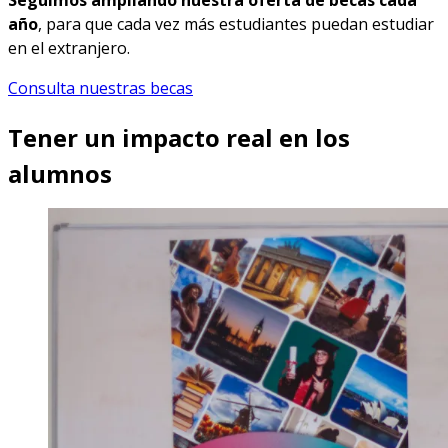
año
, para que cada vez más estudiantes puedan estudiar
en el extranjero.
Consulta nuestras becas
Tener un impacto real en los
alumnos