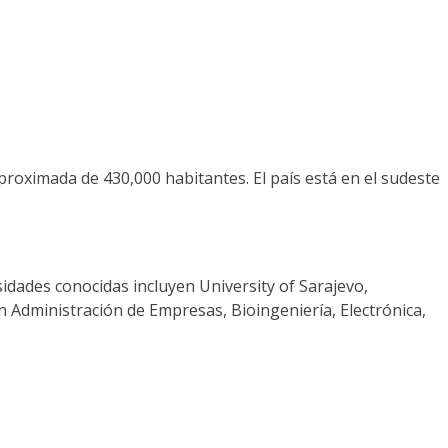
proximada de 430,000 habitantes. El país está en el sudeste
dades conocidas incluyen University of Sarajevo,
n Administración de Empresas, Bioingeniería, Electrónica,