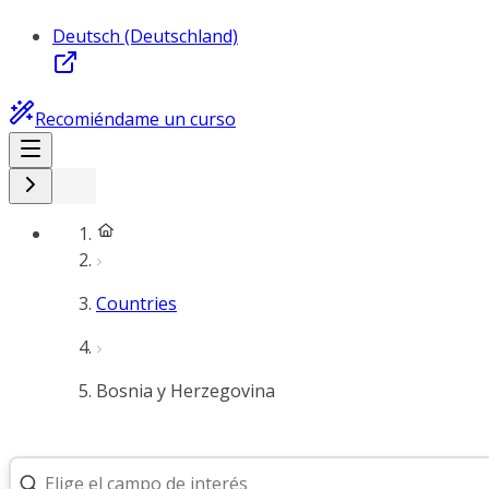
Deutsch (Deutschland)
Recomiéndame un curso
Countries
Bosnia y Herzegovina