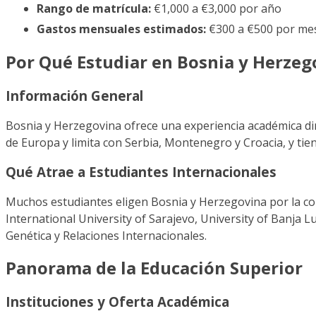
Rango de matrícula:
€1,000 a €3,000 por año
Gastos mensuales estimados:
€300 a €500 por me
Por Qué Estudiar en Bosnia y Herzeg
Información General
Bosnia y Herzegovina ofrece una experiencia académica dire
de Europa y limita con Serbia, Montenegro y Croacia, y tie
Qué Atrae a Estudiantes Internacionales
Muchos estudiantes eligen Bosnia y Herzegovina por la com
International University of Sarajevo, University of Banja 
Genética y Relaciones Internacionales.
Panorama de la Educación Superior
Instituciones y Oferta Académica