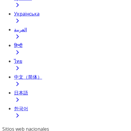
Українська
العربية
हिन्दी
ไทย
中文（简体）
日本語
한국어
Sitios web nacionales