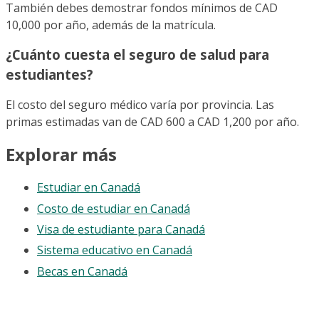
También debes demostrar fondos mínimos de CAD
10,000 por año, además de la matrícula.
¿Cuánto cuesta el seguro de salud para
estudiantes?
El costo del seguro médico varía por provincia. Las
primas estimadas van de CAD 600 a CAD 1,200 por año.
Explorar más
Estudiar en Canadá
Costo de estudiar en Canadá
Visa de estudiante para Canadá
Sistema educativo en Canadá
Becas en Canadá