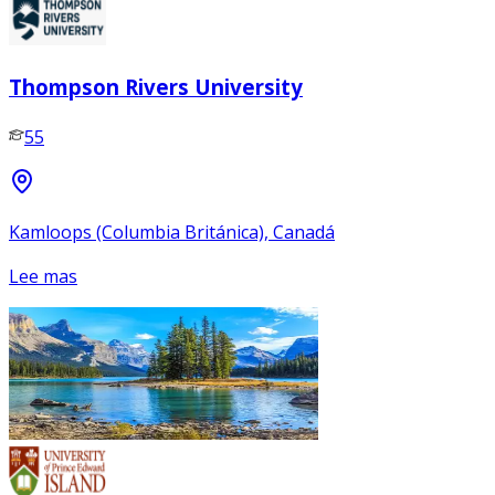
Thompson Rivers University
55
Kamloops (Columbia Británica), Canadá
Lee mas