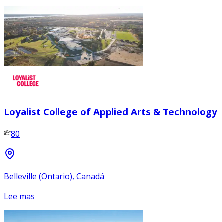
Loyalist College of Applied Arts & Technology
80
Belleville (Ontario), Canadá
Lee mas