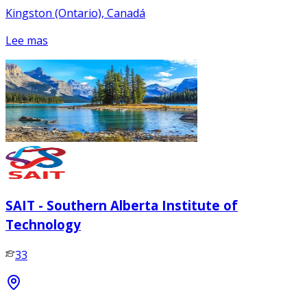
Kingston (Ontario), Canadá
Lee mas
SAIT - Southern Alberta Institute of
Technology
33