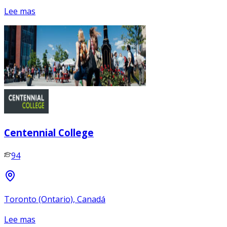
Lee mas
Centennial College
94
Toronto (Ontario), Canadá
Lee mas