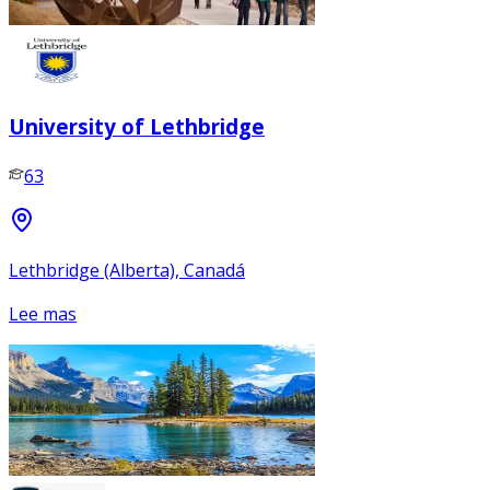
University of Lethbridge
63
Lethbridge (Alberta), Canadá
Lee mas