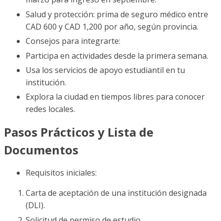
Salud y protección: prima de seguro médico entre
CAD 600 y CAD 1,200 por año, según provincia.
Consejos para integrarte:
Participa en actividades desde la primera semana.
Usa los servicios de apoyo estudiantil en tu
institución.
Explora la ciudad en tiempos libres para conocer
redes locales.
Pasos Prácticos y Lista de
Documentos
Requisitos iniciales:
Carta de aceptación de una institución designada
(DLI).
Solicitud de permiso de estudio.