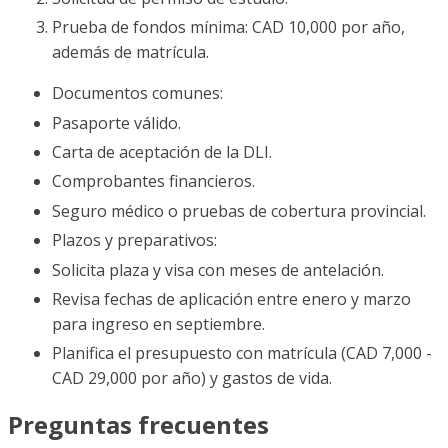
Prueba de fondos mínima: CAD 10,000 por año,
además de matrícula.
Documentos comunes:
Pasaporte válido.
Carta de aceptación de la DLI.
Comprobantes financieros.
Seguro médico o pruebas de cobertura provincial.
Plazos y preparativos:
Solicita plaza y visa con meses de antelación.
Revisa fechas de aplicación entre enero y marzo
para ingreso en septiembre.
Planifica el presupuesto con matrícula (CAD 7,000 -
CAD 29,000 por año) y gastos de vida.
Preguntas frecuentes