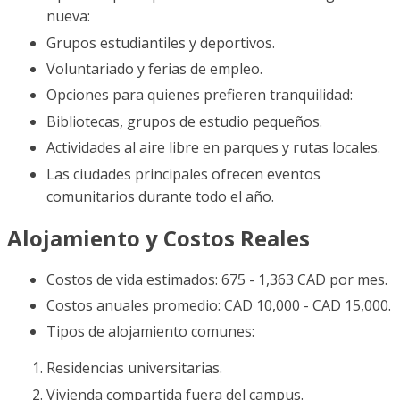
nueva:
Grupos estudiantiles y deportivos.
Voluntariado y ferias de empleo.
Opciones para quienes prefieren tranquilidad:
Bibliotecas, grupos de estudio pequeños.
Actividades al aire libre en parques y rutas locales.
Las ciudades principales ofrecen eventos
comunitarios durante todo el año.
Alojamiento y Costos Reales
Costos de vida estimados: 675 - 1,363 CAD por mes.
Costos anuales promedio: CAD 10,000 - CAD 15,000.
Tipos de alojamiento comunes:
Residencias universitarias.
Vivienda compartida fuera del campus.