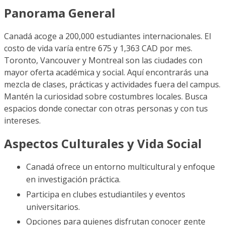
Panorama General
Canadá acoge a 200,000 estudiantes internacionales. El
costo de vida varía entre 675 y 1,363 CAD por mes.
Toronto, Vancouver y Montreal son las ciudades con
mayor oferta académica y social. Aquí encontrarás una
mezcla de clases, prácticas y actividades fuera del campus.
Mantén la curiosidad sobre costumbres locales. Busca
espacios donde conectar con otras personas y con tus
intereses.
Aspectos Culturales y Vida Social
Canadá ofrece un entorno multicultural y enfoque
en investigación práctica.
Participa en clubes estudiantiles y eventos
universitarios.
Opciones para quienes disfrutan conocer gente