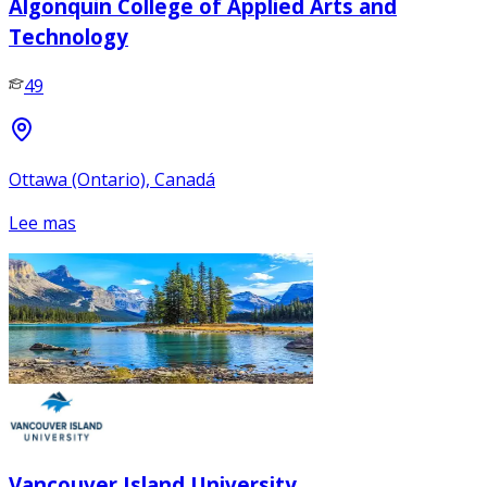
Algonquin College of Applied Arts and
Technology
49
Ottawa (Ontario), Canadá
Lee mas
Vancouver Island University