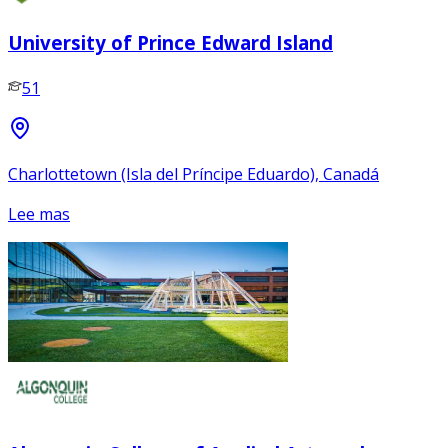
University of Prince Edward Island
51
Charlottetown (Isla del Príncipe Eduardo), Canadá
Lee mas