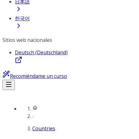
日本語
한국어
Sitios web nacionales
Deutsch (Deutschland)
Recomiéndame un curso
Countries