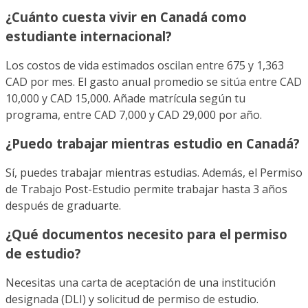
¿Cuánto cuesta vivir en Canadá como
estudiante internacional?
Los costos de vida estimados oscilan entre 675 y 1,363
CAD por mes. El gasto anual promedio se sitúa entre CAD
10,000 y CAD 15,000. Añade matrícula según tu
programa, entre CAD 7,000 y CAD 29,000 por año.
¿Puedo trabajar mientras estudio en Canadá?
Sí, puedes trabajar mientras estudias. Además, el Permiso
de Trabajo Post-Estudio permite trabajar hasta 3 años
después de graduarte.
¿Qué documentos necesito para el permiso
de estudio?
Necesitas una carta de aceptación de una institución
designada (DLI) y solicitud de permiso de estudio.