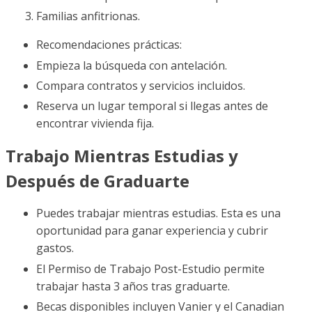
Familias anfitrionas.
Recomendaciones prácticas:
Empieza la búsqueda con antelación.
Compara contratos y servicios incluidos.
Reserva un lugar temporal si llegas antes de
encontrar vivienda fija.
Trabajo Mientras Estudias y
Después de Graduarte
Puedes trabajar mientras estudias. Esta es una
oportunidad para ganar experiencia y cubrir
gastos.
El Permiso de Trabajo Post-Estudio permite
trabajar hasta 3 años tras graduarte.
Becas disponibles incluyen Vanier y el Canadian