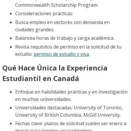
Commonwealth Scholarship Program.
Consideraciones prácticas:
Busca empleo en sectores con demanda en
ciudades grandes.
Balancea horas de trabajo y carga académica.
Revisa requisitos de permiso en la solicitud de tu
estudio:
permiso de estudio y visa
.
Qué Hace Única la Experiencia
Estudiantil en Canadá
Enfoque en habilidades prácticas y en investigación
en muchas universidades.
Universidades destacadas: University of Toronto,
University of British Columbia, McGill University.
Fechas clave: plazos de solicitud suelen ser enero a
marzo para ingreso en septiembre.