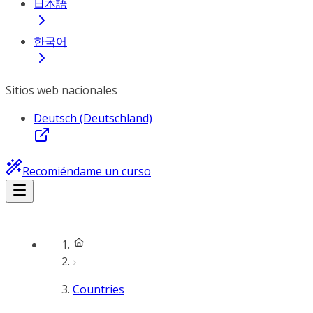
日本語
한국어
Sitios web nacionales
Deutsch (Deutschland)
Recomiéndame un curso
Countries