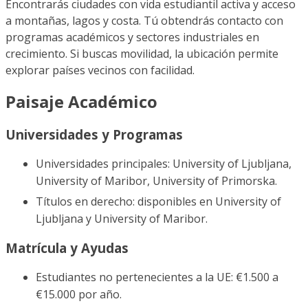
Encontrarás ciudades con vida estudiantil activa y acceso
a montañas, lagos y costa. Tú obtendrás contacto con
programas académicos y sectores industriales en
crecimiento. Si buscas movilidad, la ubicación permite
explorar países vecinos con facilidad.
Paisaje Académico
Universidades y Programas
Universidades principales: University of Ljubljana,
University of Maribor, University of Primorska.
Títulos en derecho: disponibles en University of
Ljubljana y University of Maribor.
Matrícula y Ayudas
Estudiantes no pertenecientes a la UE: €1.500 a
€15.000 por año.