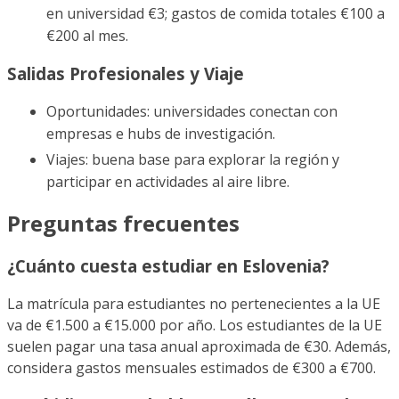
en universidad €3; gastos de comida totales €100 a
€200 al mes.
Salidas Profesionales y Viaje
Oportunidades: universidades conectan con
empresas e hubs de investigación.
Viajes: buena base para explorar la región y
participar en actividades al aire libre.
Preguntas frecuentes
¿Cuánto cuesta estudiar en Eslovenia?
La matrícula para estudiantes no pertenecientes a la UE
va de €1.500 a €15.000 por año. Los estudiantes de la UE
suelen pagar una tasa anual aproximada de €30. Además,
considera gastos mensuales estimados de €300 a €700.