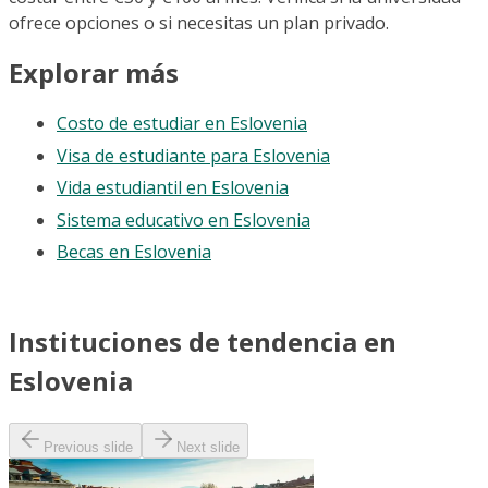
ofrece opciones o si necesitas un plan privado.
Explorar más
Costo de estudiar en Eslovenia
Visa de estudiante para Eslovenia
Vida estudiantil en Eslovenia
Sistema educativo en Eslovenia
Becas en Eslovenia
Instituciones de tendencia en
Eslovenia
Previous slide
Next slide