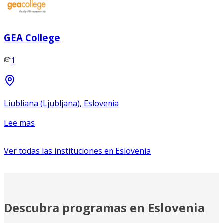
GEA College
1
Liubliana (Ljubljana), Eslovenia
Lee mas
Ver todas las instituciones en
Eslovenia
Descubra programas en Eslovenia