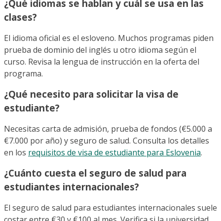
¿Qué idiomas se hablan y cuál se usa en las
clases?
El idioma oficial es el esloveno. Muchos programas piden
prueba de dominio del inglés u otro idioma según el
curso. Revisa la lengua de instrucción en la oferta del
programa.
¿Qué necesito para solicitar la visa de
estudiante?
Necesitas carta de admisión, prueba de fondos (€5.000 a
€7.000 por año) y seguro de salud. Consulta los detalles
en los
requisitos de visa de estudiante para Eslovenia
.
¿Cuánto cuesta el seguro de salud para
estudiantes internacionales?
El seguro de salud para estudiantes internacionales suele
costar entre €30 y €100 al mes. Verifica si la universidad