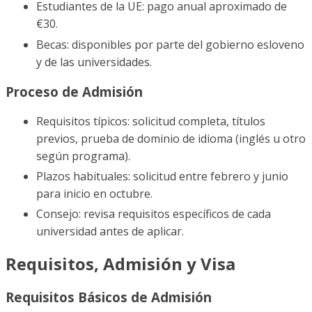
Estudiantes de la UE: pago anual aproximado de
€30.
Becas: disponibles por parte del gobierno esloveno
y de las universidades.
Proceso de Admisión
Requisitos típicos: solicitud completa, títulos
previos, prueba de dominio de idioma (inglés u otro
según programa).
Plazos habituales: solicitud entre febrero y junio
para inicio en octubre.
Consejo: revisa requisitos específicos de cada
universidad antes de aplicar.
Requisitos, Admisión y Visa
Requisitos Básicos de Admisión