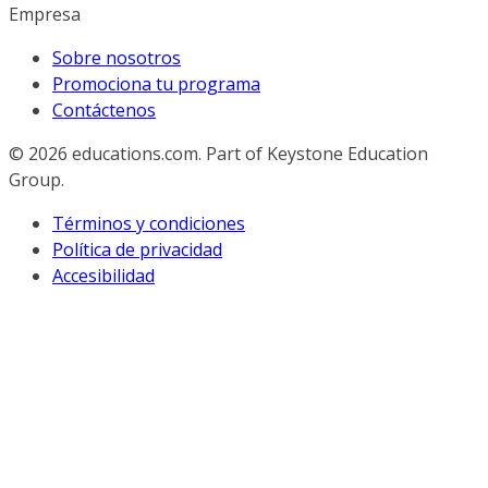
Empresa
Sobre nosotros
Promociona tu programa
Contáctenos
© 2026
educations.com. Part of Keystone Education
Group.
Términos y condiciones
Política de privacidad
Accesibilidad