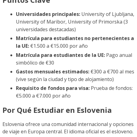
Universidades principales:
University of Ljubljana,
University of Maribor, University of Primorska (3
universidades destacadas)
Matrícula para estudiantes no pertenecientes a
la UE:
€1.500 a €15.000 por año
Matrícula para estudiantes de la UE:
Pago anual
simbólico de €30
Gastos mensuales estimados:
€300 a €700 al mes
(vive según la ciudad y tipo de alojamiento)
Requisito de fondos para visa:
Prueba de fondos:
€5.000 a €7.000 por año
Por Qué Estudiar en Eslovenia
Eslovenia ofrece una comunidad internacional y opciones
de viaje en Europa central. El idioma oficial es el esloveno.