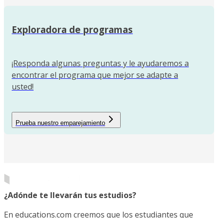
Exploradora de programas
¡Responda algunas preguntas y le ayudaremos a
encontrar el programa que mejor se adapte a
usted!
Prueba nuestro emparejamiento
¿Adónde te llevarán tus estudios?
En educations.com creemos que los estudiantes que