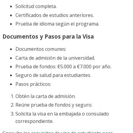
Solicitud completa.
Certificados de estudios anteriores.
Prueba de idioma según el programa.
Documentos y Pasos para la Visa
Documentos comunes:
Carta de admisión de la universidad.
Prueba de fondos: €5.000 a €7.000 por año.
Seguro de salud para estudiantes.
Pasos prácticos:
Obtén la carta de admisión.
Reúne prueba de fondos y seguro.
Solicita la visa en la embajada o consulado
correspondiente.