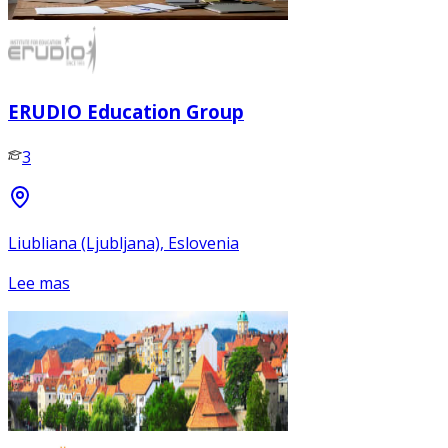
ERUDIO Education Group
3
Liubliana (Ljubljana), Eslovenia
Lee mas