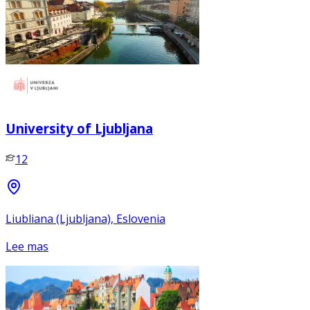
University of Ljubljana
12
Liubliana (Ljubljana), Eslovenia
Lee mas