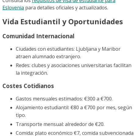
Consulta los
requisitos de visa de estudiante para
Eslovenia
para detalles oficiales y actualizados.
Vida Estudiantil y Oportunidades
Comunidad Internacional
Ciudades con estudiantes: Ljubljana y Maribor
atraen alumnado extranjero.
Redes: clubes y asociaciones universitarias facilitan
la integración.
Costes Cotidianos
Gastos mensuales estimados: €300 a €700.
Alojamiento estudiantil: €80 a €700 por mes, según
tipo.
Transporte mensual: alrededor de €20.
Comida: plato económico €7, comida subvencionada