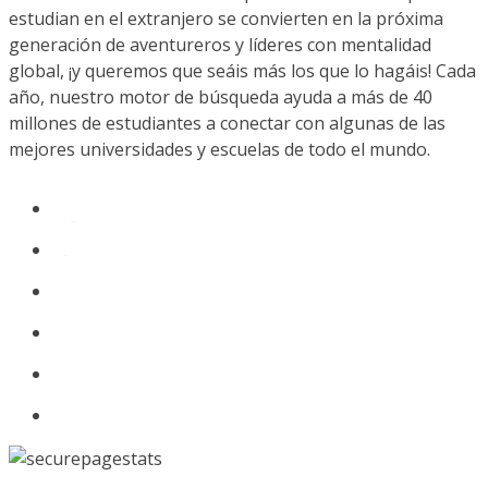
estudian en el extranjero se convierten en la próxima
generación de aventureros y líderes con mentalidad
global, ¡y queremos que seáis más los que lo hagáis! Cada
año, nuestro motor de búsqueda ayuda a más de 40
millones de estudiantes a conectar con algunas de las
mejores universidades y escuelas de todo el mundo.