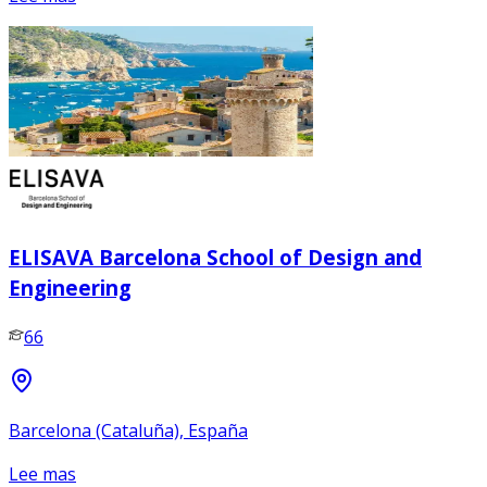
ELISAVA Barcelona School of Design and
Engineering
66
Barcelona (Cataluña), España
Lee mas