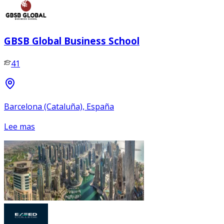
GBSB Global Business School
41
Barcelona (Cataluña), España
Lee mas