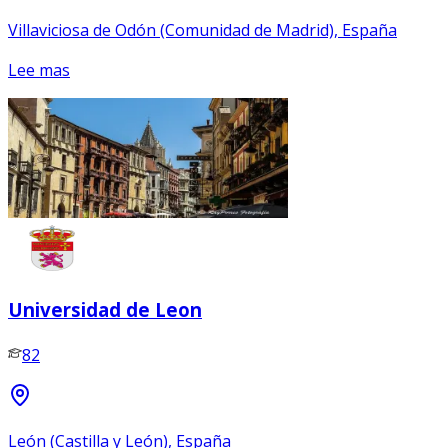
Villaviciosa de Odón (Comunidad de Madrid), España
Lee mas
Universidad de Leon
82
León (Castilla y León), España