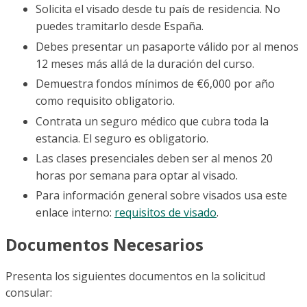
Solicita el visado desde tu país de residencia. No
puedes tramitarlo desde España.
Debes presentar un pasaporte válido por al menos
12 meses más allá de la duración del curso.
Demuestra fondos mínimos de €6,000 por año
como requisito obligatorio.
Contrata un seguro médico que cubra toda la
estancia. El seguro es obligatorio.
Las clases presenciales deben ser al menos 20
horas por semana para optar al visado.
Para información general sobre visados usa este
enlace interno:
requisitos de visado
.
Documentos Necesarios
Presenta los siguientes documentos en la solicitud
consular: