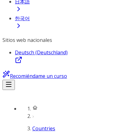
日本語
한국어
Sitios web nacionales
Deutsch (Deutschland)
Recomiéndame un curso
Countries