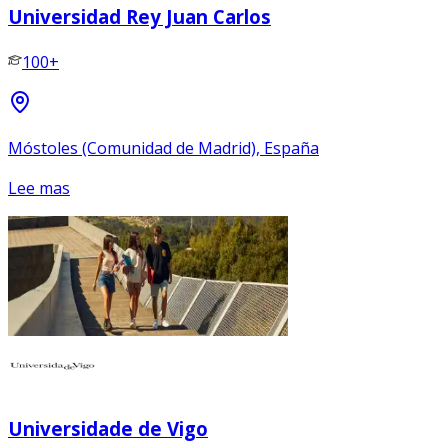
Universidad Rey Juan Carlos
100+
Móstoles (Comunidad de Madrid), España
Lee mas
Universidade de Vigo