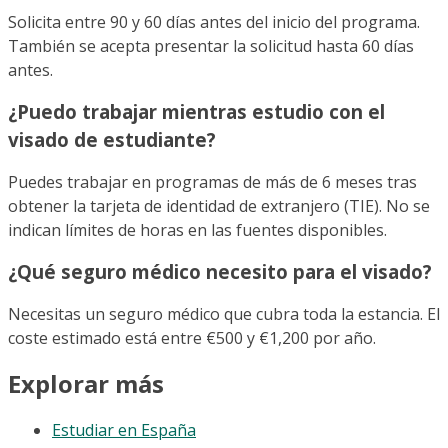
Solicita entre 90 y 60 días antes del inicio del programa.
También se acepta presentar la solicitud hasta 60 días
antes.
¿Puedo trabajar mientras estudio con el
visado de estudiante?
Puedes trabajar en programas de más de 6 meses tras
obtener la tarjeta de identidad de extranjero (TIE). No se
indican límites de horas en las fuentes disponibles.
¿Qué seguro médico necesito para el visado?
Necesitas un seguro médico que cubra toda la estancia. El
coste estimado está entre €500 y €1,200 por año.
Explorar más
Estudiar en España