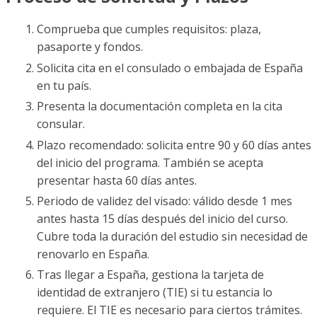
Comprueba que cumples requisitos: plaza,
pasaporte y fondos.
Solicita cita en el consulado o embajada de España
en tu país.
Presenta la documentación completa en la cita
consular.
Plazo recomendado: solicita entre 90 y 60 días antes
del inicio del programa. También se acepta
presentar hasta 60 días antes.
Periodo de validez del visado: válido desde 1 mes
antes hasta 15 días después del inicio del curso.
Cubre toda la duración del estudio sin necesidad de
renovarlo en España.
Tras llegar a España, gestiona la tarjeta de
identidad de extranjero (TIE) si tu estancia lo
requiere. El TIE es necesario para ciertos trámites.