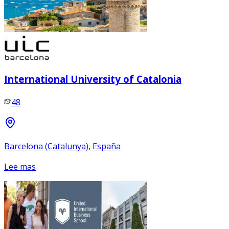
International University of Catalonia
48
Barcelona (Catalunya), España
Lee mas