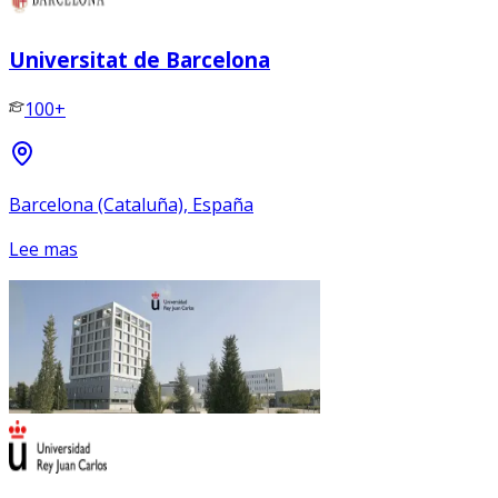
Universitat de Barcelona
100+
Barcelona (Cataluña), España
Lee mas