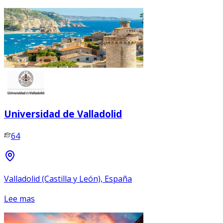
Universidad de Valladolid
64
Valladolid (Castilla y León), España
Lee mas