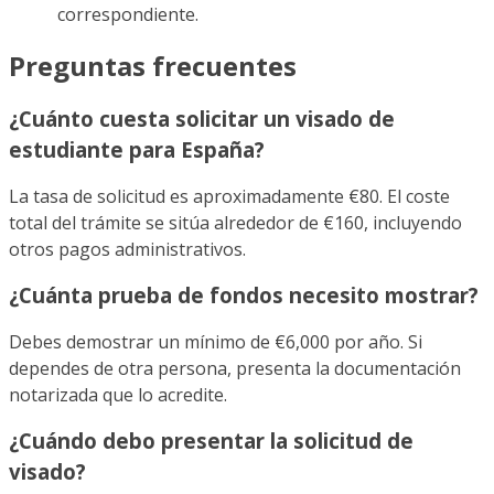
correspondiente.
Preguntas frecuentes
¿Cuánto cuesta solicitar un visado de
estudiante para España?
La tasa de solicitud es aproximadamente €80. El coste
total del trámite se sitúa alrededor de €160, incluyendo
otros pagos administrativos.
¿Cuánta prueba de fondos necesito mostrar?
Debes demostrar un mínimo de €6,000 por año. Si
dependes de otra persona, presenta la documentación
notarizada que lo acredite.
¿Cuándo debo presentar la solicitud de
visado?