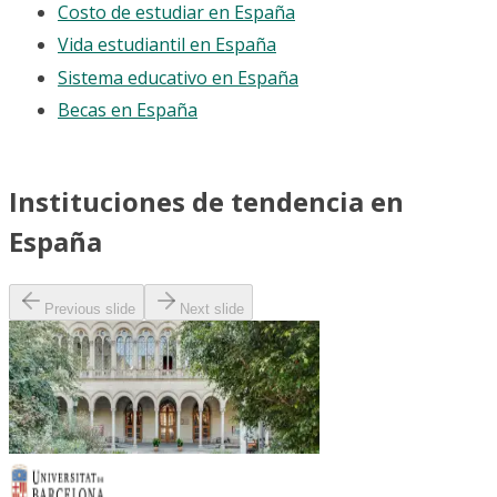
Costo de estudiar en España
Vida estudiantil en España
Sistema educativo en España
Becas en España
Instituciones de tendencia en
España
Previous slide
Next slide