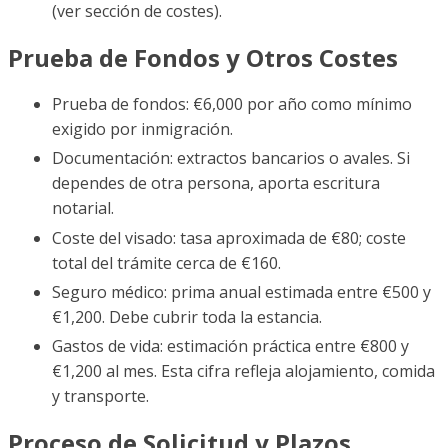
(ver sección de costes).
Prueba de Fondos y Otros Costes
Prueba de fondos: €6,000 por año como mínimo
exigido por inmigración.
Documentación: extractos bancarios o avales. Si
dependes de otra persona, aporta escritura
notarial.
Coste del visado: tasa aproximada de €80; coste
total del trámite cerca de €160.
Seguro médico: prima anual estimada entre €500 y
€1,200. Debe cubrir toda la estancia.
Gastos de vida: estimación práctica entre €800 y
€1,200 al mes. Esta cifra refleja alojamiento, comida
y transporte.
Proceso de Solicitud y Plazos