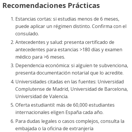
Recomendaciones Prácticas
Estancias cortas: si estudias menos de 6 meses,
puede aplicar un régimen distinto. Confirma con el
consulado.
Antecedentes y salud: presenta certificado de
antecedentes para estancias >180 días y examen
médico para >6 meses.
Dependencia económica: si alguien te subvenciona,
presenta documentación notarial que lo acredite.
Universidades citadas en las fuentes: Universidad
Complutense de Madrid, Universidad de Barcelona,
Universidad de Valencia.
Oferta estudiantil: más de 60,000 estudiantes
internacionales eligen España cada año.
Para dudas legales o casos complejos, consulta la
embajada o la oficina de extranjería