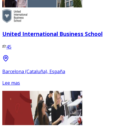
United International Business School
45
Barcelona (Cataluña), España
Lee mas