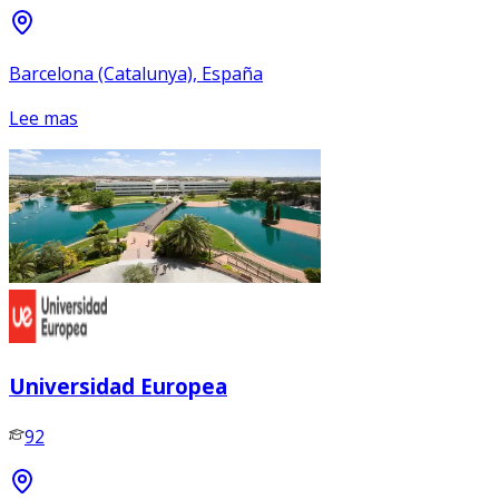
Barcelona (Catalunya), España
Lee mas
Universidad Europea
92