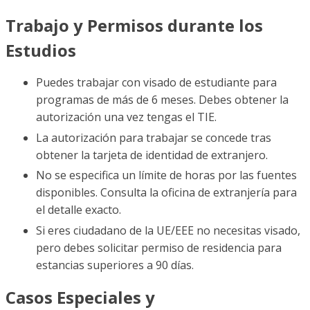
Trabajo y Permisos durante los
Estudios
Puedes trabajar con visado de estudiante para
programas de más de 6 meses. Debes obtener la
autorización una vez tengas el TIE.
La autorización para trabajar se concede tras
obtener la tarjeta de identidad de extranjero.
No se especifica un límite de horas por las fuentes
disponibles. Consulta la oficina de extranjería para
el detalle exacto.
Si eres ciudadano de la UE/EEE no necesitas visado,
pero debes solicitar permiso de residencia para
estancias superiores a 90 días.
Casos Especiales y