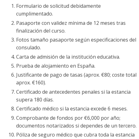
Formulario de solicitud debidamente
cumplimentado.
Pasaporte con validez mínima de 12 meses tras
finalización del curso.
Fotos tamaño pasaporte según especificaciones del
consulado.
Carta de admisión de la institución educativa.
Prueba de alojamiento en España.
Justificante de pago de tasas (aprox. €80; coste total
aprox. €160).
Certificado de antecedentes penales si la estancia
supera 180 días.
Certificado médico si la estancia excede 6 meses.
Comprobante de fondos por €6,000 por año;
documentos notarizados si dependes de un tercero.
Póliza de seguro médico que cubra toda la estancia