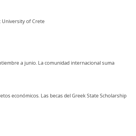
 University of Crete
septiembre a junio. La comunidad internacional suma
etos económicos. Las becas del Greek State Scholarship