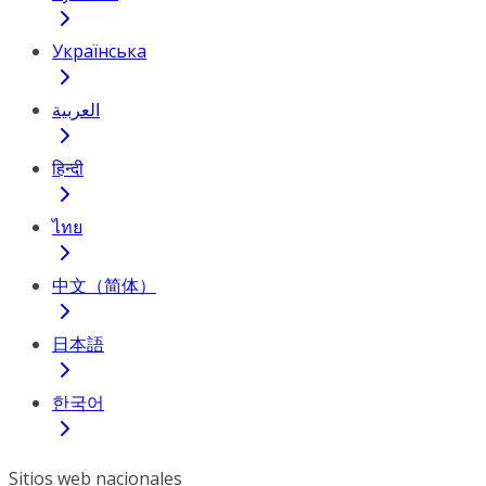
Українська
العربية
हिन्दी
ไทย
中文（简体）
日本語
한국어
Sitios web nacionales