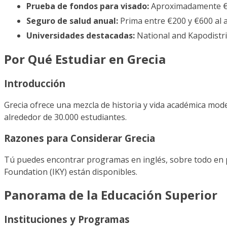
Prueba de fondos para visado:
Aproximadamente €
Seguro de salud anual:
Prima entre €200 y €600 al 
Universidades destacadas:
National and Kapodistria
Por Qué Estudiar en Grecia
Introducción
Grecia ofrece una mezcla de historia y vida académica mode
alrededor de 30.000 estudiantes.
Razones para Considerar Grecia
Tú puedes encontrar programas en inglés, sobre todo en p
Foundation (IKY) están disponibles.
Panorama de la Educación Superior
Instituciones y Programas