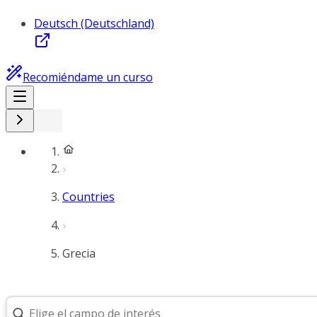
Deutsch (Deutschland)
Recomiéndame un curso
Countries
Grecia