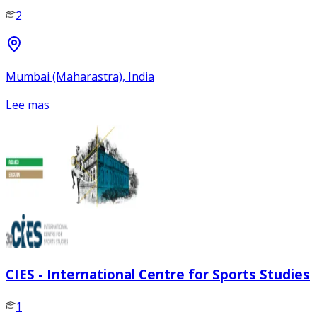
2
Mumbai (Maharastra), India
Lee mas
CIES - International Centre for Sports Studies
1