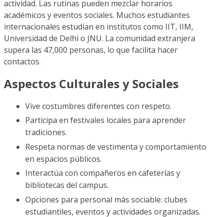
actividad. Las rutinas pueden mezclar horarios
académicos y eventos sociales. Muchos estudiantes
internacionales estudian en institutos como IIT, IIM,
Universidad de Delhi o JNU. La comunidad extranjera
supera las 47,000 personas, lo que facilita hacer
contactos.
Aspectos Culturales y Sociales
Vive costumbres diferentes con respeto.
Participa en festivales locales para aprender
tradiciones.
Respeta normas de vestimenta y comportamiento
en espacios públicos.
Interactúa con compañeros en cafeterías y
bibliotecas del campus.
Opciones para personal más sociable: clubes
estudiantiles, eventos y actividades organizadas.