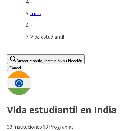
India
Vida estudiantil
Buscar materia, institución o ubicación
Cancel
Vida estudiantil en
India
33
Instituciones
·
63
Programas