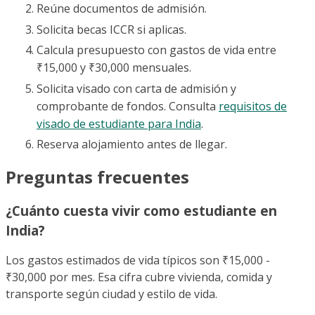
Reúne documentos de admisión.
Solicita becas ICCR si aplicas.
Calcula presupuesto con gastos de vida entre
₹15,000 y ₹30,000 mensuales.
Solicita visado con carta de admisión y
comprobante de fondos. Consulta
requisitos de
visado de estudiante para India
.
Reserva alojamiento antes de llegar.
Preguntas frecuentes
¿Cuánto cuesta vivir como estudiante en
India?
Los gastos estimados de vida típicos son ₹15,000 -
₹30,000 por mes. Esa cifra cubre vivienda, comida y
transporte según ciudad y estilo de vida.