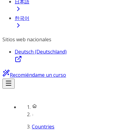
日本語
한국어
Sitios web nacionales
Deutsch (Deutschland)
Recomiéndame un curso
Countries