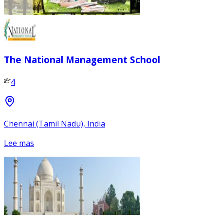
The National Management School
4
Chennai (Tamil Nadu), India
Lee mas