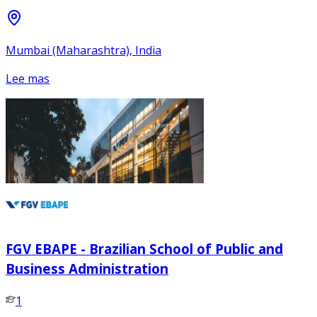
Mumbai (Maharashtra), India
Lee mas
FGV EBAPE - Brazilian School of Public and
Business Administration
1