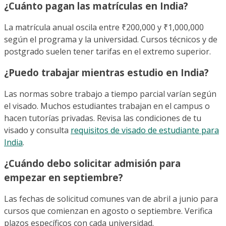
¿Cuánto pagan las matrículas en India?
La matrícula anual oscila entre ₹200,000 y ₹1,000,000
según el programa y la universidad. Cursos técnicos y de
postgrado suelen tener tarifas en el extremo superior.
¿Puedo trabajar mientras estudio en India?
Las normas sobre trabajo a tiempo parcial varían según
el visado. Muchos estudiantes trabajan en el campus o
hacen tutorías privadas. Revisa las condiciones de tu
visado y consulta
requisitos de visado de estudiante para
India
.
¿Cuándo debo solicitar admisión para
empezar en septiembre?
Las fechas de solicitud comunes van de abril a junio para
cursos que comienzan en agosto o septiembre. Verifica
plazos específicos con cada universidad.