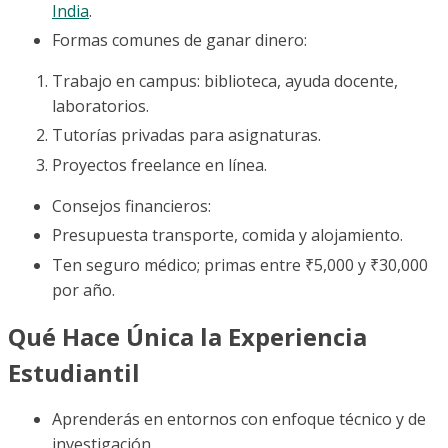
India
.
Formas comunes de ganar dinero:
Trabajo en campus: biblioteca, ayuda docente,
laboratorios.
Tutorías privadas para asignaturas.
Proyectos freelance en línea.
Consejos financieros:
Presupuesta transporte, comida y alojamiento.
Ten seguro médico; primas entre ₹5,000 y ₹30,000
por año.
Qué Hace Única la Experiencia
Estudiantil
Aprenderás en entornos con enfoque técnico y de
investigación.