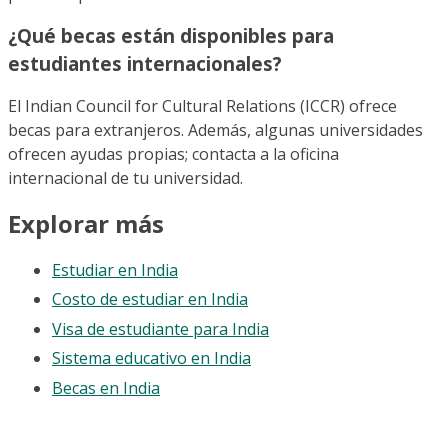
¿Qué becas están disponibles para
estudiantes internacionales?
El Indian Council for Cultural Relations (ICCR) ofrece
becas para extranjeros. Además, algunas universidades
ofrecen ayudas propias; contacta a la oficina
internacional de tu universidad.
Explorar más
Estudiar en India
Costo de estudiar en India
Visa de estudiante para India
Sistema educativo en India
Becas en India