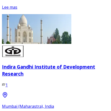
Lee mas
Indira Gandhi Institute of Development
Research
1
Mumbai (Maharastra), India