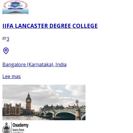
IIFA LANCASTER DEGREE COLLEGE
3
Bangalore (Karnataka), India
Lee mas