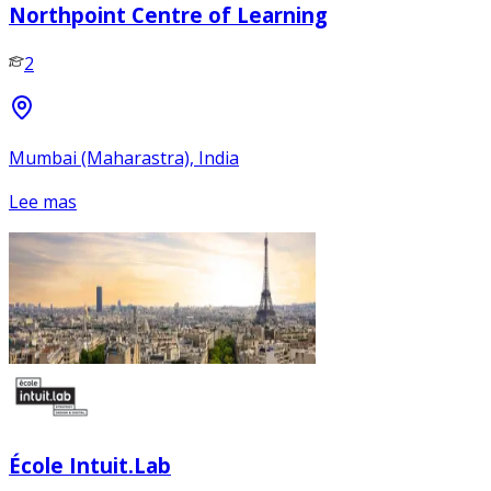
Northpoint Centre of Learning
2
Mumbai (Maharastra), India
Lee mas
École Intuit.Lab