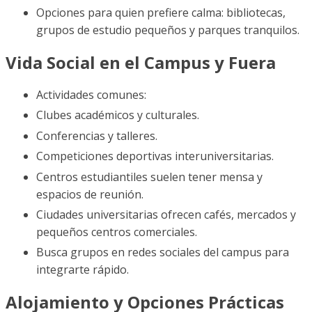
Opciones para quien prefiere calma: bibliotecas,
grupos de estudio pequeños y parques tranquilos.
Vida Social en el Campus y Fuera
Actividades comunes:
Clubes académicos y culturales.
Conferencias y talleres.
Competiciones deportivas interuniversitarias.
Centros estudiantiles suelen tener mensa y
espacios de reunión.
Ciudades universitarias ofrecen cafés, mercados y
pequeños centros comerciales.
Busca grupos en redes sociales del campus para
integrarte rápido.
Alojamiento y Opciones Prácticas