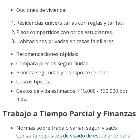
Opciones de vivienda:
Residencias universitarias con reglas y tarifas.
Pisos compartidos con otros estudiantes.
Habitaciones privadas en casas familiares.
Recomendaciones rápidas:
Compara precios según ciudad.
Prioriza seguridad y transporte cercano.
Costos típicos:
Gastos de vida estimados: ₹15,000 - ₹30,000 por
mes.
Trabajo a Tiempo Parcial y Finanzas
Normas sobre trabajo varían según visado.
Consulta
requisitos de visado de estudiante para