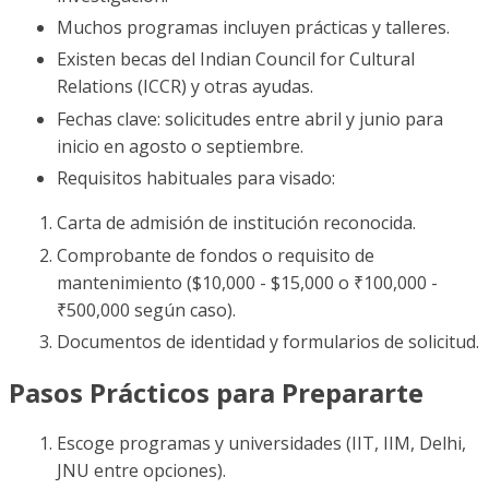
Muchos programas incluyen prácticas y talleres.
Existen becas del Indian Council for Cultural
Relations (ICCR) y otras ayudas.
Fechas clave: solicitudes entre abril y junio para
inicio en agosto o septiembre.
Requisitos habituales para visado:
Carta de admisión de institución reconocida.
Comprobante de fondos o requisito de
mantenimiento ($10,000 - $15,000 o ₹100,000 -
₹500,000 según caso).
Documentos de identidad y formularios de solicitud.
Pasos Prácticos para Prepararte
Escoge programas y universidades (IIT, IIM, Delhi,
JNU entre opciones).