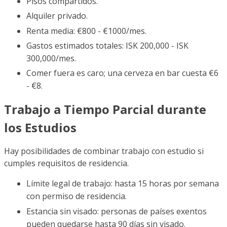
Pisos compartidos.
Alquiler privado.
Renta media: €800 - €1000/mes.
Gastos estimados totales: ISK 200,000 - ISK
300,000/mes.
Comer fuera es caro; una cerveza en bar cuesta €6
- €8.
Trabajo a Tiempo Parcial durante
los Estudios
Hay posibilidades de combinar trabajo con estudio si
cumples requisitos de residencia.
Límite legal de trabajo: hasta 15 horas por semana
con permiso de residencia.
Estancia sin visado: personas de países exentos
pueden quedarse hasta 90 días sin visado.