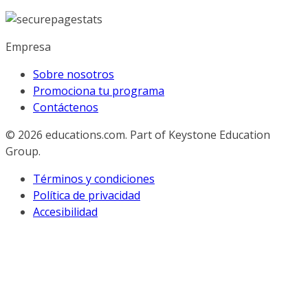
Empresa
Sobre nosotros
Promociona tu programa
Contáctenos
© 2026
educations.com. Part of Keystone Education
Group.
Términos y condiciones
Política de privacidad
Accesibilidad