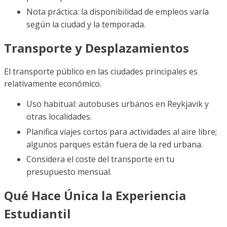
Nota práctica: la disponibilidad de empleos varía
según la ciudad y la temporada.
Transporte y Desplazamientos
El transporte público en las ciudades principales es
relativamente económico.
Uso habitual: autobuses urbanos en Reykjavik y
otras localidades.
Planifica viajes cortos para actividades al aire libre;
algunos parques están fuera de la red urbana.
Considera el coste del transporte en tu
presupuesto mensual.
Qué Hace Única la Experiencia
Estudiantil