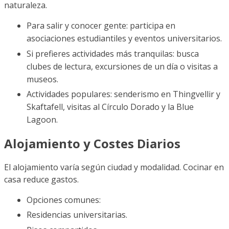
naturaleza.
Para salir y conocer gente: participa en
asociaciones estudiantiles y eventos universitarios.
Si prefieres actividades más tranquilas: busca
clubes de lectura, excursiones de un día o visitas a
museos.
Actividades populares: senderismo en Thingvellir y
Skaftafell, visitas al Círculo Dorado y la Blue
Lagoon.
Alojamiento y Costes Diarios
El alojamiento varía según ciudad y modalidad. Cocinar en
casa reduce gastos.
Opciones comunes:
Residencias universitarias.