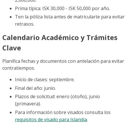
Prima típica: ISK 30,000 - ISK 50,000 por año.
Ten la póliza lista antes de matricularte para evitar
retrasos.
Calendario Académico y Trámites
Clave
Planifica fechas y documentos con antelación para evitar
contratiempos.
Inicio de clases: septiembre.
Final del año: junio.
Plazos de solicitud: enero (otoño), junio
(primavera).
Para información sobre visados consulta los
requisitos de visado para Islandia
.