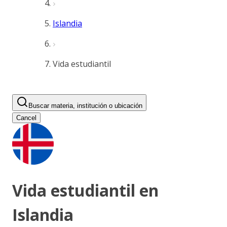
Islandia
Vida estudiantil
Buscar materia, institución o ubicación
Cancel
Vida estudiantil en
Islandia