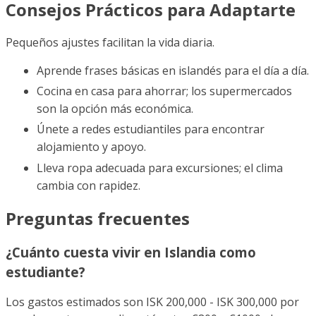
Consejos Prácticos para Adaptarte
Pequeños ajustes facilitan la vida diaria.
Aprende frases básicas en islandés para el día a día.
Cocina en casa para ahorrar; los supermercados
son la opción más económica.
Únete a redes estudiantiles para encontrar
alojamiento y apoyo.
Lleva ropa adecuada para excursiones; el clima
cambia con rapidez.
Preguntas frecuentes
¿Cuánto cuesta vivir en Islandia como
estudiante?
Los gastos estimados son ISK 200,000 - ISK 300,000 por