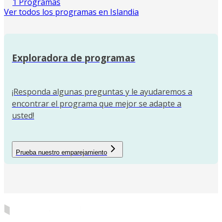
1 Programas
Ver todos los programas en Islandia
Exploradora de programas
¡Responda algunas preguntas y le ayudaremos a
encontrar el programa que mejor se adapte a
usted!
Prueba nuestro emparejamiento