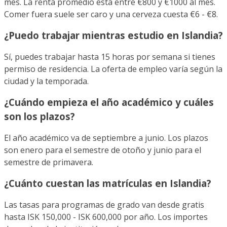
mes. La renta promedio está entre €800 y €1000 al mes.
Comer fuera suele ser caro y una cerveza cuesta €6 - €8.
¿Puedo trabajar mientras estudio en Islandia?
Sí, puedes trabajar hasta 15 horas por semana si tienes
permiso de residencia. La oferta de empleo varía según la
ciudad y la temporada.
¿Cuándo empieza el año académico y cuáles
son los plazos?
El año académico va de septiembre a junio. Los plazos
son enero para el semestre de otoño y junio para el
semestre de primavera.
¿Cuánto cuestan las matrículas en Islandia?
Las tasas para programas de grado van desde gratis
hasta ISK 150,000 - ISK 600,000 por año. Los importes