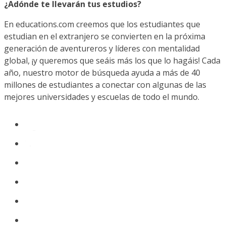
¿Adónde te llevarán tus estudios?
En educations.com creemos que los estudiantes que
estudian en el extranjero se convierten en la próxima
generación de aventureros y líderes con mentalidad
global, ¡y queremos que seáis más los que lo hagáis! Cada
año, nuestro motor de búsqueda ayuda a más de 40
millones de estudiantes a conectar con algunas de las
mejores universidades y escuelas de todo el mundo.