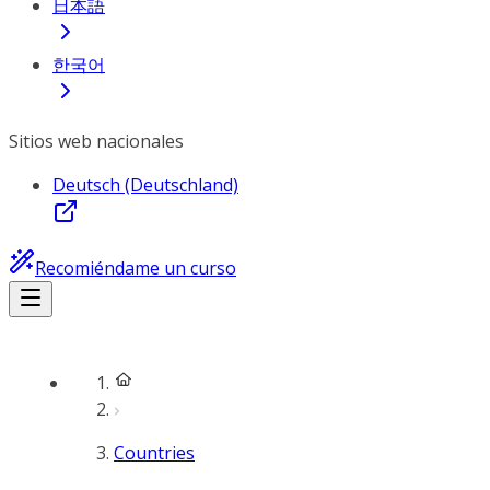
日本語
한국어
Sitios web nacionales
Deutsch (Deutschland)
Recomiéndame un curso
Countries