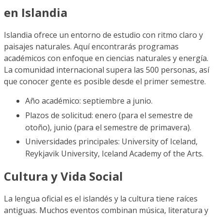
en Islandia
Islandia ofrece un entorno de estudio con ritmo claro y
paisajes naturales. Aquí encontrarás programas
académicos con enfoque en ciencias naturales y energía.
La comunidad internacional supera las 500 personas, así
que conocer gente es posible desde el primer semestre.
Año académico: septiembre a junio.
Plazos de solicitud: enero (para el semestre de
otoño), junio (para el semestre de primavera).
Universidades principales: University of Iceland,
Reykjavik University, Iceland Academy of the Arts.
Cultura y Vida Social
La lengua oficial es el islandés y la cultura tiene raíces
antiguas. Muchos eventos combinan música, literatura y