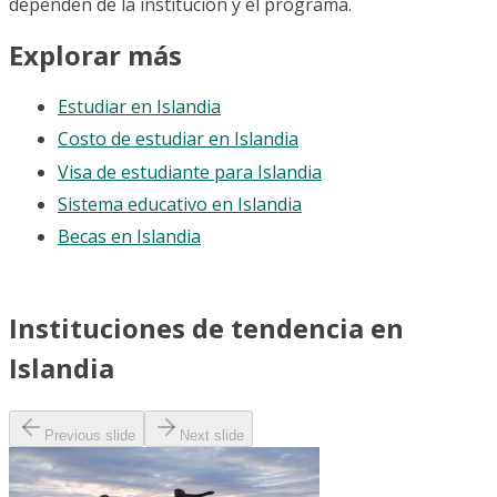
dependen de la institución y el programa.
Explorar más
Estudiar en Islandia
Costo de estudiar en Islandia
Visa de estudiante para Islandia
Sistema educativo en Islandia
Becas en Islandia
Instituciones de tendencia en
Islandia
Previous slide
Next slide