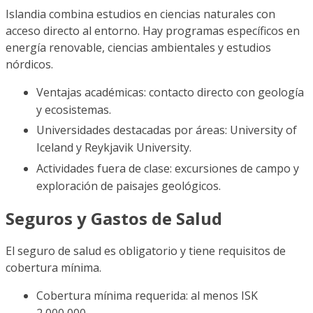
Islandia combina estudios en ciencias naturales con
acceso directo al entorno. Hay programas específicos en
energía renovable, ciencias ambientales y estudios
nórdicos.
Ventajas académicas: contacto directo con geología
y ecosistemas.
Universidades destacadas por áreas: University of
Iceland y Reykjavik University.
Actividades fuera de clase: excursiones de campo y
exploración de paisajes geológicos.
Seguros y Gastos de Salud
El seguro de salud es obligatorio y tiene requisitos de
cobertura mínima.
Cobertura mínima requerida: al menos ISK
2,000,000.