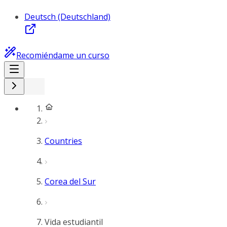
Deutsch (Deutschland)
Recomiéndame un curso
Countries
Corea del Sur
Vida estudiantil