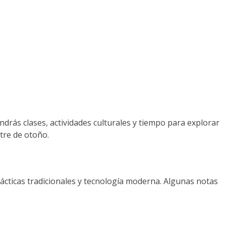
ndrás clases, actividades culturales y tiempo para explorar
tre de otoño.
prácticas tradicionales y tecnología moderna. Algunas notas