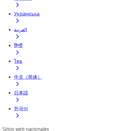
Українська
العربية
हिन्दी
ไทย
中文（简体）
日本語
한국어
Sitios web nacionales