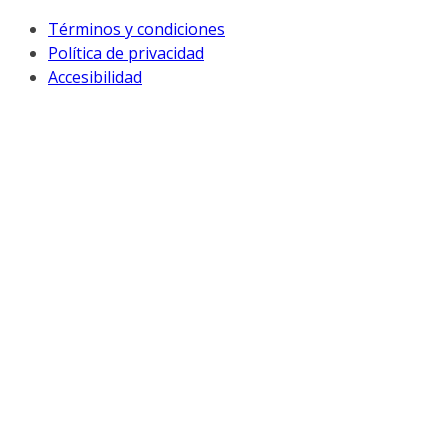
Términos y condiciones
Política de privacidad
Accesibilidad