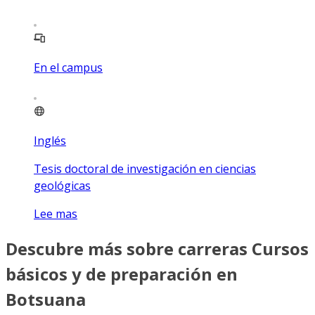
En el campus
Inglés
Tesis doctoral de investigación en ciencias
geológicas
Lee mas
Descubre más sobre carreras Cursos
básicos y de preparación en
Botsuana