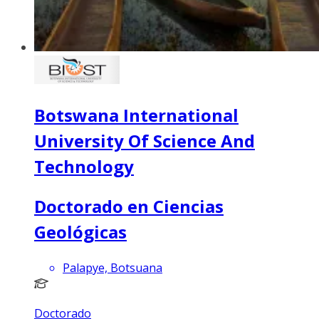
Botswana International
University Of Science And
Technology
Doctorado en Ciencias
Geológicas
Palapye, Botsuana
Doctorado