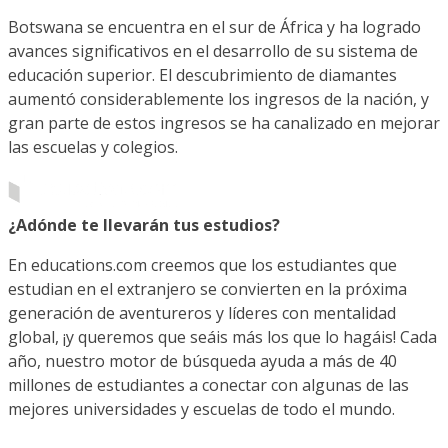
Botswana se encuentra en el sur de África y ha logrado
avances significativos en el desarrollo de su sistema de
educación superior. El descubrimiento de diamantes
aumentó considerablemente los ingresos de la nación, y
gran parte de estos ingresos se ha canalizado en mejorar
las escuelas y colegios.
¿Adónde te llevarán tus estudios?
En educations.com creemos que los estudiantes que
estudian en el extranjero se convierten en la próxima
generación de aventureros y líderes con mentalidad
global, ¡y queremos que seáis más los que lo hagáis! Cada
año, nuestro motor de búsqueda ayuda a más de 40
millones de estudiantes a conectar con algunas de las
mejores universidades y escuelas de todo el mundo.