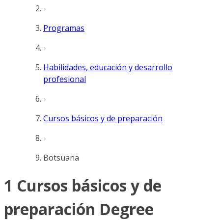
Programas
Habilidades, educación y desarrollo
profesional
Cursos básicos y de preparación
Botsuana
1 Cursos básicos y de
preparación Degree