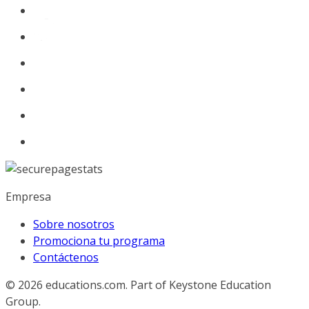
Empresa
Sobre nosotros
Promociona tu programa
Contáctenos
© 2026
educations.com. Part of Keystone Education
Group.