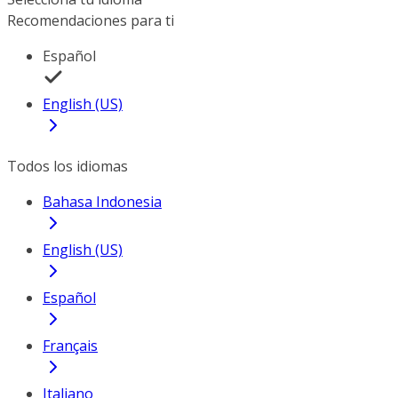
Recomendaciones para ti
Español
English (US)
Todos los idiomas
Bahasa Indonesia
English (US)
Español
Français
Italiano