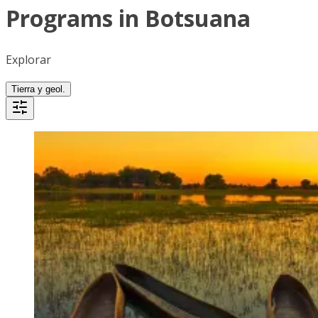
Programs in Botsuana
Explorar
Tierra y geol.