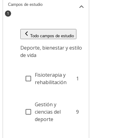
Campos de estudio
1
Todo campos de estudio
Deporte, bienestar y estilo
de vida
Fisioterapia y
1
rehabilitación
Gestión y
ciencias del
9
deporte