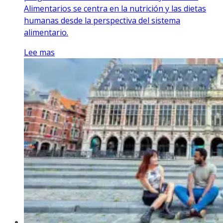
Alimentarios se centra en la nutrición y las dietas
humanas desde la perspectiva del sistema
alimentario.
Lee mas