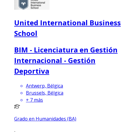
United International Business
School
BIM - Licenciatura en Gestión
Internacional - Gestión
Deportiva
Antwerp, Bélgica
Brussels, Bélgica
+
7
más
Grado en Humanidades (BA)