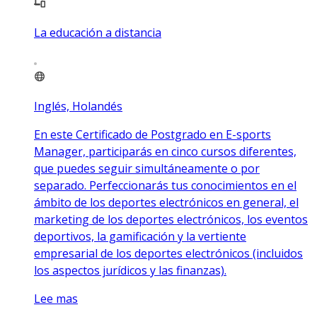
La educación a distancia
Inglés, Holandés
En este Certificado de Postgrado en E-sports
Manager, participarás en cinco cursos diferentes,
que puedes seguir simultáneamente o por
separado. Perfeccionarás tus conocimientos en el
ámbito de los deportes electrónicos en general, el
marketing de los deportes electrónicos, los eventos
deportivos, la gamificación y la vertiente
empresarial de los deportes electrónicos (incluidos
los aspectos jurídicos y las finanzas).
Lee mas