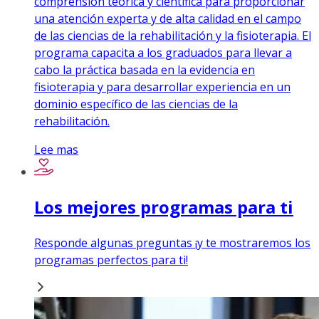
comprensión teórica y científica para proporcionar
una atención experta y de alta calidad en el campo
de las ciencias de la rehabilitación y la fisioterapia. El
programa capacita a los graduados para llevar a
cabo la práctica basada en la evidencia en
fisioterapia y para desarrollar experiencia en un
dominio específico de las ciencias de la
rehabilitación.
Lee mas
Los mejores programas para ti
Responde algunas preguntas ¡y te mostraremos los
programas perfectos para ti!