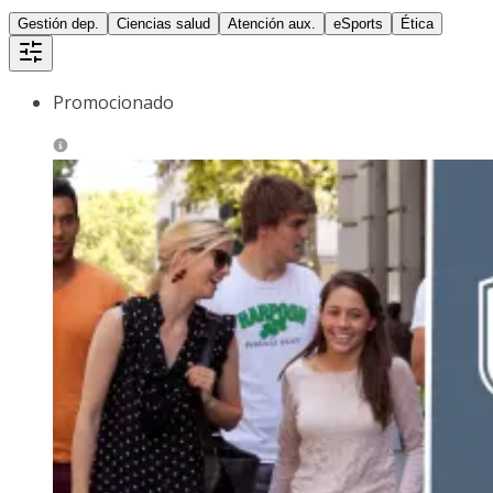
Gestión dep.
Ciencias salud
Atención aux.
eSports
Ética
Promocionado