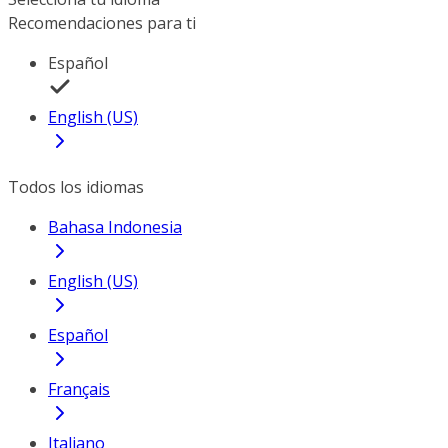
Recomendaciones para ti
Español
English (US)
Todos los idiomas
Bahasa Indonesia
English (US)
Español
Français
Italiano