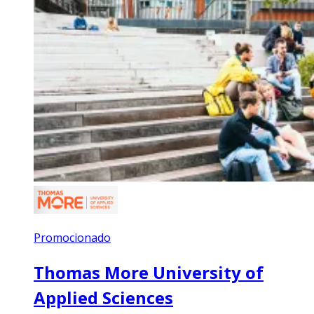
Promocionado
Thomas More University of
Applied Sciences