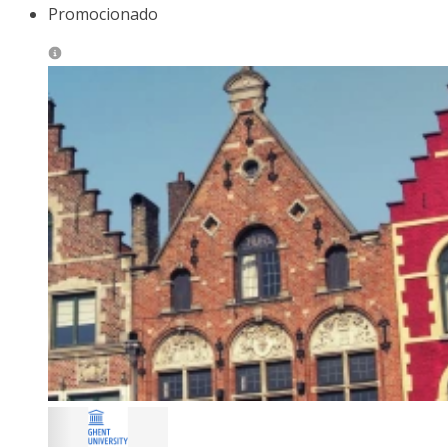
Promocionado