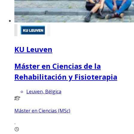
KU Leuven
Máster en Ciencias de la
Rehabilitación y Fisioterapia
Leuven, Bélgica
Máster en Ciencias (MSc)