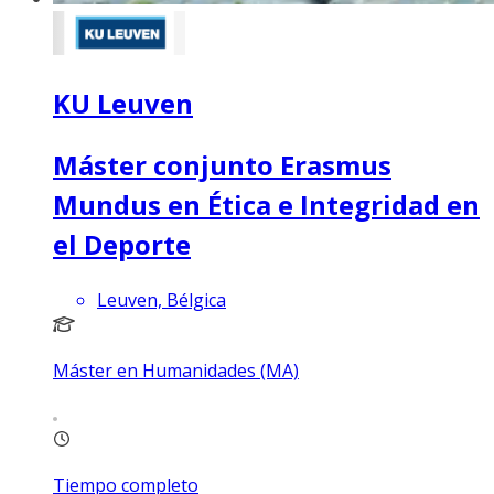
KU Leuven
Máster conjunto Erasmus
Mundus en Ética e Integridad en
el Deporte
Leuven, Bélgica
Máster en Humanidades (MA)
Tiempo completo