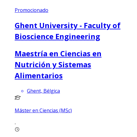
Promocionado
Ghent University - Faculty of
Bioscience Engineering
Maestría en Ciencias en
Nutrición y Sistemas
Alimentarios
Ghent, Bélgica
Máster en Ciencias (MSc)