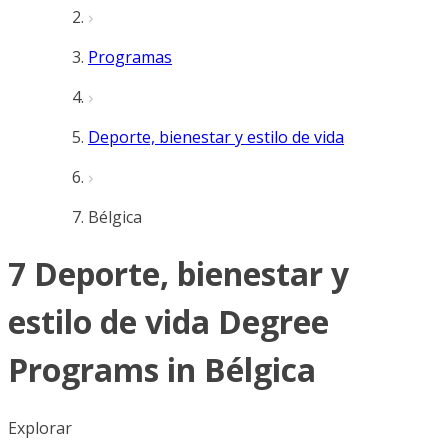
Programas
Deporte, bienestar y estilo de vida
Bélgica
7 Deporte, bienestar y
estilo de vida Degree
Programs in Bélgica
Explorar