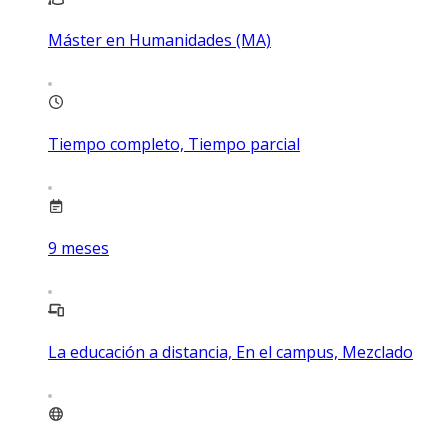
Máster en Humanidades (MA)
Tiempo completo, Tiempo parcial
9
meses
La educación a distancia, En el campus, Mezclado