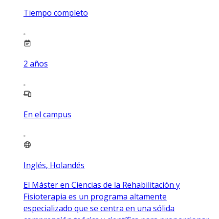
Tiempo completo
2
años
En el campus
Inglés, Holandés
El Máster en Ciencias de la Rehabilitación y
Fisioterapia es un programa altamente
especializado que se centra en una sólida