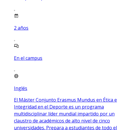
2
años
En el campus
Inglés
El Máster Conjunto Erasmus Mundus en Ética e
Integridad en el Deporte es un programa
multidisciplinar líder mundial impartido por un
claustro de académicos de alto nivel de cinco
universidades. Prepara a estudiantes de todo el