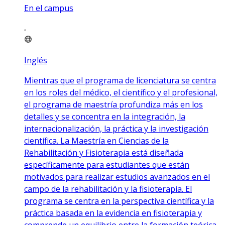
En el campus
Inglés
Mientras que el programa de licenciatura se centra
en los roles del médico, el científico y el profesional,
el programa de maestría profundiza más en los
detalles y se concentra en la integración, la
internacionalización, la práctica y la investigación
científica. La Maestría en Ciencias de la
Rehabilitación y Fisioterapia está diseñada
específicamente para estudiantes que están
motivados para realizar estudios avanzados en el
campo de la rehabilitación y la fisioterapia. El
programa se centra en la perspectiva científica y la
práctica basada en la evidencia en fisioterapia y