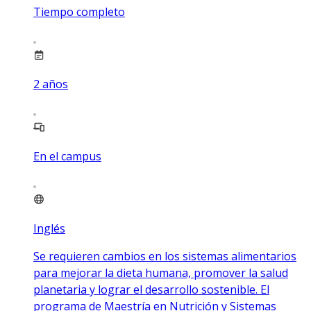
Tiempo completo
2
años
En el campus
Inglés
Se requieren cambios en los sistemas alimentarios
para mejorar la dieta humana, promover la salud
planetaria y lograr el desarrollo sostenible. El
programa de Maestría en Nutrición y Sistemas