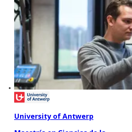
University of Antwerp