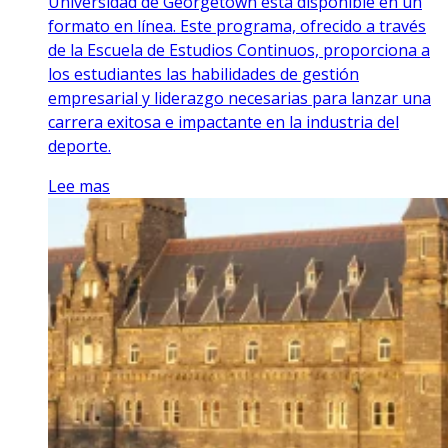
Universidad de Georgetown está disponible en un
formato en línea. Este programa, ofrecido a través
de la Escuela de Estudios Continuos, proporciona a
los estudiantes las habilidades de gestión
empresarial y liderazgo necesarias para lanzar una
carrera exitosa e impactante en la industria del
deporte.
Lee mas