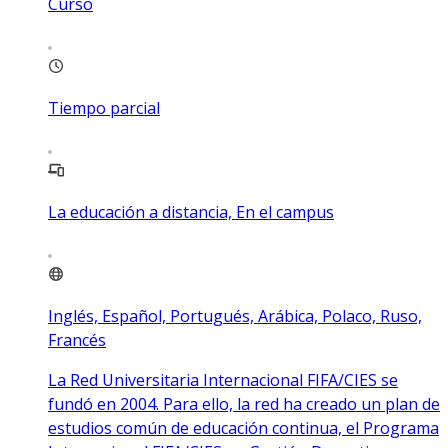
Curso
Tiempo parcial
La educación a distancia, En el campus
Inglés, Español, Portugués, Arábica, Polaco, Ruso,
Francés
La Red Universitaria Internacional FIFA/CIES se
fundó en 2004. Para ello, la red ha creado un plan de
estudios común de educación continua, el Programa