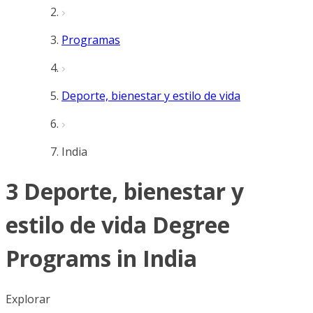
Programas
Deporte, bienestar y estilo de vida
India
3 Deporte, bienestar y
estilo de vida Degree
Programs in India
Explorar