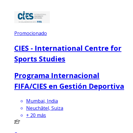
Promocionado
CIES - International Centre for
Sports Studies
Programa Internacional
FIFA/CIES en Gestión Deportiva
Mumbai, India
Neuchâtel, Suiza
+
20
más