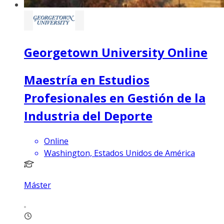
Georgetown University Online
Maestría en Estudios
Profesionales en Gestión de la
Industria del Deporte
Online
Washington, Estados Unidos de América
Máster