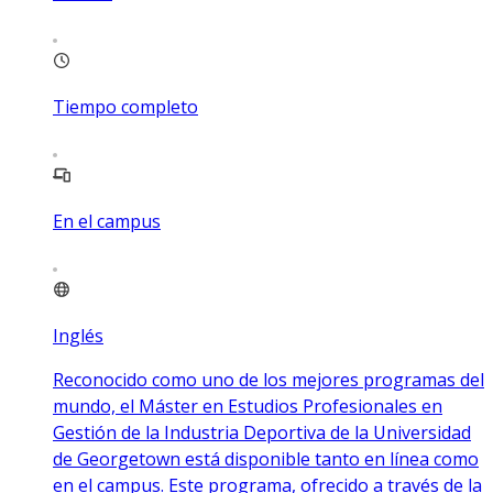
Tiempo completo
En el campus
Inglés
Reconocido como uno de los mejores programas del
mundo, el Máster en Estudios Profesionales en
Gestión de la Industria Deportiva de la Universidad
de Georgetown está disponible tanto en línea como
en el campus. Este programa, ofrecido a través de la