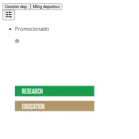
Gestión dep.
Mktg deportivo
Promocionado