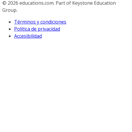
© 2026
educations.com. Part of Keystone Education
Group.
Términos y condiciones
Política de privacidad
Accesibilidad