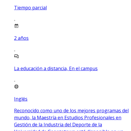
Tiempo parcial
2
años
La educación a distancia, En el campus
Inglés
Reconocido como uno de los mejores programas del
mundo, la Maestría en Estudios Profesionales en
Gestión de la Industria del Deporte de la