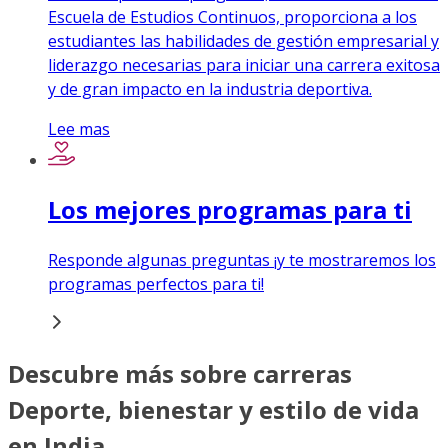
Escuela de Estudios Continuos, proporciona a los
estudiantes las habilidades de gestión empresarial y
liderazgo necesarias para iniciar una carrera exitosa
y de gran impacto en la industria deportiva.
Lee mas
Los mejores programas para ti
Responde algunas preguntas ¡y te mostraremos los
programas perfectos para ti!
Descubre más sobre carreras
Deporte, bienestar y estilo de vida
en India