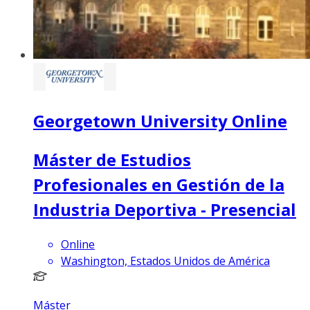
Georgetown University Online
Máster de Estudios
Profesionales en Gestión de la
Industria Deportiva - Presencial
Online
Washington, Estados Unidos de América
Máster