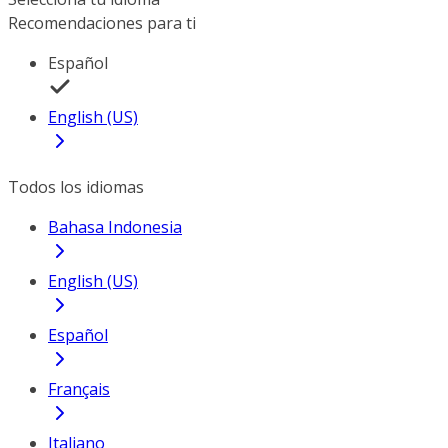
Recomendaciones para ti
Español
English (US)
Todos los idiomas
Bahasa Indonesia
English (US)
Español
Français
Italiano