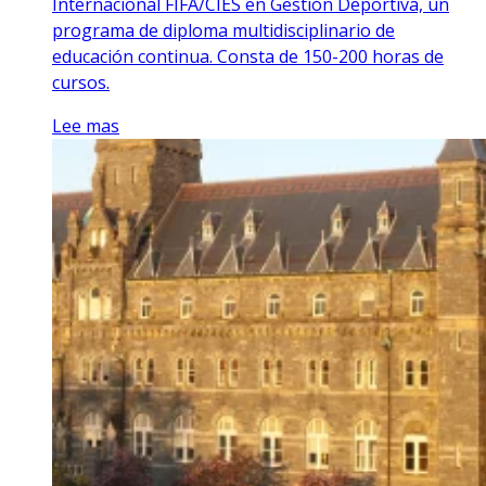
Internacional FIFA/CIES en Gestión Deportiva, un
programa de diploma multidisciplinario de
educación continua. Consta de 150-200 horas de
cursos.
Lee mas