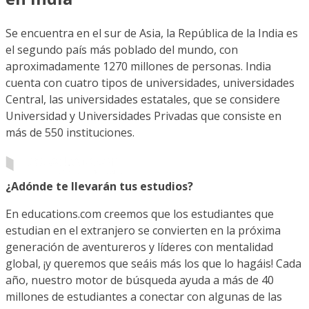
Se encuentra en el sur de Asia, la República de la India es
el segundo país más poblado del mundo, con
aproximadamente 1270 millones de personas. India
cuenta con cuatro tipos de universidades, universidades
Central, las universidades estatales, que se considere
Universidad y Universidades Privadas que consiste en
más de 550 instituciones.
¿Adónde te llevarán tus estudios?
En educations.com creemos que los estudiantes que
estudian en el extranjero se convierten en la próxima
generación de aventureros y líderes con mentalidad
global, ¡y queremos que seáis más los que lo hagáis! Cada
año, nuestro motor de búsqueda ayuda a más de 40
millones de estudiantes a conectar con algunas de las