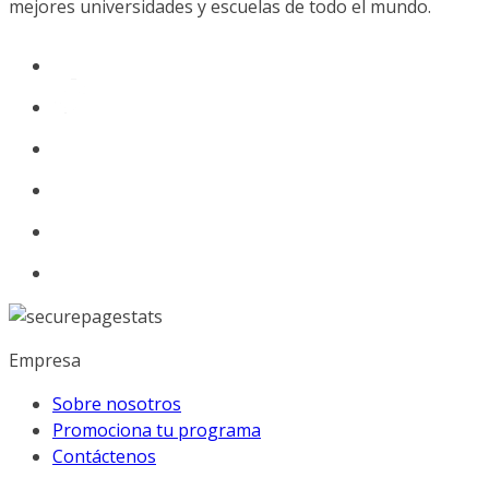
mejores universidades y escuelas de todo el mundo.
Empresa
Sobre nosotros
Promociona tu programa
Contáctenos