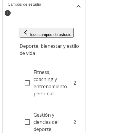
Campos de estudio
1
Todo campos de estudio
Deporte, bienestar y estilo
de vida
Fitness,
coaching y
2
entrenamiento
personal
Gestión y
ciencias del
2
deporte