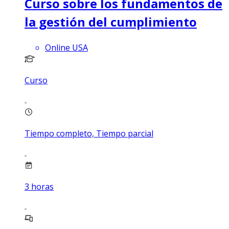
Curso sobre los fundamentos de
la gestión del cumplimiento
Online USA
Curso
Tiempo completo, Tiempo parcial
3
horas