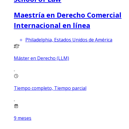
Maestría en Derecho Comercial
Internacional en línea
Philadelphia, Estados Unidos de América
Máster en Derecho (LLM)
Tiempo completo, Tiempo parcial
9
meses