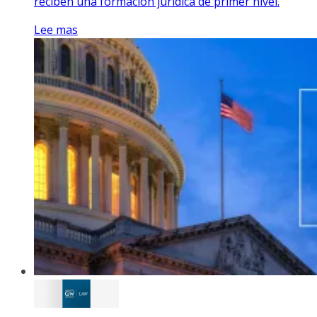
reciben una formación jurídica de primer nivel.
Lee mas