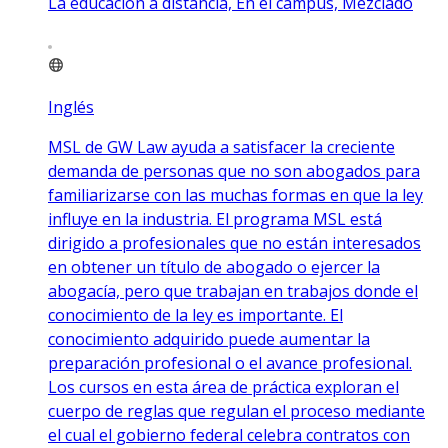
La educación a distancia, En el campus, Mezclado
Inglés
MSL de GW Law ayuda a satisfacer la creciente
demanda de personas que no son abogados para
familiarizarse con las muchas formas en que la ley
influye en la industria. El programa MSL está
dirigido a profesionales que no están interesados
en obtener un título de abogado o ejercer la
abogacía, pero que trabajan en trabajos donde el
conocimiento de la ley es importante. El
conocimiento adquirido puede aumentar la
preparación profesional o el avance profesional.
Los cursos en esta área de práctica exploran el
cuerpo de reglas que regulan el proceso mediante
el cual el gobierno federal celebra contratos con