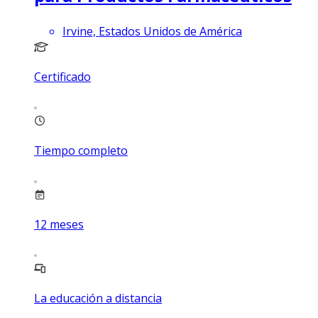
Irvine, Estados Unidos de América
Certificado
Tiempo completo
12
meses
La educación a distancia