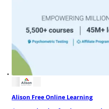
Alison Free Online Learning