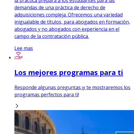
la práctica prepara a los estudiantes para las
demandas de una práctica de derecho de
adquisiciones compleja. Ofrecemos una variedad
inigualable de títulos, para abogados en formación,
abogados y no abogados con experiencia en el
campo de la contratación pública.
Lee mas
Los mejores programas para ti
Responde algunas preguntas ¡y te mostraremos los
programas perfectos para ti!