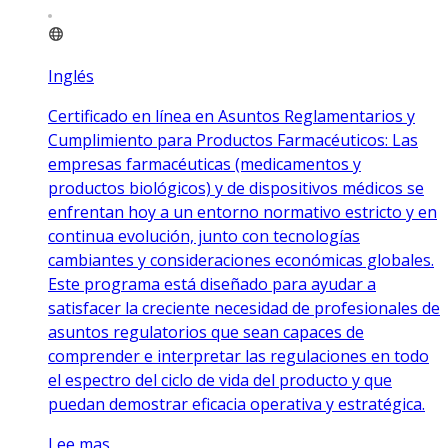
Inglés
Certificado en línea en Asuntos Reglamentarios y
Cumplimiento para Productos Farmacéuticos: Las
empresas farmacéuticas (medicamentos y
productos biológicos) y de dispositivos médicos se
enfrentan hoy a un entorno normativo estricto y en
continua evolución, junto con tecnologías
cambiantes y consideraciones económicas globales.
Este programa está diseñado para ayudar a
satisfacer la creciente necesidad de profesionales de
asuntos regulatorios que sean capaces de
comprender e interpretar las regulaciones en todo
el espectro del ciclo de vida del producto y que
puedan demostrar eficacia operativa y estratégica.
Lee mas