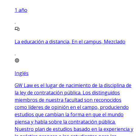
1
año
La educación a distancia, En el campus, Mezclado
Inglés
GW Law es el lugar de nacimiento de la disciplina de
la ley de contratación pública. Los distinguidos
miembros de nuestra facultad son reconocidos
como líderes de opinión en el campo, produciendo
estudios que cambian la forma en que el mundo
piensa y habla sobre la contratación pública.
Nuestro plan de estudios basado en la experiencia y