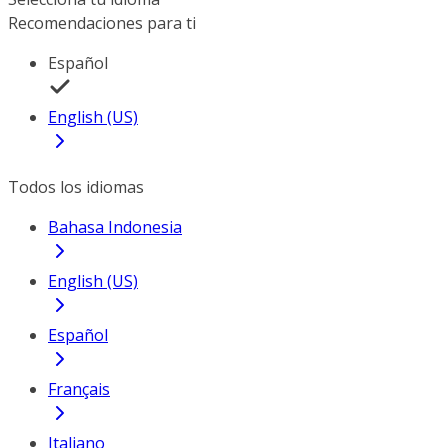
Recomendaciones para ti
Español
English (US)
Todos los idiomas
Bahasa Indonesia
English (US)
Español
Français
Italiano