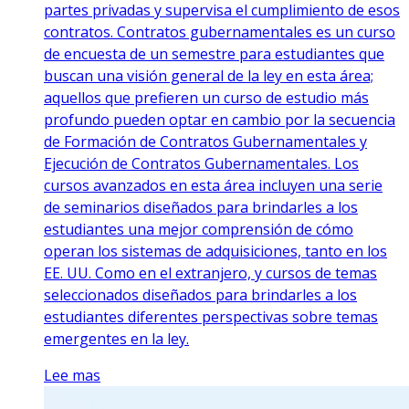
partes privadas y supervisa el cumplimiento de esos
contratos. Contratos gubernamentales es un curso
de encuesta de un semestre para estudiantes que
buscan una visión general de la ley en esta área;
aquellos que prefieren un curso de estudio más
profundo pueden optar en cambio por la secuencia
de Formación de Contratos Gubernamentales y
Ejecución de Contratos Gubernamentales. Los
cursos avanzados en esta área incluyen una serie
de seminarios diseñados para brindarles a los
estudiantes una mejor comprensión de cómo
operan los sistemas de adquisiciones, tanto en los
EE. UU. Como en el extranjero, y cursos de temas
seleccionados diseñados para brindarles a los
estudiantes diferentes perspectivas sobre temas
emergentes en la ley.
Lee mas