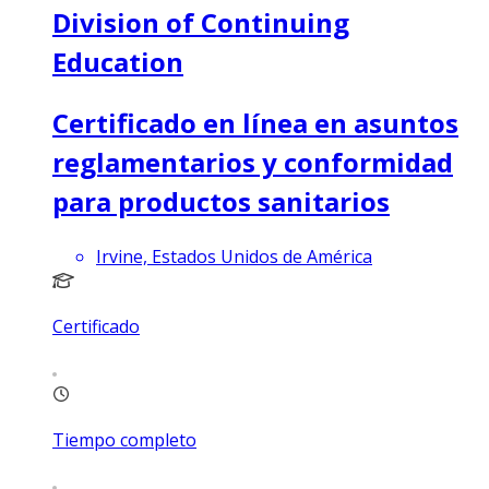
Division of Continuing
Education
Certificado en línea en asuntos
reglamentarios y conformidad
para productos sanitarios
Irvine, Estados Unidos de América
Certificado
Tiempo completo