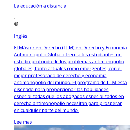
La educación a distancia
Inglés
El Máster en Derecho (LLM) en Derecho y Economía
Antimonopolio Global ofrece a los estudiantes un
estudio profundo de los problemas antimonopolio
globales, tanto actuales como emergentes, con el
mejor profesorado de derecho y economía
antimonopolio del mundo. El programa de LLM está
diseñado para proporcionar las habilidades
especializadas que los abogados especializados en
derecho antimonopolio necesitan para prosperar
en cualquier parte del mundo.
Lee mas