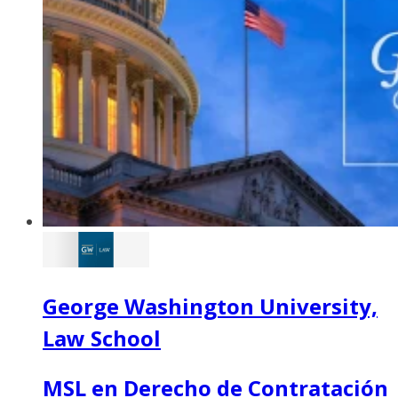
George Washington University,
Law School
MSL en Derecho de Contratación