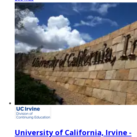
University of California, Irvine -