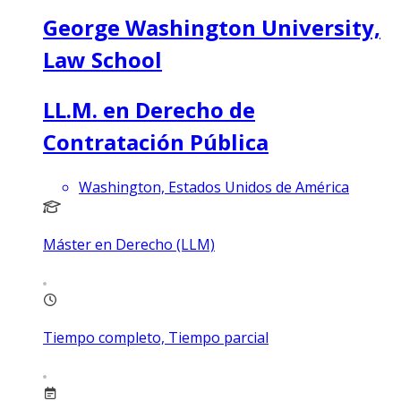
George Washington University,
Law School
LL.M. en Derecho de
Contratación Pública
Washington, Estados Unidos de América
Máster en Derecho (LLM)
Tiempo completo, Tiempo parcial