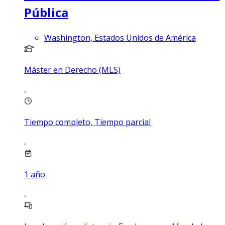
Pública
Washington, Estados Unidos de América
Máster en Derecho (MLS)
Tiempo completo, Tiempo parcial
1
año