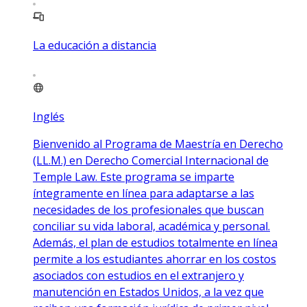
La educación a distancia
Inglés
Bienvenido al Programa de Maestría en Derecho
(LL.M.) en Derecho Comercial Internacional de
Temple Law. Este programa se imparte
íntegramente en línea para adaptarse a las
necesidades de los profesionales que buscan
conciliar su vida laboral, académica y personal.
Además, el plan de estudios totalmente en línea
permite a los estudiantes ahorrar en los costos
asociados con estudios en el extranjero y
manutención en Estados Unidos, a la vez que