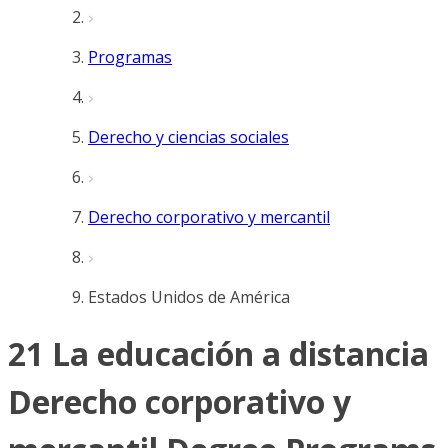
Programas
Derecho y ciencias sociales
Derecho corporativo y mercantil
Estados Unidos de América
21 La educación a distancia
Derecho corporativo y