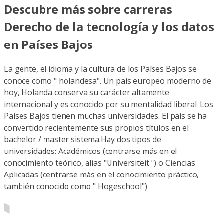
Descubre más sobre carreras
Derecho de la tecnología y los datos
en Países Bajos
La gente, el idioma y la cultura de los Países Bajos se
conoce como " holandesa". Un país europeo moderno de
hoy, Holanda conserva su carácter altamente
internacional y es conocido por su mentalidad liberal. Los
Países Bajos tienen muchas universidades. El país se ha
convertido recientemente sus propios títulos en el
bachelor / master sistema.Hay dos tipos de
universidades: Académicos (centrarse más en el
conocimiento teórico, alias "Universiteit ") o Ciencias
Aplicadas (centrarse más en el conocimiento práctico,
también conocido como " Hogeschool")