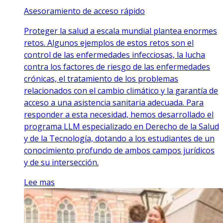
Asesoramiento de acceso rápido
Proteger la salud a escala mundial plantea enormes
retos. Algunos ejemplos de estos retos son el
control de las enfermedades infecciosas, la lucha
contra los factores de riesgo de las enfermedades
crónicas, el tratamiento de los problemas
relacionados con el cambio climático y la garantía de
acceso a una asistencia sanitaria adecuada. Para
responder a esta necesidad, hemos desarrollado el
programa LLM especializado en Derecho de la Salud
y de la Tecnología, dotando a los estudiantes de un
conocimiento profundo de ambos campos jurídicos
y de su intersección.
Lee mas