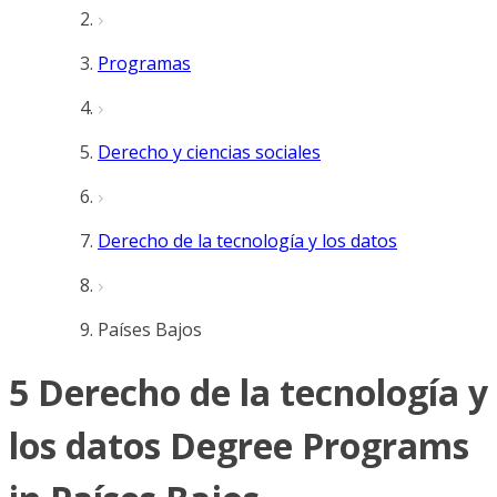
Programas
Derecho y ciencias sociales
Derecho de la tecnología y los datos
Países Bajos
5 Derecho de la tecnología y
los datos Degree Programs