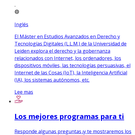
Inglés
El Máster en Estudios Avanzados en Derecho y
Tecnologías Digitales (L.L.M.) de la Universidad de
Leiden explora el derecho y la gobernanza
relacionados con Internet, los ordenadores, los
dispositivos móviles, las tecnologías persuasivas, el
Internet de las Cosas (IoT), la Inteligencia Artificial
(IA), los sistemas autónomos, etc.
Lee mas
Los mejores programas para ti
Responde algunas preguntas ¡y te mostraremos los