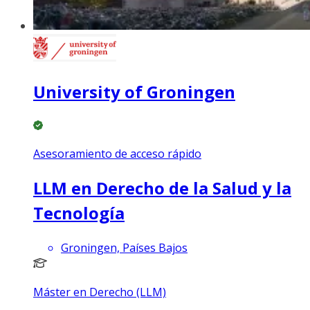
University of Groningen
Asesoramiento de acceso rápido
LLM en Derecho de la Salud y la
Tecnología
Groningen, Países Bajos
Máster en Derecho (LLM)