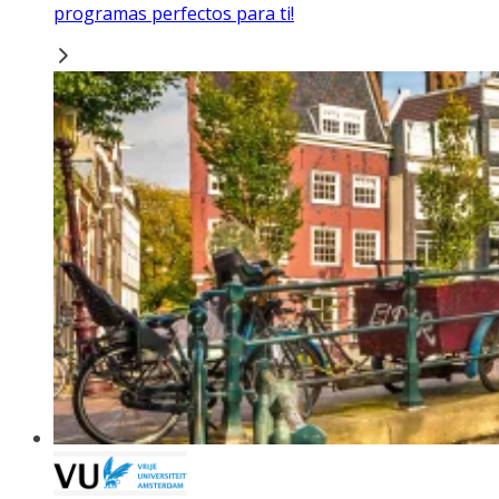
programas perfectos para ti!