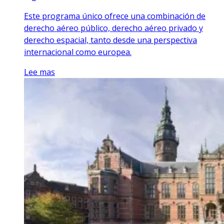
Este programa único ofrece una combinación de
derecho aéreo público, derecho aéreo privado y
derecho espacial, tanto desde una perspectiva
internacional como europea.
Lee mas