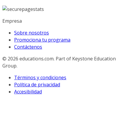
Empresa
Sobre nosotros
Promociona tu programa
Contáctenos
© 2026
educations.com. Part of Keystone Education
Group.
Términos y condiciones
Política de privacidad
Accesibilidad