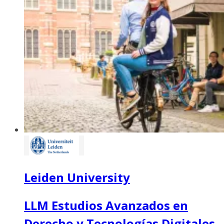
Leiden University
LLM Estudios Avanzados en
Derecho y Tecnologías Digitales