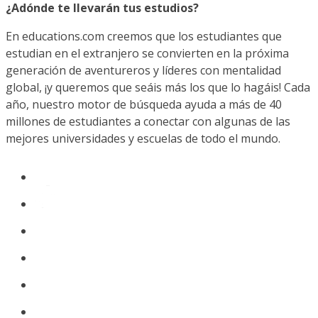
¿Adónde te llevarán tus estudios?
En educations.com creemos que los estudiantes que
estudian en el extranjero se convierten en la próxima
generación de aventureros y líderes con mentalidad
global, ¡y queremos que seáis más los que lo hagáis! Cada
año, nuestro motor de búsqueda ayuda a más de 40
millones de estudiantes a conectar con algunas de las
mejores universidades y escuelas de todo el mundo.