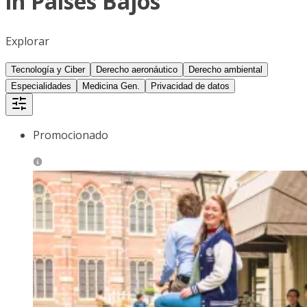
in Países Bajos
Explorar
Tecnología y Ciber
Derecho aeronáutico
Derecho ambiental
Especialidades
Medicina Gen.
Privacidad de datos
Promocionado