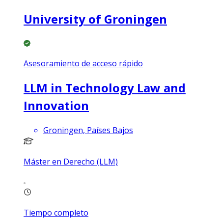
University of Groningen
Asesoramiento de acceso rápido
LLM in Technology Law and
Innovation
Groningen, Países Bajos
Máster en Derecho (LLM)
Tiempo completo