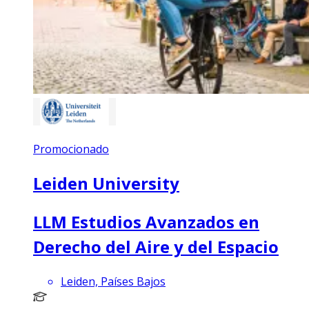
Promocionado
Leiden University
LLM Estudios Avanzados en
Derecho del Aire y del Espacio
Leiden, Países Bajos