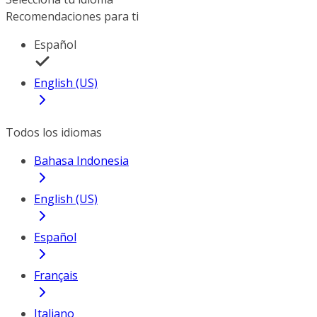
Recomendaciones para ti
Español
English (US)
Todos los idiomas
Bahasa Indonesia
English (US)
Español
Français
Italiano