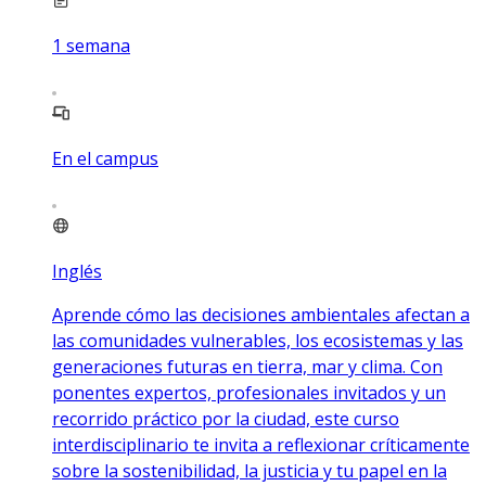
1
semana
En el campus
Inglés
Aprende cómo las decisiones ambientales afectan a
las comunidades vulnerables, los ecosistemas y las
generaciones futuras en tierra, mar y clima. Con
ponentes expertos, profesionales invitados y un
recorrido práctico por la ciudad, este curso
interdisciplinario te invita a reflexionar críticamente
sobre la sostenibilidad, la justicia y tu papel en la