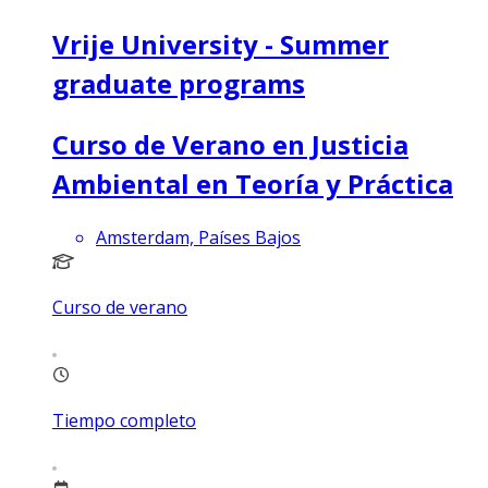
Vrije University - Summer
graduate programs
Curso de Verano en Justicia
Ambiental en Teoría y Práctica
Amsterdam, Países Bajos
Curso de verano
Tiempo completo