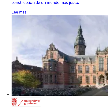
construcción de un mundo más justo.
Lee mas