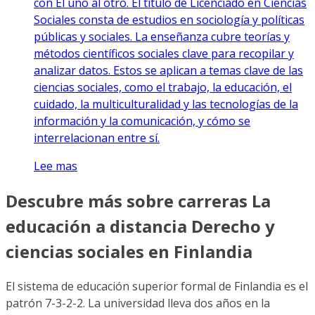
con El uno al otro. El título de Licenciado en Ciencias
Sociales consta de estudios en sociología y políticas
públicas y sociales. La enseñanza cubre teorías y
métodos científicos sociales clave para recopilar y
analizar datos. Estos se aplican a temas clave de las
ciencias sociales, como el trabajo, la educación, el
cuidado, la multiculturalidad y las tecnologías de la
información y la comunicación, y cómo se
interrelacionan entre sí.
Lee mas
Descubre más sobre carreras La
educación a distancia Derecho y
ciencias sociales en Finlandia
El sistema de educación superior formal de Finlandia es el
patrón 7-3-2-2. La universidad lleva dos años en la