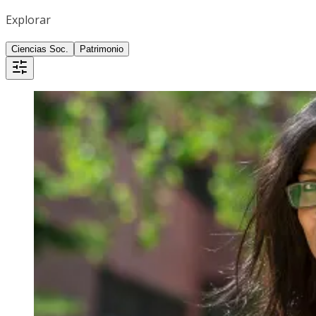
Explorar
Ciencias Soc.
Patrimonio