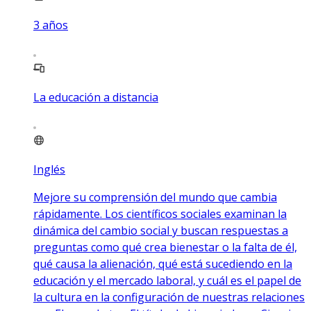
3
años
La educación a distancia
Inglés
Mejore su comprensión del mundo que cambia
rápidamente. Los científicos sociales examinan la
dinámica del cambio social y buscan respuestas a
preguntas como qué crea bienestar o la falta de él,
qué causa la alienación, qué está sucediendo en la
educación y el mercado laboral, y cuál es el papel de
la cultura en la configuración de nuestras relaciones