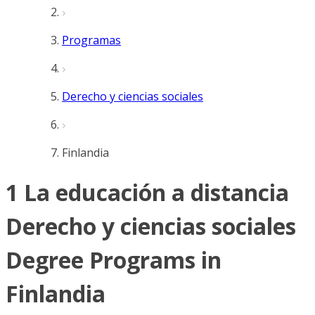
Programas
Derecho y ciencias sociales
Finlandia
1 La educación a distancia
Derecho y ciencias sociales
Degree Programs in
Finlandia