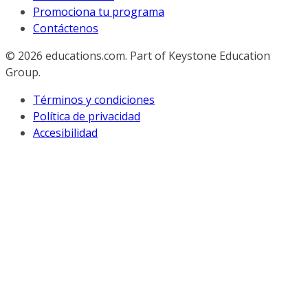
Promociona tu programa
Contáctenos
© 2026
educations.com. Part of Keystone Education
Group.
Términos y condiciones
Política de privacidad
Accesibilidad