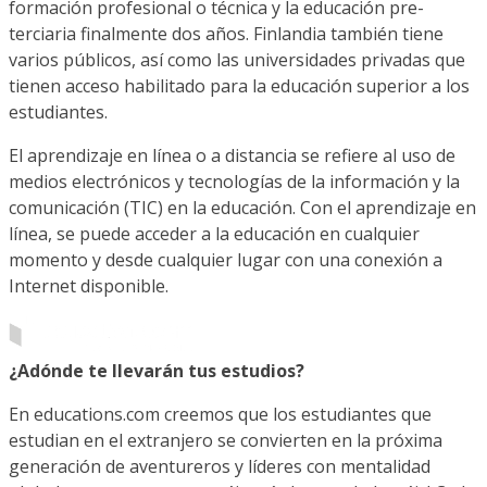
formación profesional o técnica y la educación pre-
terciaria finalmente dos años. Finlandia también tiene
varios públicos, así como las universidades privadas que
tienen acceso habilitado para la educación superior a los
estudiantes.
El aprendizaje en línea o a distancia se refiere al uso de
medios electrónicos y tecnologías de la información y la
comunicación (TIC) en la educación. Con el aprendizaje en
línea, se puede acceder a la educación en cualquier
momento y desde cualquier lugar con una conexión a
Internet disponible.
¿Adónde te llevarán tus estudios?
En educations.com creemos que los estudiantes que
estudian en el extranjero se convierten en la próxima
generación de aventureros y líderes con mentalidad