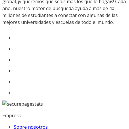
global, ¡y queremos que seáis más los que lo hagáis! Cada
año, nuestro motor de búsqueda ayuda a más de 40
millones de estudiantes a conectar con algunas de las
mejores universidades y escuelas de todo el mundo.
Empresa
Sobre nosotros