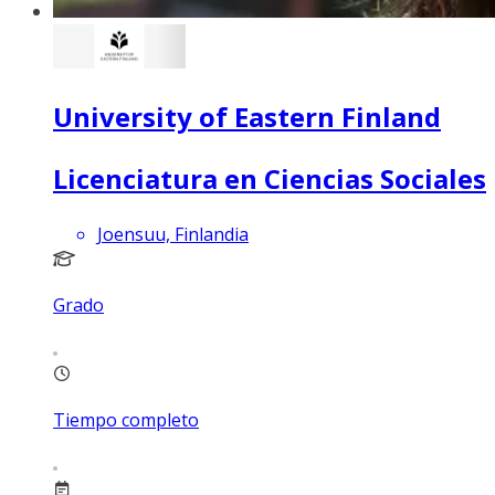
University of Eastern Finland
Licenciatura en Ciencias Sociales
Joensuu, Finlandia
Grado
Tiempo completo