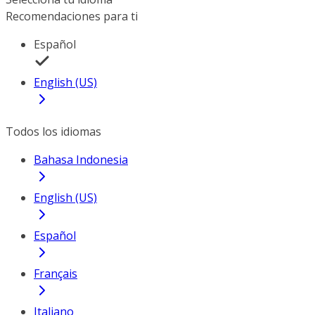
Recomendaciones para ti
Español
English (US)
Todos los idiomas
Bahasa Indonesia
English (US)
Español
Français
Italiano