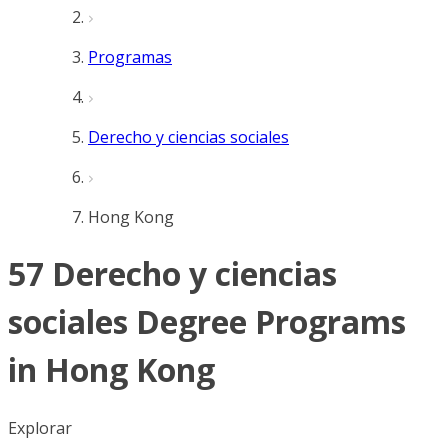
Programas
Derecho y ciencias sociales
Hong Kong
57 Derecho y ciencias
sociales Degree Programs
in Hong Kong
Explorar