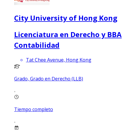
City University of Hong Kong
Licenciatura en Derecho y BBA
Contabilidad
Tat Chee Avenue, Hong Kong
Grado, Grado en Derecho (LLB)
Tiempo completo