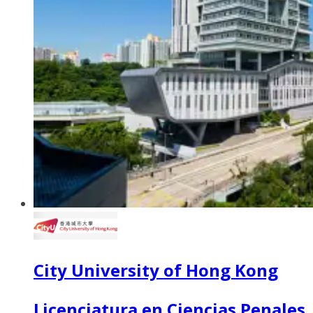
City University of Hong Kong
Licenciatura en Ciencias Penales