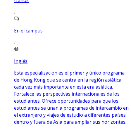
4
años
En el campus
Inglés
Esta especialización es el primer y único programa
de Hong Kong que se centra en la región asiática,
cada vez más importante en esta era asiática.
Fortalece las perspectivas internacionales de los
estudiantes. Ofrece oportunidades para que los
estudiantes se unan a programas de intercambio en
el extranjero y viajes de estudio a diferentes países
dentro y fuera de Asia para ampliar sus horizontes.