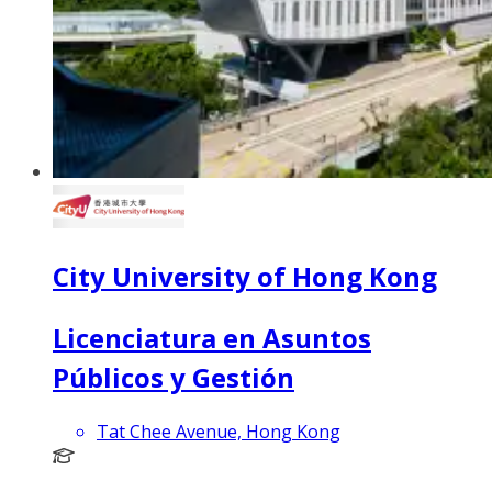
City University of Hong Kong
Licenciatura en Asuntos
Públicos y Gestión
Tat Chee Avenue, Hong Kong