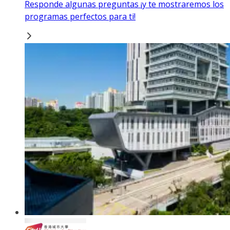
Responde algunas preguntas ¡y te mostraremos los
programas perfectos para ti!