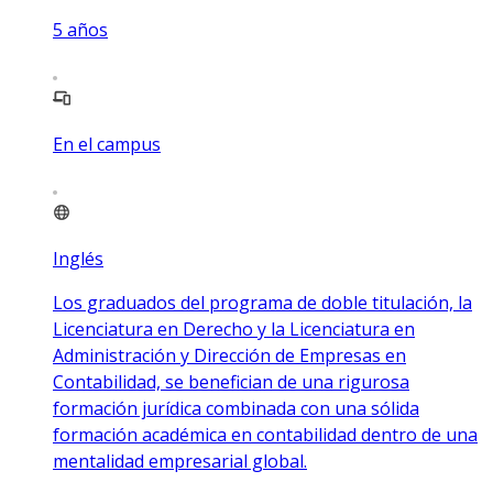
5
años
En el campus
Inglés
Los graduados del programa de doble titulación, la
Licenciatura en Derecho y la Licenciatura en
Administración y Dirección de Empresas en
Contabilidad, se benefician de una rigurosa
formación jurídica combinada con una sólida
formación académica en contabilidad dentro de una
mentalidad empresarial global.