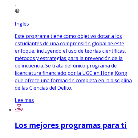
Inglés
Este programa tiene como objetivo dotar a los
estudiantes de una comprensión global de este
enfoque, incluyendo el uso de teorías científicas,
métodos y estrategias para la prevención de la
delincuencia. Se trata del único programa de
licenciatura financiado por la UGC en Hong Kong
que ofrece una formación completa en la disciplina
de las Ciencias del Delito.
Lee mas
Los mejores programas para ti