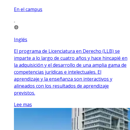
En el campus
Inglés
El programa de Licenciatura en Derecho (LLB) se
imparte a lo largo de cuatro años y hace hincapié en
la adquisición y el desarrollo de una amplia gama de
competencias jurídicas e intelectuales. El
aprendizaje y la enseñanza son interactivos y
alineados con los resultados de aprendizaje
previstos.
Lee mas