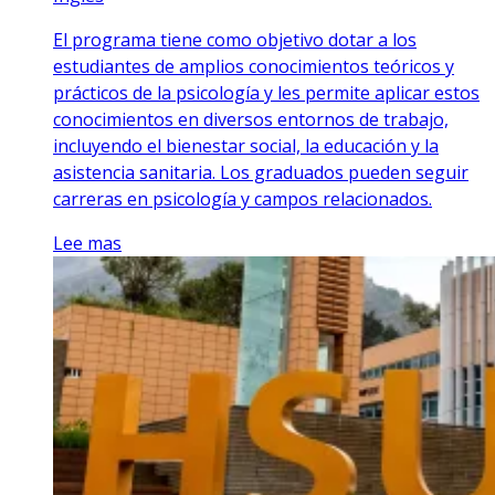
El programa tiene como objetivo dotar a los
estudiantes de amplios conocimientos teóricos y
prácticos de la psicología y les permite aplicar estos
conocimientos en diversos entornos de trabajo,
incluyendo el bienestar social, la educación y la
asistencia sanitaria. Los graduados pueden seguir
carreras en psicología y campos relacionados.
Lee mas