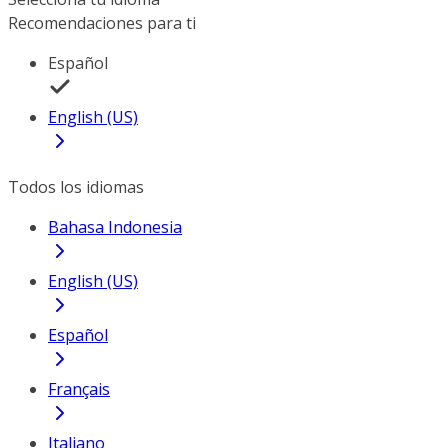
Recomendaciones para ti
Español
English (US)
Todos los idiomas
Bahasa Indonesia
English (US)
Español
Français
Italiano