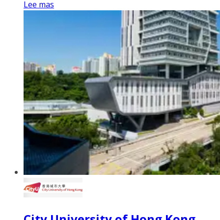
Lee mas
City University of Hong Kong