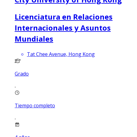
Licenciatura en Relaciones
Internacionales y Asuntos
Mundiales
Tat Chee Avenue, Hong Kong
Grado
Tiempo completo