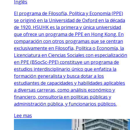
Inglés
El programa de Filosofía, Política y Economía (PPE)
se originó en la Universidad de Oxford en la década
de 1920. HSUHK es la primera y única universidad
que ofrece un programa de PPE en Hong Kong. En
comparación con otros programas que se centran
exclusivamente en Filosofía, Política o Economía, la
Licenciatura en Ciencias Sociales con especialización
en PPE (BSocSc-PPE) constituye un programa de
estudios interdisciplinario único que enfatiza la
formación generalista y busca dotar a los
estudiantes de capacidades y habilidades aplicables
a diversas carreras, como análisis económico y
financiero, consultoría en políticas públicas y
administración pública, y funcionarios públicos.
Lee mas