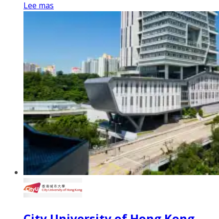
Lee mas
City University of Hong Kong