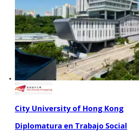
City University of Hong Kong
Diplomatura en Trabajo Social