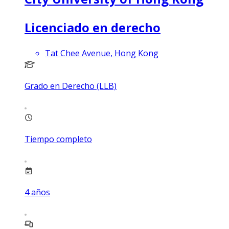
Licenciado en derecho
Tat Chee Avenue, Hong Kong
Grado en Derecho (LLB)
Tiempo completo
4
años