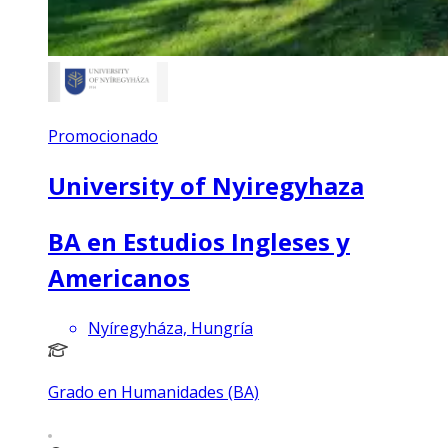
Promocionado
University of Nyiregyhaza
BA en Estudios Ingleses y
Americanos
Nyíregyháza, Hungría
Grado en Humanidades (BA)