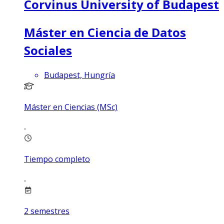
Corvinus University of Budapest
Máster en Ciencia de Datos
Sociales
Budapest, Hungría
Máster en Ciencias (MSc)
Tiempo completo
2
semestres