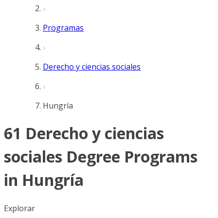
Programas
Derecho y ciencias sociales
Hungría
61 Derecho y ciencias
sociales Degree Programs
in Hungría
Explorar