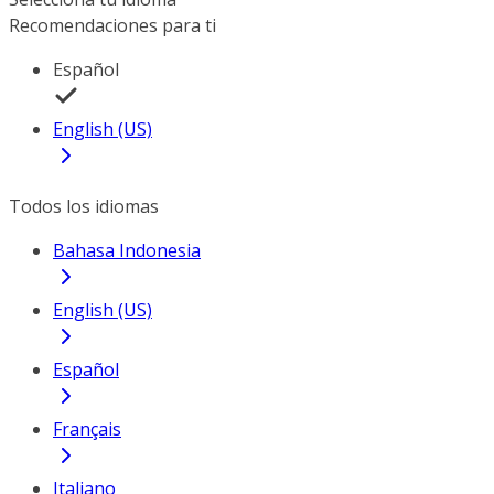
Recomendaciones para ti
Español
English (US)
Todos los idiomas
Bahasa Indonesia
English (US)
Español
Français
Italiano