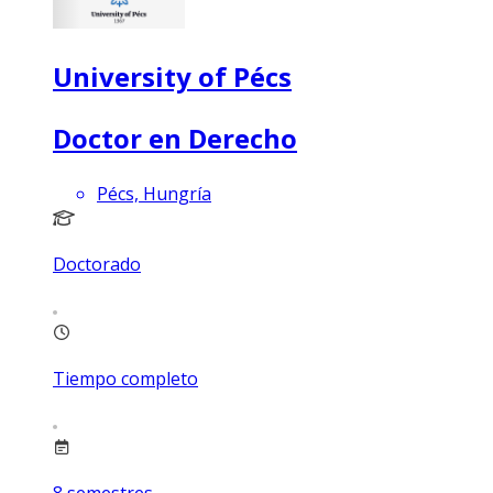
University of Pécs
Doctor en Derecho
Pécs, Hungría
Doctorado
Tiempo completo