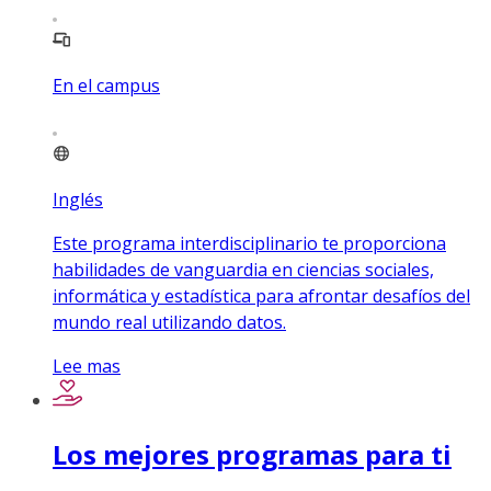
En el campus
Inglés
Este programa interdisciplinario te proporciona
habilidades de vanguardia en ciencias sociales,
informática y estadística para afrontar desafíos del
mundo real utilizando datos.
Lee mas
Los mejores programas para ti