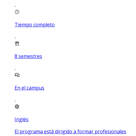
Tiempo completo
8
semestres
En el campus
Inglés
El programa está dirigido a formar profesionales