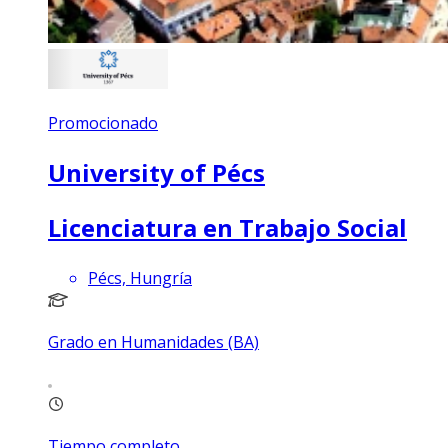
Promocionado
University of Pécs
Licenciatura en Trabajo Social
Pécs, Hungría
Grado en Humanidades (BA)
Tiempo completo