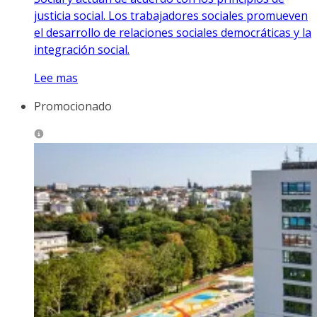
justicia social. Los trabajadores sociales promueven
el desarrollo de relaciones sociales democráticas y la
integración social.
Lee mas
Promocionado