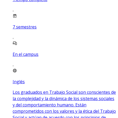
7
semestres
En el campus
Inglés
Los graduados en Trabajo Social son conscientes de
la complejidad y la dinámica de los sistemas sociales
y del comportamiento humano. Están
comprometidos con los valores y la ética del Trabajo
Social y actúan de acuerdo con los principios de