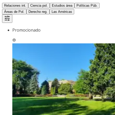
Relaciones int.
Ciencia pol.
Estudios área
Políticas Púb.
Áreas de Pol.
Derecho reg.
Las Américas
Promocionado