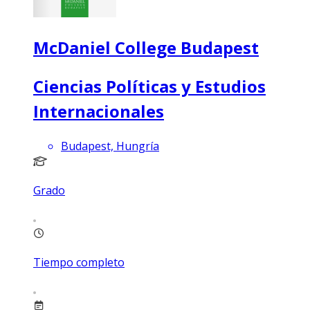
McDaniel College Budapest
Ciencias Políticas y Estudios
Internacionales
Budapest, Hungría
Grado
Tiempo completo