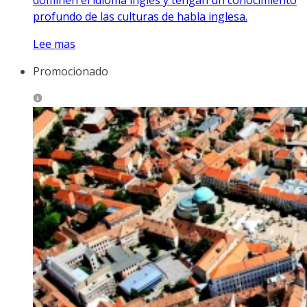
profundo de las culturas de habla inglesa.
Lee mas
Promocionado