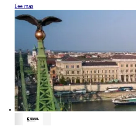
Lee mas