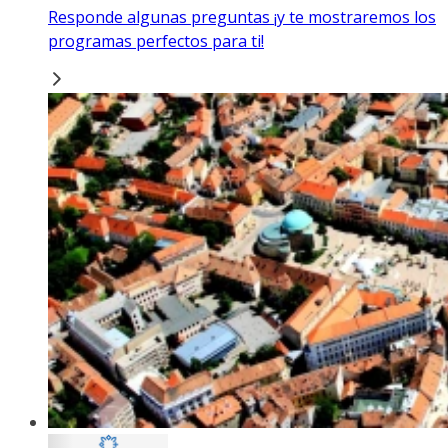
Responde algunas preguntas ¡y te mostraremos los
programas perfectos para ti!