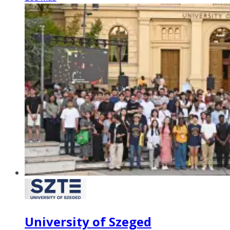
University of Szeged