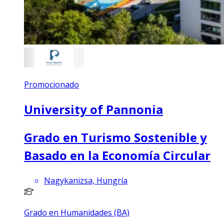
Promocionado
University of Pannonia
Grado en Turismo Sostenible y
Basado en la Economía Circular
Nagykanizsa, Hungría
Grado en Humanidades (BA)