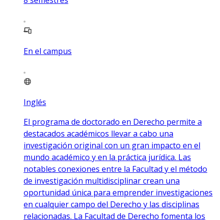
8
semestres
En el campus
Inglés
El programa de doctorado en Derecho permite a
destacados académicos llevar a cabo una
investigación original con un gran impacto en el
mundo académico y en la práctica jurídica. Las
notables conexiones entre la Facultad y el método
de investigación multidisciplinar crean una
oportunidad única para emprender investigaciones
en cualquier campo del Derecho y las disciplinas
relacionadas. La Facultad de Derecho fomenta los