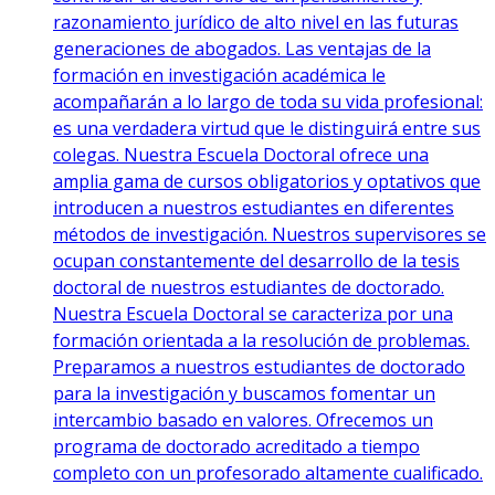
razonamiento jurídico de alto nivel en las futuras
generaciones de abogados. Las ventajas de la
formación en investigación académica le
acompañarán a lo largo de toda su vida profesional:
es una verdadera virtud que le distinguirá entre sus
colegas. Nuestra Escuela Doctoral ofrece una
amplia gama de cursos obligatorios y optativos que
introducen a nuestros estudiantes en diferentes
métodos de investigación. Nuestros supervisores se
ocupan constantemente del desarrollo de la tesis
doctoral de nuestros estudiantes de doctorado.
Nuestra Escuela Doctoral se caracteriza por una
formación orientada a la resolución de problemas.
Preparamos a nuestros estudiantes de doctorado
para la investigación y buscamos fomentar un
intercambio basado en valores. Ofrecemos un
programa de doctorado acreditado a tiempo
completo con un profesorado altamente cualificado.