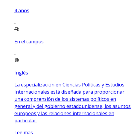
4
años
En el campus
Inglés
La especialización en Ciencias Políticas y Estudios
Internacionales está diseñada para proporcionar
una comprensión de los sistemas políticos en
general y del gobierno estadounidense, los asuntos
europeos y las relaciones internacionales en
particular.
Lee mas