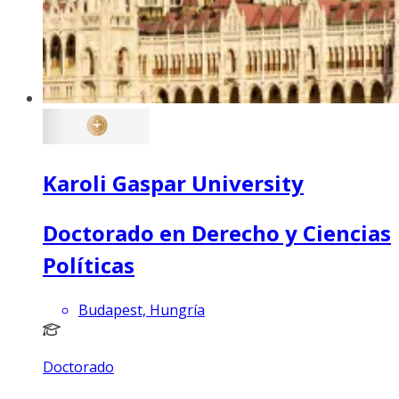
Karoli Gaspar University
Doctorado en Derecho y Ciencias
Políticas
Budapest, Hungría
Doctorado