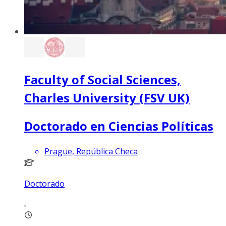
Faculty of Social Sciences,
Charles University (FSV UK)
Doctorado en Ciencias Políticas
Prague, República Checa
Doctorado