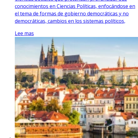
conocimientos en Ciencias Políticas, enfocándose en
el tema de formas de gobierno democráticas y no
democráticas, cambios en los sistemas políticos,
Lee mas