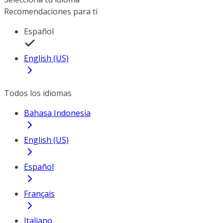
Recomendaciones para ti
Español
English (US)
Todos los idiomas
Bahasa Indonesia
English (US)
Español
Français
Italiano