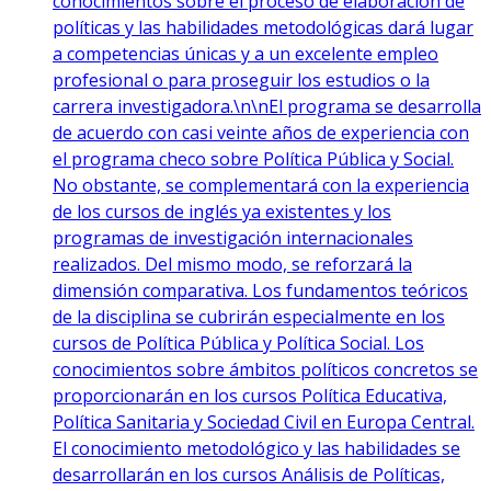
conocimientos sobre el proceso de elaboración de
políticas y las habilidades metodológicas dará lugar
a competencias únicas y a un excelente empleo
profesional o para proseguir los estudios o la
carrera investigadora.\n\nEl programa se desarrolla
de acuerdo con casi veinte años de experiencia con
el programa checo sobre Política Pública y Social.
No obstante, se complementará con la experiencia
de los cursos de inglés ya existentes y los
programas de investigación internacionales
realizados. Del mismo modo, se reforzará la
dimensión comparativa. Los fundamentos teóricos
de la disciplina se cubrirán especialmente en los
cursos de Política Pública y Política Social. Los
conocimientos sobre ámbitos políticos concretos se
proporcionarán en los cursos Política Educativa,
Política Sanitaria y Sociedad Civil en Europa Central.
El conocimiento metodológico y las habilidades se
desarrollarán en los cursos Análisis de Políticas,