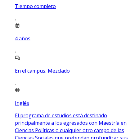
Tiempo completo
4
años
En el campus, Mezclado
Inglés
El programa de estudios está destinado
principalmente a los egresados con Maestría en
Ciencias Políticas o cualquier otro campo de las
Ciencias Sociales que pretendan profundizar sus