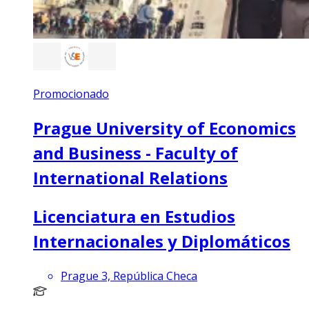
Promocionado
Prague University of Economics
and Business - Faculty of
International Relations
Licenciatura en Estudios
Internacionales y Diplomáticos
Prague 3, República Checa