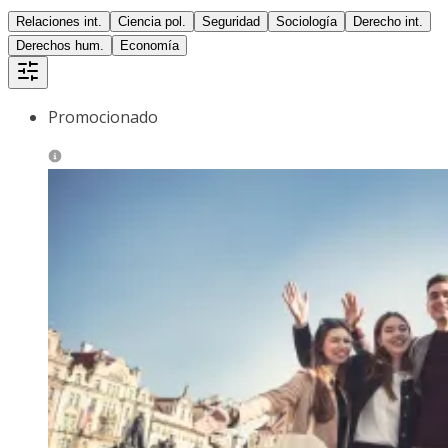
Relaciones int.
Ciencia pol.
Seguridad
Sociología
Derecho int.
Derechos hum.
Economía
Promocionado