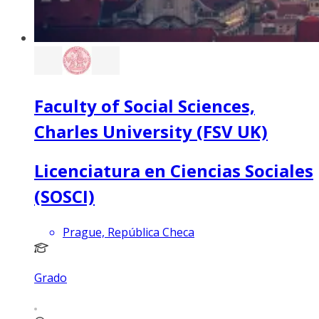
Faculty of Social Sciences,
Charles University (FSV UK)
Licenciatura en Ciencias Sociales
(SOSCI)
Prague, República Checa
Grado