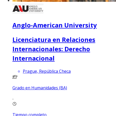
Anglo-American University
Licenciatura en Relaciones
Internacionales: Derecho
Internacional
Prague, República Checa
Grado en Humanidades (BA)
Tiempo completo