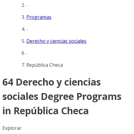
Programas
Derecho y ciencias sociales
República Checa
64 Derecho y ciencias
sociales Degree Programs
in República Checa
Explorar