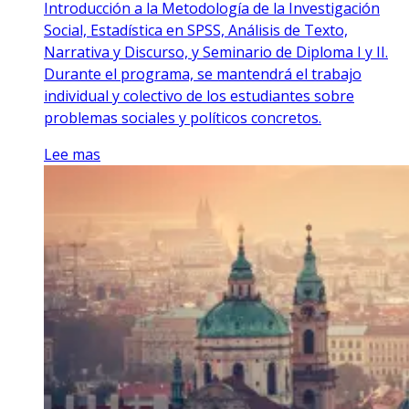
Introducción a la Metodología de la Investigación
Social, Estadística en SPSS, Análisis de Texto,
Narrativa y Discurso, y Seminario de Diploma I y II.
Durante el programa, se mantendrá el trabajo
individual y colectivo de los estudiantes sobre
problemas sociales y políticos concretos.
Lee mas