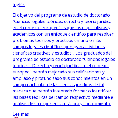
Inglés
El objetivo del programa de estudio de doctorado
“Ciencias legales teóricas: derecho y teoría jurídica
en el contexto europeo” es que los especialistas y
académicos con un enfoque científico para resolver
problemas teóricos y prácticos en uno o más
campos legales científicos persigan actividades
científicas creativas y estudios. . Los graduados del
programa de estudio de doctorado "Ciencias legales
teóricas - Derecho y teoría jurídica en el contexto
europeo" habrán mejorado sus calificaciones y
ampliado y profundizado sus conocimientos en un
campo particular de las ciencias jurídicas de tal
manera que habrán intentado formar o identificar
las bases teóricas del campo respectivo mediante el
análisis de su experiencia práctica y conocimiento.
Lee mas