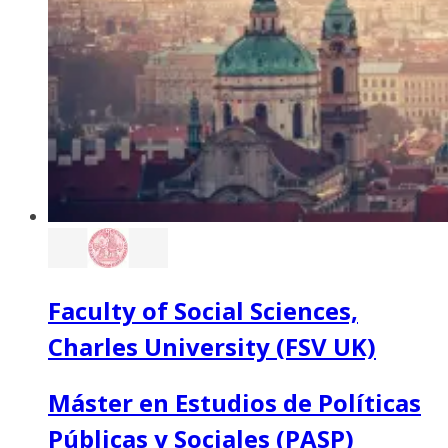
Faculty of Social Sciences,
Charles University (FSV UK)
Máster en Estudios de Políticas
Públicas y Sociales (PASP)