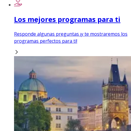
Los mejores programas para ti
Responde algunas preguntas ¡y te mostraremos los
programas perfectos para ti!