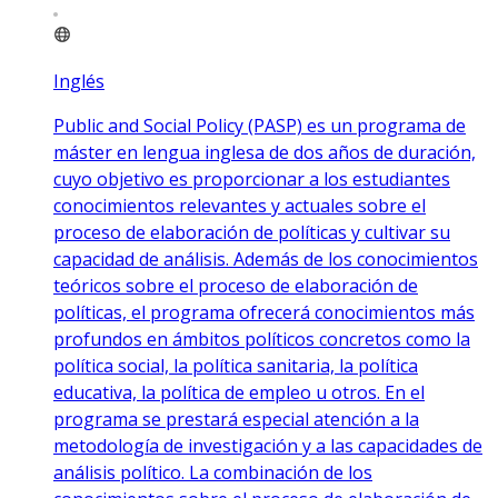
Inglés
Public and Social Policy (PASP) es un programa de
máster en lengua inglesa de dos años de duración,
cuyo objetivo es proporcionar a los estudiantes
conocimientos relevantes y actuales sobre el
proceso de elaboración de políticas y cultivar su
capacidad de análisis. Además de los conocimientos
teóricos sobre el proceso de elaboración de
políticas, el programa ofrecerá conocimientos más
profundos en ámbitos políticos concretos como la
política social, la política sanitaria, la política
educativa, la política de empleo u otros. En el
programa se prestará especial atención a la
metodología de investigación y a las capacidades de
análisis político. La combinación de los