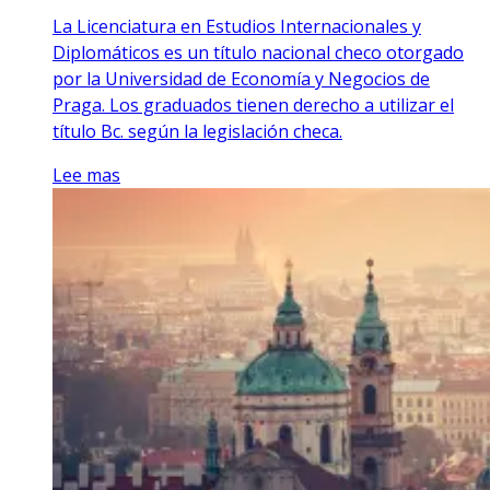
La Licenciatura en Estudios Internacionales y
Diplomáticos es un título nacional checo otorgado
por la Universidad de Economía y Negocios de
Praga. Los graduados tienen derecho a utilizar el
título Bc. según la legislación checa.
Lee mas