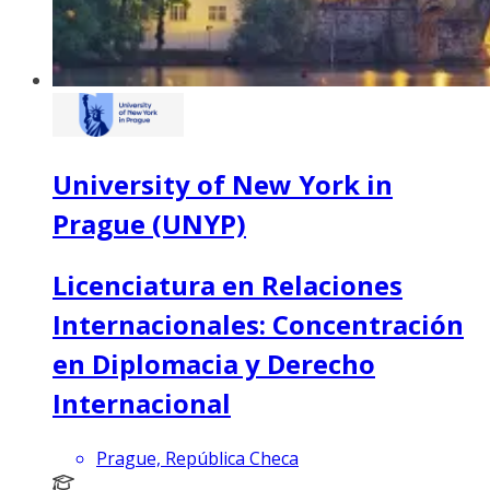
University of New York in
Prague (UNYP)
Licenciatura en Relaciones
Internacionales: Concentración
en Diplomacia y Derecho
Internacional
Prague, República Checa