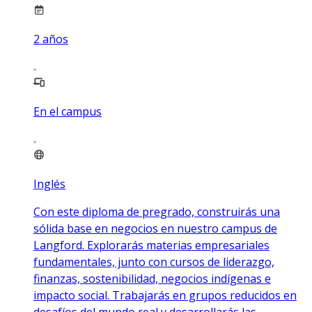
2
años
En el campus
Inglés
Con este diploma de pregrado, construirás una
sólida base en negocios en nuestro campus de
Langford. Explorarás materias empresariales
fundamentales, junto con cursos de liderazgo,
finanzas, sostenibilidad, negocios indígenas e
impacto social. Trabajarás en grupos reducidos en
desafíos del mundo real y desarrollarás las