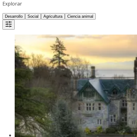
Explorar
Desarrollo
Social
Agricultura
Ciencia animal