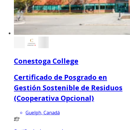
Conestoga College
Certificado de Posgrado en
Gestión Sostenible de Residuos
(Cooperativa Opcional)
Guelph, Canadá