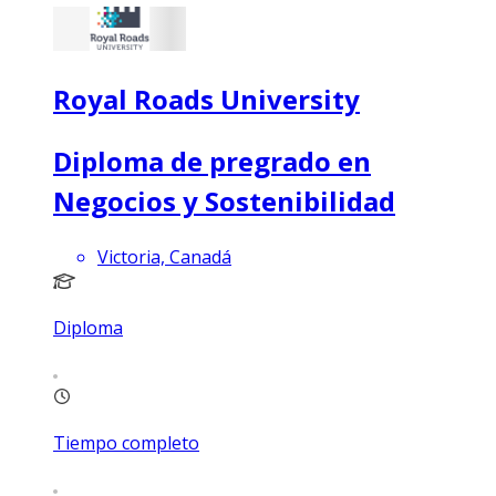
Royal Roads University
Diploma de pregrado en
Negocios y Sostenibilidad
Victoria, Canadá
Diploma
Tiempo completo