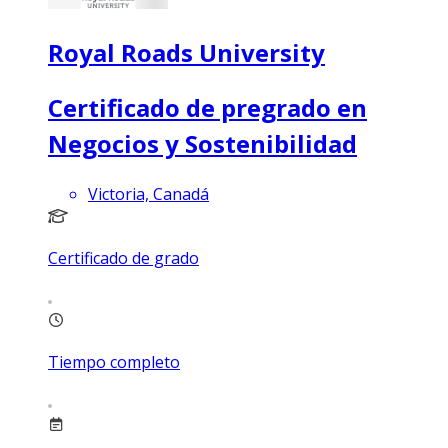
Royal Roads University
Certificado de pregrado en
Negocios y Sostenibilidad
Victoria, Canadá
Certificado de grado
Tiempo completo