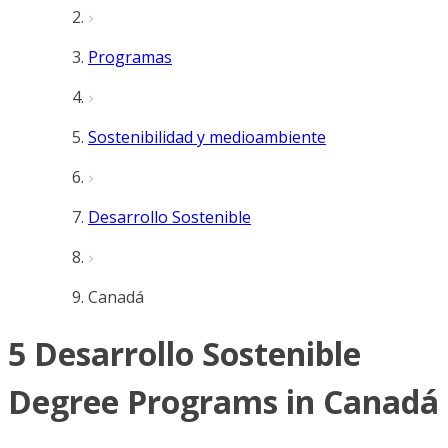
Programas
Sostenibilidad y medioambiente
Desarrollo Sostenible
Canadá
5 Desarrollo Sostenible
Degree Programs in Canadá