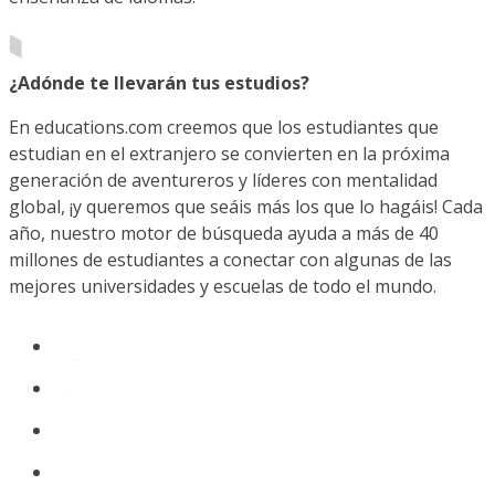
¿Adónde te llevarán tus estudios?
En educations.com creemos que los estudiantes que
estudian en el extranjero se convierten en la próxima
generación de aventureros y líderes con mentalidad
global, ¡y queremos que seáis más los que lo hagáis! Cada
año, nuestro motor de búsqueda ayuda a más de 40
millones de estudiantes a conectar con algunas de las
mejores universidades y escuelas de todo el mundo.