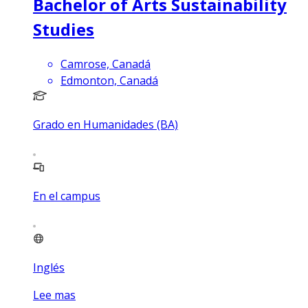
Bachelor of Arts Sustainability
Studies
Camrose, Canadá
Edmonton, Canadá
Grado en Humanidades (BA)
En el campus
Inglés
Lee mas