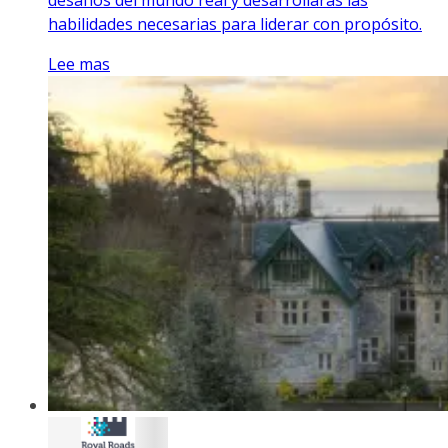
habilidades necesarias para liderar con propósito.
Lee mas