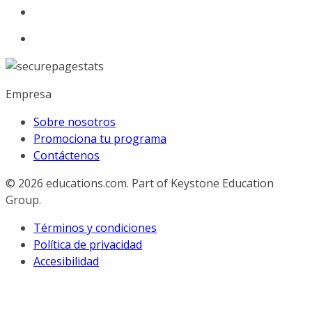
Empresa
Sobre nosotros
Promociona tu programa
Contáctenos
© 2026
educations.com. Part of Keystone Education
Group.
Términos y condiciones
Política de privacidad
Accesibilidad