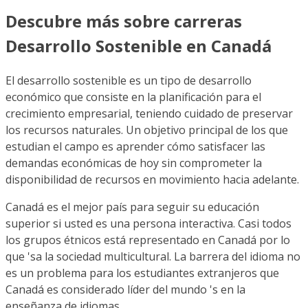
Descubre más sobre carreras
Desarrollo Sostenible en Canadá
El desarrollo sostenible es un tipo de desarrollo
económico que consiste en la planificación para el
crecimiento empresarial, teniendo cuidado de preservar
los recursos naturales. Un objetivo principal de los que
estudian el campo es aprender cómo satisfacer las
demandas económicas de hoy sin comprometer la
disponibilidad de recursos en movimiento hacia adelante.
Canadá es el mejor país para seguir su educación
superior si usted es una persona interactiva. Casi todos
los grupos étnicos está representado en Canadá por lo
que 'sa la sociedad multicultural. La barrera del idioma no
es un problema para los estudiantes extranjeros que
Canadá es considerado líder del mundo 's en la
enseñanza de idiomas.