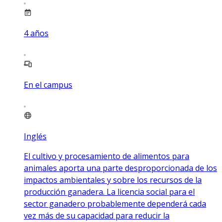
4
años
En el campus
Inglés
El cultivo y procesamiento de alimentos para
animales aporta una parte desproporcionada de los
impactos ambientales y sobre los recursos de la
producción ganadera. La licencia social para el
sector ganadero probablemente dependerá cada
vez más de su capacidad para reducir la