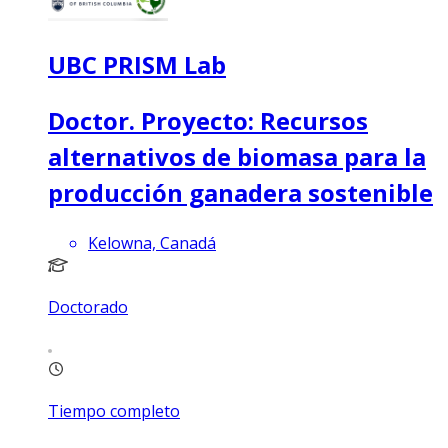
UBC PRISM Lab
Doctor. Proyecto: Recursos
alternativos de biomasa para la
producción ganadera sostenible
Kelowna, Canadá
Doctorado
Tiempo completo