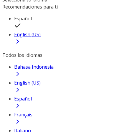
Recomendaciones para ti
Español
English (US)
Todos los idiomas
Bahasa Indonesia
English (US)
Español
Français
Italiano