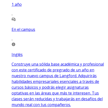
1
año
En el campus
Inglés
Construye una sólida base académica y profesional
con este certificado de pregrado de un año en
nuestro nuevo campus de Langford. Adquirirás
habilidades empresariales esenciales a través de
cursos básicos y podrás elegir asignaturas
optativas en las áreas que más te interesen. Tus
clases serán reducidas y trabajarás en desafíos del
mundo real con tus compañeros.