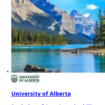
University of Alberta