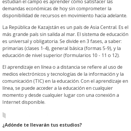
estudian el campo es aprender cómo satisfacer las
demandas económicas de hoy sin comprometer la
disponibilidad de recursos en movimiento hacia adelante.
La República de Kazajstán es un país de Asia Central. Es el
más grande país sin salida al mar. El sistema de educación
es universal y obligatoria. Se divide en 3 fases, a saber:
primarias (clases 1-4), general básica (formas 5-9), y la
educación de nivel superior (formularios 10 - 11 o 12).
El aprendizaje en línea o a distancia se refiere al uso de
medios electrónicos y tecnologías de la información y la
comunicación (TIC) en la educación. Con el aprendizaje en
línea, se puede acceder a la educación en cualquier
momento y desde cualquier lugar con una conexión a
Internet disponible.
¿Adónde te llevarán tus estudios?