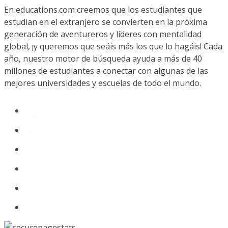
En educations.com creemos que los estudiantes que
estudian en el extranjero se convierten en la próxima
generación de aventureros y líderes con mentalidad
global, ¡y queremos que seáis más los que lo hagáis! Cada
año, nuestro motor de búsqueda ayuda a más de 40
millones de estudiantes a conectar con algunas de las
mejores universidades y escuelas de todo el mundo.