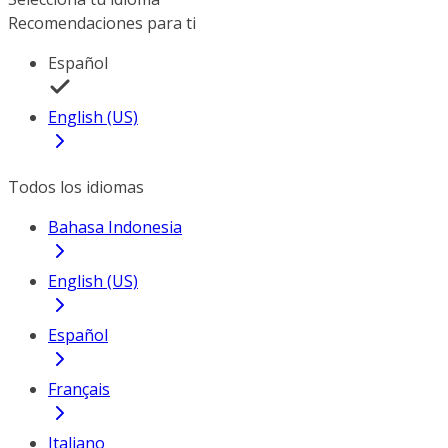
Recomendaciones para ti
Español
English (US)
Todos los idiomas
Bahasa Indonesia
English (US)
Español
Français
Italiano