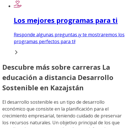
Los mejores programas para ti
Responde algunas preguntas ¡y te mostraremos los
programas perfectos para ti!
Descubre más sobre carreras La
educación a distancia Desarrollo
Sostenible en Kazajstán
El desarrollo sostenible es un tipo de desarrollo
económico que consiste en la planificación para el
crecimiento empresarial, teniendo cuidado de preservar
los recursos naturales. Un objetivo principal de los que