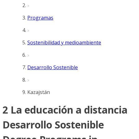
Programas
Sostenibilidad y medioambiente
Desarrollo Sostenible
Kazajstán
2 La educación a distancia
Desarrollo Sostenible