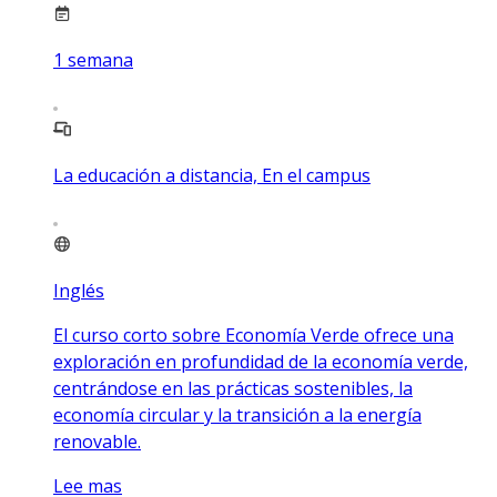
1
semana
La educación a distancia, En el campus
Inglés
El curso corto sobre Economía Verde ofrece una
exploración en profundidad de la economía verde,
centrándose en las prácticas sostenibles, la
economía circular y la transición a la energía
renovable.
Lee mas