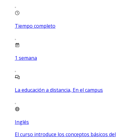
Tiempo completo
1
semana
La educación a distancia, En el campus
Inglés
El curso introduce los conceptos básicos del