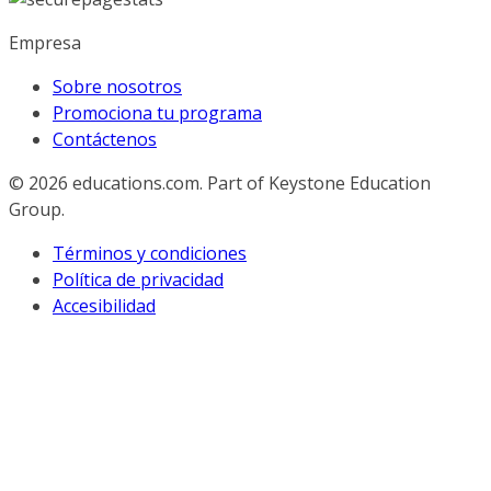
Empresa
Sobre nosotros
Promociona tu programa
Contáctenos
© 2026
educations.com. Part of Keystone Education
Group.
Términos y condiciones
Política de privacidad
Accesibilidad