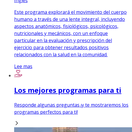
Inglés
Este programa explorará el movimiento del cuerpo
humano a través de una lente integral, incluyendo
aspectos anatómicos, fisiológicos, psicológicos,
nutricionales y mecánicos, con un enfoque
particular en la evaluación y prescripción del
ejercicio para obtener resultados positivos
relacionados con la salud en la comunidad.
Lee mas
Los mejores programas para ti
Responde algunas preguntas ¡y te mostraremos los
programas perfectos para ti!