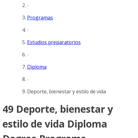
Programas
Estudios preparatorios
Diploma
Deporte, bienestar y estilo de vida
49 Deporte, bienestar y
estilo de vida Diploma