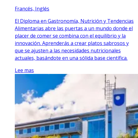
Francés, Inglés
El Diploma en Gastronomía, Nutrición y Tendencias
Alimentarias abre las puertas a un mundo donde el
placer de comer se combina con el equilibrio y la
innovación. Aprenderás a crear platos sabrosos y
que se ajusten a las necesidades nutricionales
actuales, basándote en una sólida base científica.
Lee mas