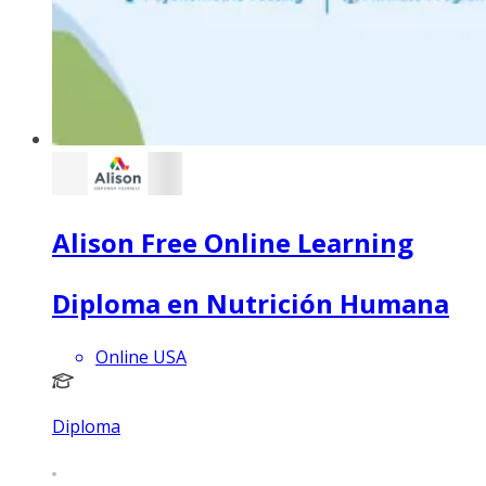
Alison Free Online Learning
Diploma en Nutrición Humana
Online USA
Diploma