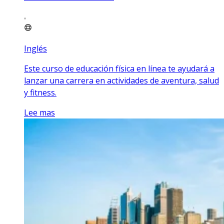
Inglés
Este curso de educación física en línea te ayudará a
lanzar una carrera en actividades de aventura, salud
y fitness.
Lee mas