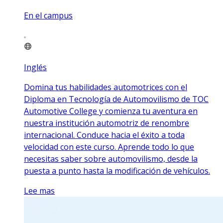
En el campus
Inglés
Domina tus habilidades automotrices con el
Diploma en Tecnología de Automovilismo de TOC
Automotive College y comienza tu aventura en
nuestra institución automotriz de renombre
internacional. Conduce hacia el éxito a toda
velocidad con este curso. Aprende todo lo que
necesitas saber sobre automovilismo, desde la
puesta a punto hasta la modificación de vehículos.
Lee mas