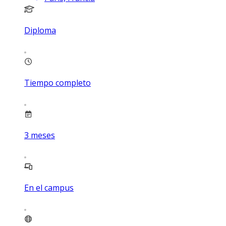
Diploma
Tiempo completo
3
meses
En el campus