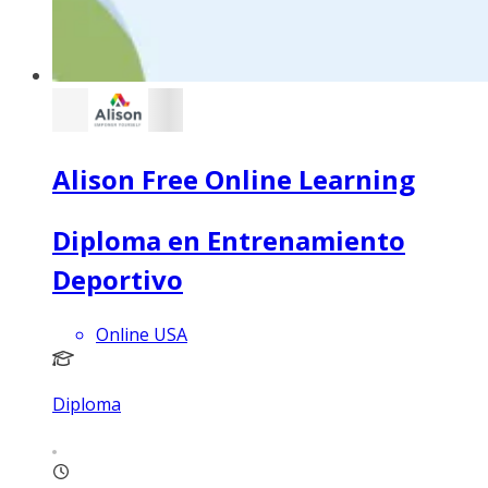
Alison Free Online Learning
Diploma en Entrenamiento
Deportivo
Online USA
Diploma