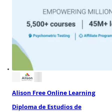
Alison Free Online Learning
Diploma de Estudios de