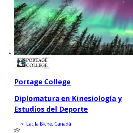
Portage College
Diplomatura en Kinesiología y
Estudios del Deporte
Lac la Biche, Canadá