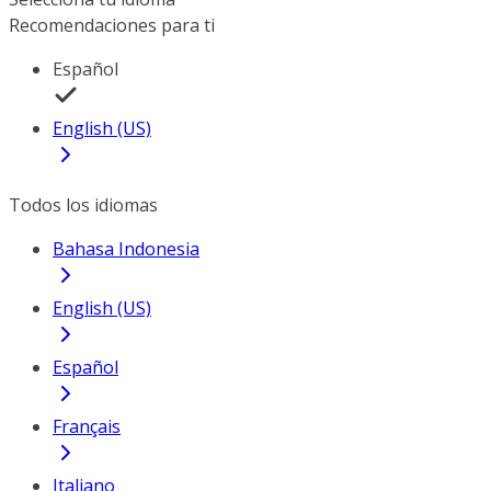
Recomendaciones para ti
Español
English (US)
Todos los idiomas
Bahasa Indonesia
English (US)
Español
Français
Italiano