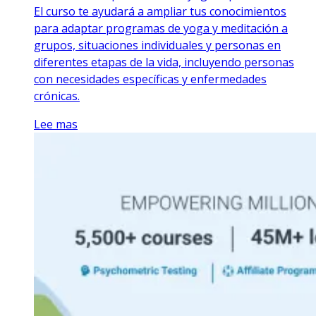
El curso te ayudará a ampliar tus conocimientos
para adaptar programas de yoga y meditación a
grupos, situaciones individuales y personas en
diferentes etapas de la vida, incluyendo personas
con necesidades específicas y enfermedades
crónicas.
Lee mas