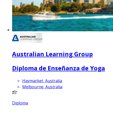
Australian Learning Group
Diploma de Enseñanza de Yoga
Haymarket, Australia
Melbourne, Australia
Diploma