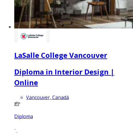
LaSalle College Vancouver
Diploma in Interior Design |
Online
Vancouver, Canadá
Diploma