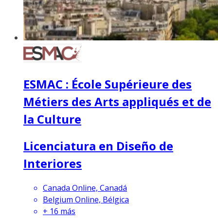
ESMAC : École Supérieure des
Métiers des Arts appliqués et de
la Culture
Licenciatura en Diseño de
Interiores
Canada Online, Canadá
Belgium Online, Bélgica
+
16
más