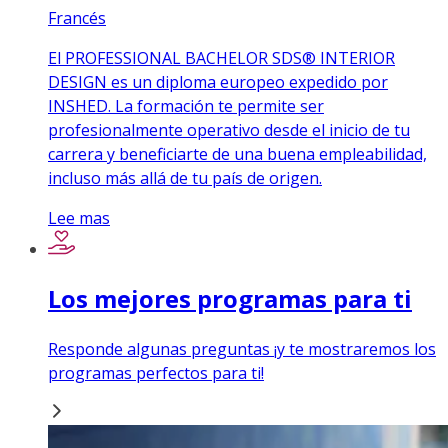
Francés
El PROFESSIONAL BACHELOR SDS® INTERIOR
DESIGN es un diploma europeo expedido por
INSHED. La formación te permite ser
profesionalmente operativo desde el inicio de tu
carrera y beneficiarte de una buena empleabilidad,
incluso más allá de tu país de origen.
Lee mas
Los mejores programas para ti
Responde algunas preguntas ¡y te mostraremos los
programas perfectos para ti!