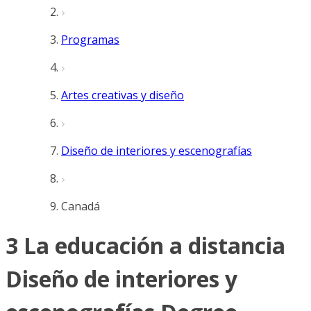
Programas
Artes creativas y diseño
Diseño de interiores y escenografías
Canadá
3 La educación a distancia
Diseño de interiores y