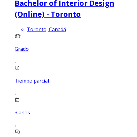
Bachelor of Interior Design
(Online) - Toronto
Toronto, Canadá
Grado
Tiempo parcial
3
años