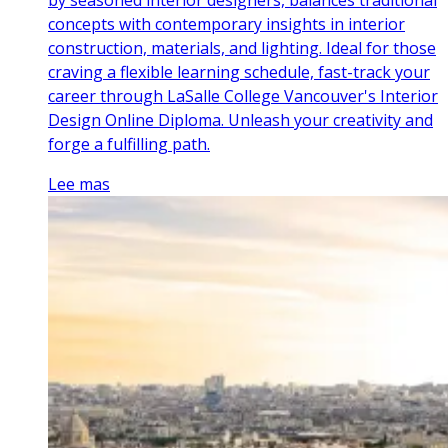
concepts with contemporary insights in interior
construction, materials, and lighting. Ideal for those
craving a flexible learning schedule, fast-track your
career through LaSalle College Vancouver's Interior
Design Online Diploma. Unleash your creativity and
forge a fulfilling path.
Lee mas