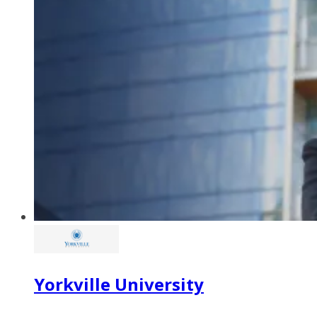
Yorkville University