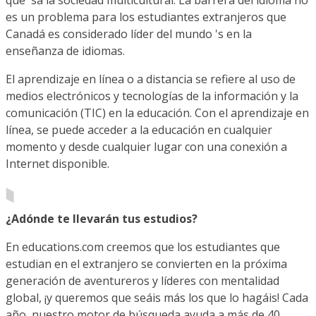
es un problema para los estudiantes extranjeros que
Canadá es considerado líder del mundo 's en la
enseñanza de idiomas.
El aprendizaje en línea o a distancia se refiere al uso de
medios electrónicos y tecnologías de la información y la
comunicación (TIC) en la educación. Con el aprendizaje en
línea, se puede acceder a la educación en cualquier
momento y desde cualquier lugar con una conexión a
Internet disponible.
¿Adónde te llevarán tus estudios?
En educations.com creemos que los estudiantes que
estudian en el extranjero se convierten en la próxima
generación de aventureros y líderes con mentalidad
global, ¡y queremos que seáis más los que lo hagáis! Cada
año, nuestro motor de búsqueda ayuda a más de 40