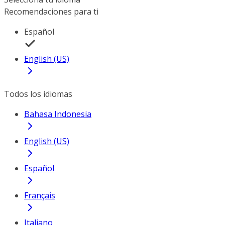
Recomendaciones para ti
Español
English (US)
Todos los idiomas
Bahasa Indonesia
English (US)
Español
Français
Italiano