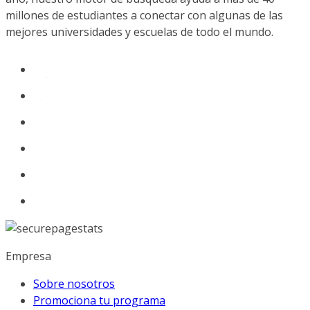
millones de estudiantes a conectar con algunas de las
mejores universidades y escuelas de todo el mundo.
Empresa
Sobre nosotros
Promociona tu programa