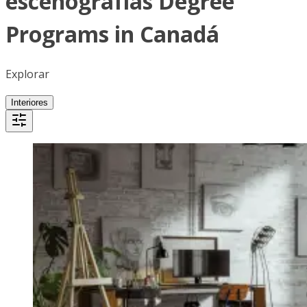
escenografías Degree
Programs in Canadá
Explorar
Interiores