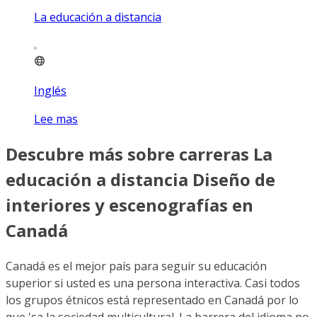
La educación a distancia
Inglés
Lee mas
Descubre más sobre carreras La
educación a distancia Diseño de
interiores y escenografías en
Canadá
Canadá es el mejor país para seguir su educación
superior si usted es una persona interactiva. Casi todos
los grupos étnicos está representado en Canadá por lo
que 'sa la sociedad multicultural. La barrera del idioma no