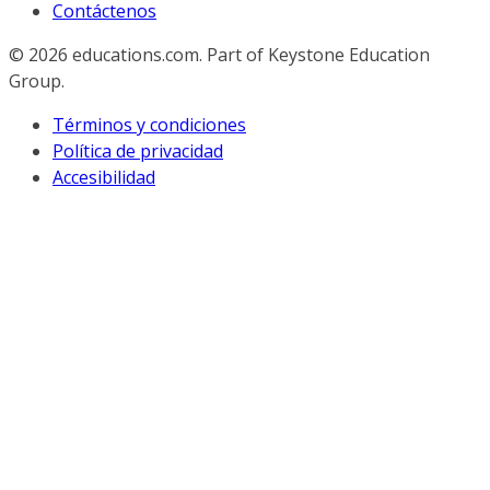
Contáctenos
© 2026
educations.com. Part of Keystone Education
Group.
Términos y condiciones
Política de privacidad
Accesibilidad