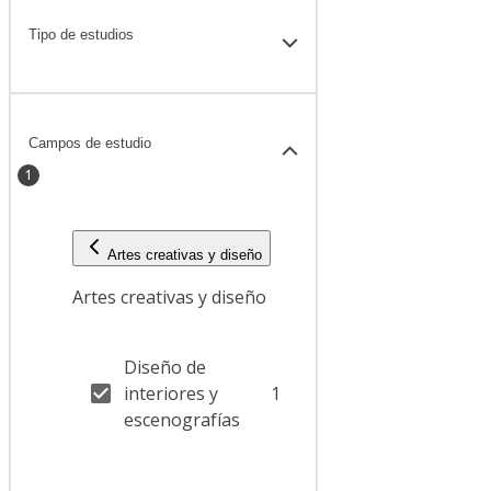
Tipo de estudios
Campos de estudio
1
Artes creativas y diseño
Artes creativas y diseño
Diseño de
interiores y
1
escenografías