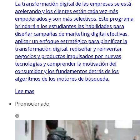
La transformación digital de las empresas se está
acelerando y los clientes están cada vez más
empoderados y son más selectivos. Este programa
brindará a los estudiantes las habilidades para
diseñar campañas de marketing digital efectivas,
aplicar un enfoque estratégico para planificar la
transformación digital, rediseñar y reinventar
negocios y productos impulsados por nuevas
tecnologías y comprender la motivación del
consumidor y los fundamentos detrás de los
algoritmos de los motores de búsqueda.
Lee mas
Promocionado