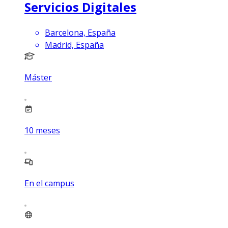
Servicios Digitales
Barcelona, España
Madrid, España
Máster
10
meses
En el campus