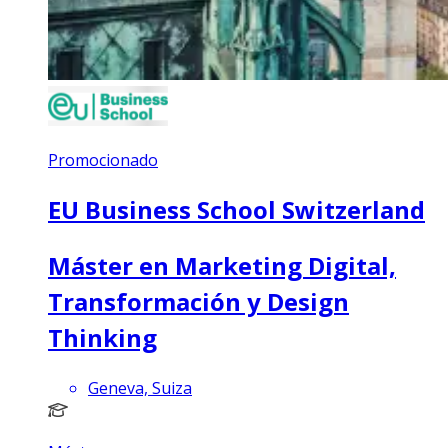
Promocionado
EU Business School Switzerland
Máster en Marketing Digital,
Transformación y Design
Thinking
Geneva, Suiza