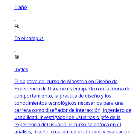
1
año
En el campus
Inglés
El objetivo del curso de Maestría en Diseño de
Experiencia de Usuario es equiparlo con la teoría del
comportamiento, la práctica de diseño y los
conocimientos tecnológicos necesarios para una
carrera como diseñador de interacción, ingeniero de
usabilidad, investigador de usuarios o jefe de la
experiencia del usuario. El curso se enfoca en el
análisis, diseño, creación de prototipos y evaluación