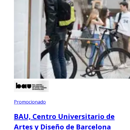
Promocionado
BAU, Centro Universitario de
Artes y Diseño de Barcelona