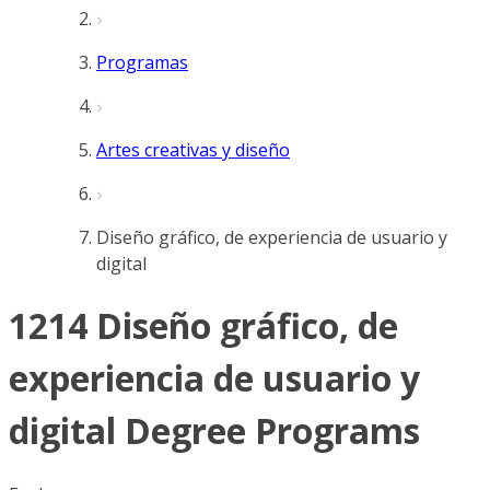
Programas
Artes creativas y diseño
Diseño gráfico, de experiencia de usuario y
digital
1214 Diseño gráfico, de
experiencia de usuario y
digital Degree Programs