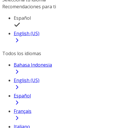
Recomendaciones para ti
Español
English (US)
Todos los idiomas
Bahasa Indonesia
English (US)
Español
Français
Italiano