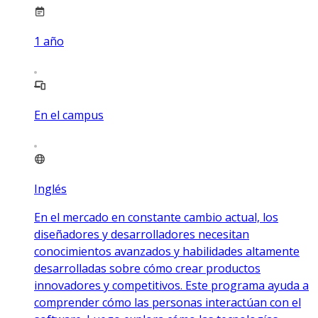
1
año
En el campus
Inglés
En el mercado en constante cambio actual, los
diseñadores y desarrolladores necesitan
conocimientos avanzados y habilidades altamente
desarrolladas sobre cómo crear productos
innovadores y competitivos. Este programa ayuda a
comprender cómo las personas interactúan con el