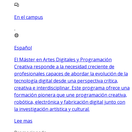
En el campus
Español
El Máster en Artes Digitales y Programación
Creativa responde a la necesidad creciente de
profesionales capaces de abordar la evolución de la
tecnología digital desde una perspectiva crítica,
creativa e interdisciplinar. Este programa ofrece una
formación pionera que une programación creativa,
robótica, electrónica y fabricación digital junto con
la investigación artística y cultural.
Lee mas