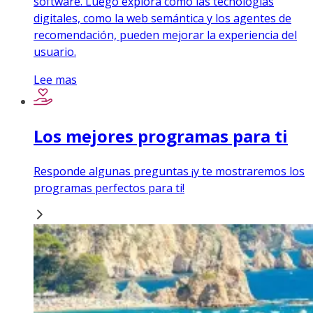
software. Luego explora cómo las tecnologías
digitales, como la web semántica y los agentes de
recomendación, pueden mejorar la experiencia del
usuario.
Lee mas
Los mejores programas para ti
Responde algunas preguntas ¡y te mostraremos los
programas perfectos para ti!