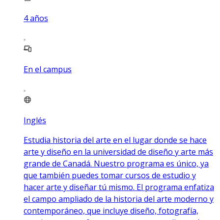
4
años
En el campus
Inglés
Estudia historia del arte en el lugar donde se hace
arte y diseño en la universidad de diseño y arte más
grande de Canadá. Nuestro programa es único, ya
que también puedes tomar cursos de estudio y
hacer arte y diseñar tú mismo. El programa enfatiza
el campo ampliado de la historia del arte moderno y
contemporáneo, que incluye diseño, fotografía,