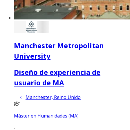
Manchester Metropolitan
University
Diseño de experiencia de
usuario de MA
Manchester, Reino Unido
Máster en Humanidades (MA)