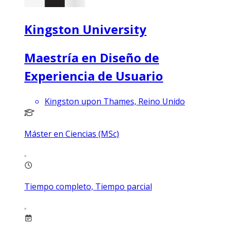
Kingston University
Maestría en Diseño de
Experiencia de Usuario
Kingston upon Thames, Reino Unido
Máster en Ciencias (MSc)
Tiempo completo, Tiempo parcial