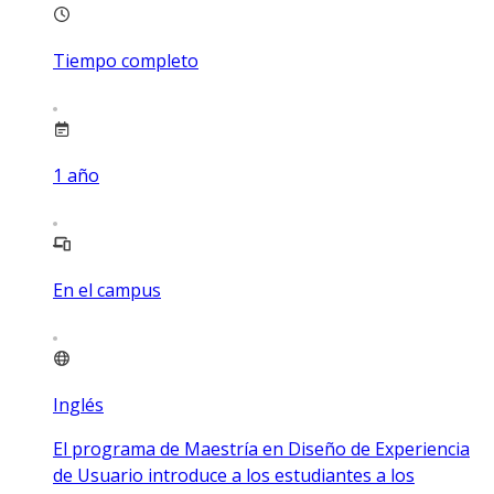
Tiempo completo
1
año
En el campus
Inglés
El programa de Maestría en Diseño de Experiencia
de Usuario introduce a los estudiantes a los