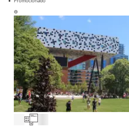
Promocionado