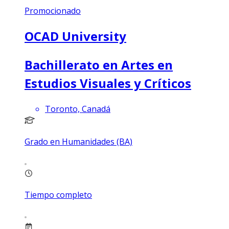
Promocionado
OCAD University
Bachillerato en Artes en
Estudios Visuales y Críticos
Toronto, Canadá
Grado en Humanidades (BA)
Tiempo completo