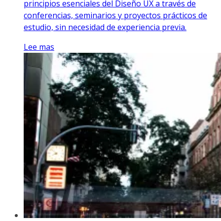
principios esenciales del Diseño UX a través de
conferencias, seminarios y proyectos prácticos de
estudio, sin necesidad de experiencia previa.
Lee mas