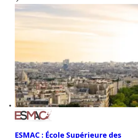
ESMAC : École Supérieure des