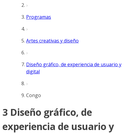
Programas
Artes creativas y diseño
Diseño gráfico, de experiencia de usuario y
digital
Congo
3 Diseño gráfico, de
experiencia de usuario y