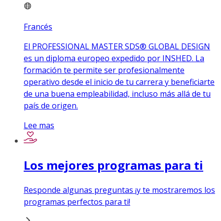
Francés
El PROFESSIONAL MASTER SDS® GLOBAL DESIGN
es un diploma europeo expedido por INSHED. La
formación te permite ser profesionalmente
operativo desde el inicio de tu carrera y beneficiarte
de una buena empleabilidad, incluso más allá de tu
país de origen.
Lee mas
Los mejores programas para ti
Responde algunas preguntas ¡y te mostraremos los
programas perfectos para ti!