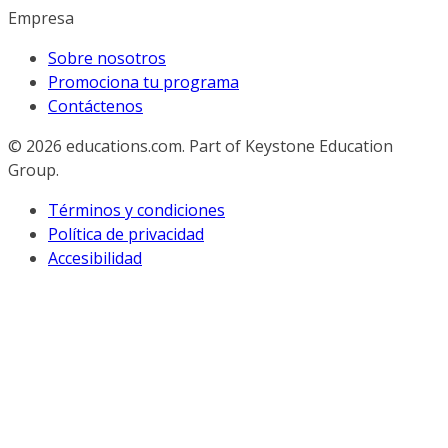
Empresa
Sobre nosotros
Promociona tu programa
Contáctenos
© 2026
educations.com. Part of Keystone Education
Group.
Términos y condiciones
Política de privacidad
Accesibilidad