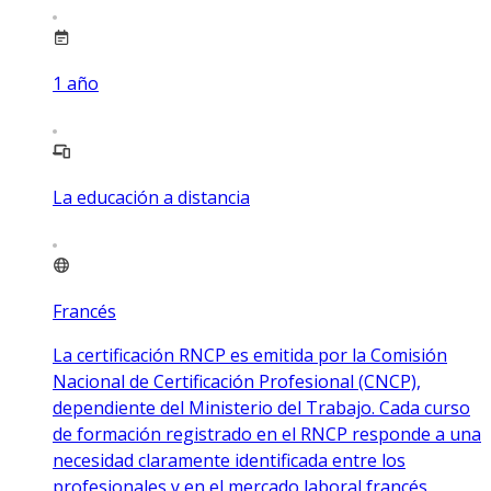
1
año
La educación a distancia
Francés
La certificación RNCP es emitida por la Comisión
Nacional de Certificación Profesional (CNCP),
dependiente del Ministerio del Trabajo. Cada curso
de formación registrado en el RNCP responde a una
necesidad claramente identificada entre los
profesionales y en el mercado laboral francés.