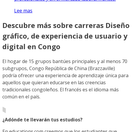
Lee mas
Descubre más sobre carreras Diseño
gráfico, de experiencia de usuario y
digital en Congo
El hogar de 15 grupos bantúes principales y al menos 70
subgrupos, Congo República de China (Brazzaville)
podría ofrecer una experiencia de aprendizaje única para
aquellos que quieran educarse en las creencias
tradicionales congoleños. El francés es el idioma más
común en el país.
¿Adónde te llevarán tus estudios?
En educations.com creemos que los estudiantes que