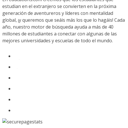
estudian en el extranjero se convierten en la próxima
generación de aventureros y líderes con mentalidad
global, ¡y queremos que seáis más los que lo hagáis! Cada
año, nuestro motor de búsqueda ayuda a más de 40
millones de estudiantes a conectar con algunas de las
mejores universidades y escuelas de todo el mundo.