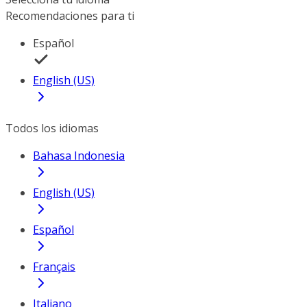
Recomendaciones para ti
Español
English (US)
Todos los idiomas
Bahasa Indonesia
English (US)
Español
Français
Italiano