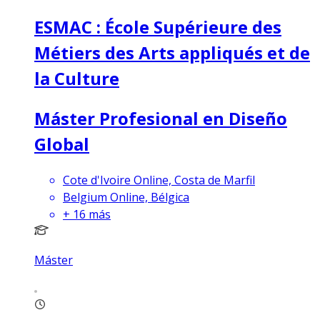
ESMAC : École Supérieure des
Métiers des Arts appliqués et de
la Culture
Máster Profesional en Diseño
Global
Cote d'Ivoire Online, Costa de Marfil
Belgium Online, Bélgica
+
16
más
Máster