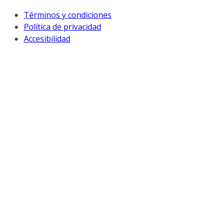
Términos y condiciones
Política de privacidad
Accesibilidad