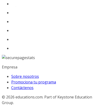
Empresa
Sobre nosotros
Promociona tu programa
Contáctenos
© 2026
educations.com. Part of Keystone Education
Group.