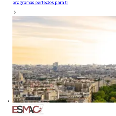
programas perfectos para ti!