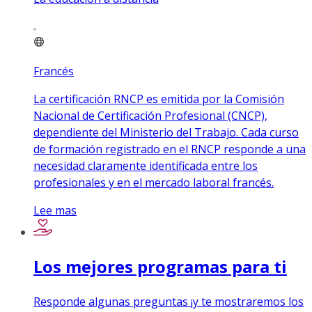
Francés
La certificación RNCP es emitida por la Comisión
Nacional de Certificación Profesional (CNCP),
dependiente del Ministerio del Trabajo. Cada curso
de formación registrado en el RNCP responde a una
necesidad claramente identificada entre los
profesionales y en el mercado laboral francés.
Lee mas
Los mejores programas para ti
Responde algunas preguntas ¡y te mostraremos los