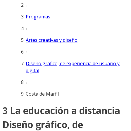
Programas
Artes creativas y diseño
Diseño gráfico, de experiencia de usuario y
digital
Costa de Marfil
3 La educación a distancia
Diseño gráfico, de