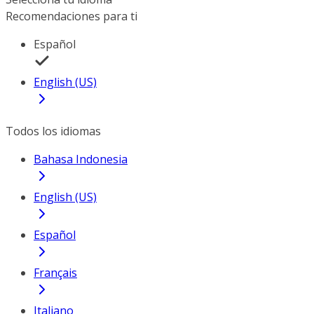
Recomendaciones para ti
Español
English (US)
Todos los idiomas
Bahasa Indonesia
English (US)
Español
Français
Italiano