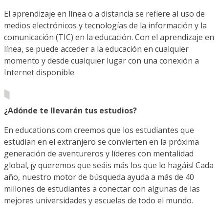
El aprendizaje en línea o a distancia se refiere al uso de
medios electrónicos y tecnologías de la información y la
comunicación (TIC) en la educación. Con el aprendizaje en
línea, se puede acceder a la educación en cualquier
momento y desde cualquier lugar con una conexión a
Internet disponible.
¿Adónde te llevarán tus estudios?
En educations.com creemos que los estudiantes que
estudian en el extranjero se convierten en la próxima
generación de aventureros y líderes con mentalidad
global, ¡y queremos que seáis más los que lo hagáis! Cada
año, nuestro motor de búsqueda ayuda a más de 40
millones de estudiantes a conectar con algunas de las
mejores universidades y escuelas de todo el mundo.