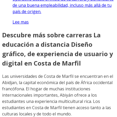
de una buena empleabilidad, incluso más allá de tu
país de origen.
Lee mas
Descubre más sobre carreras La
educación a distancia Diseño
gráfico, de experiencia de usuario y
digital en Costa de Marfil
Las universidades de Costa de Marfil se encuentran en el
Abidjan, la capital económica del país de África occidental
francófona. El hogar de muchas instituciones
internacionales importantes, Abiyán ofrece a los
estudiantes una experiencia multicultural rica. Los
estudiantes en Costa de Marfil tienen acceso tanto a las
culturas locales y de todo el mundo.