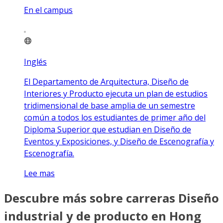
En el campus
Inglés
El Departamento de Arquitectura, Diseño de
Interiores y Producto ejecuta un plan de estudios
tridimensional de base amplia de un semestre
común a todos los estudiantes de primer año del
Diploma Superior que estudian en Diseño de
Eventos y Exposiciones, y Diseño de Escenografía y
Escenografía.
Lee mas
Descubre más sobre carreras Diseño
industrial y de producto en Hong