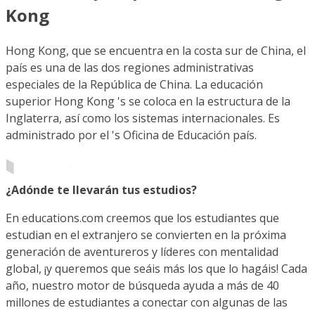
Kong
Hong Kong, que se encuentra en la costa sur de China, el
país es una de las dos regiones administrativas
especiales de la República de China. La educación
superior Hong Kong 's se coloca en la estructura de la
Inglaterra, así como los sistemas internacionales. Es
administrado por el 's Oficina de Educación país.
¿Adónde te llevarán tus estudios?
En educations.com creemos que los estudiantes que
estudian en el extranjero se convierten en la próxima
generación de aventureros y líderes con mentalidad
global, ¡y queremos que seáis más los que lo hagáis! Cada
año, nuestro motor de búsqueda ayuda a más de 40
millones de estudiantes a conectar con algunas de las