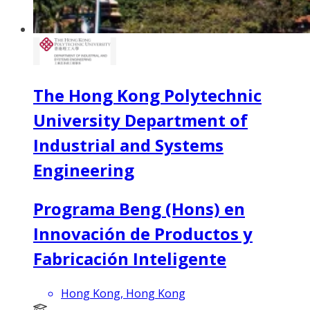
The Hong Kong Polytechnic
University Department of
Industrial and Systems
Engineering
Programa Beng (Hons) en
Innovación de Productos y
Fabricación Inteligente
Hong Kong, Hong Kong