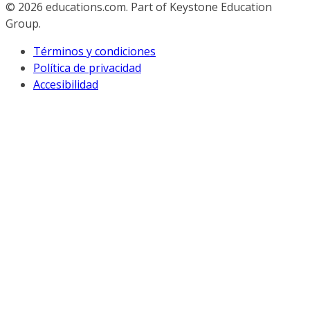
© 2026
educations.com. Part of Keystone Education
Group.
Términos y condiciones
Política de privacidad
Accesibilidad