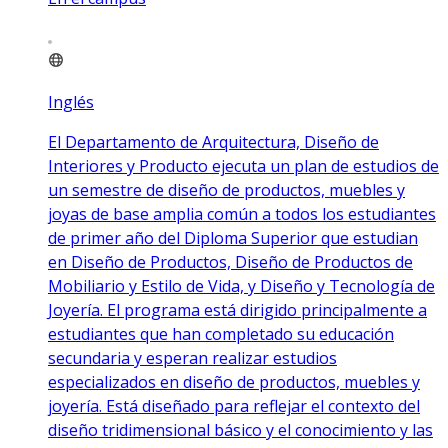
Inglés
El Departamento de Arquitectura, Diseño de
Interiores y Producto ejecuta un plan de estudios de
un semestre de diseño de productos, muebles y
joyas de base amplia común a todos los estudiantes
de primer año del Diploma Superior que estudian
en Diseño de Productos, Diseño de Productos de
Mobiliario y Estilo de Vida, y Diseño y Tecnología de
Joyería. El programa está dirigido principalmente a
estudiantes que han completado su educación
secundaria y esperan realizar estudios
especializados en diseño de productos, muebles y
joyería. Está diseñado para reflejar el contexto del
diseño tridimensional básico y el conocimiento y las