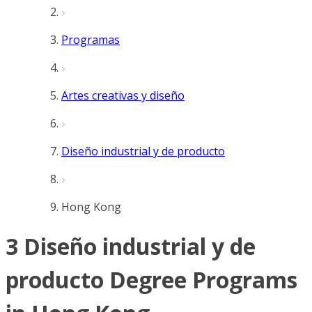
Programas
Artes creativas y diseño
Diseño industrial y de producto
Hong Kong
3 Diseño industrial y de
producto Degree Programs