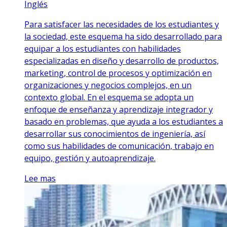
Inglés
Para satisfacer las necesidades de los estudiantes y
la sociedad, este esquema ha sido desarrollado para
equipar a los estudiantes con habilidades
especializadas en diseño y desarrollo de productos,
marketing, control de procesos y optimización en
organizaciones y negocios complejos, en un
contexto global. En el esquema se adopta un
enfoque de enseñanza y aprendizaje integrador y
basado en problemas, que ayuda a los estudiantes a
desarrollar sus conocimientos de ingeniería, así
como sus habilidades de comunicación, trabajo en
equipo, gestión y autoaprendizaje.
Lee mas