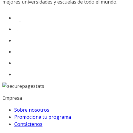
mejores universidades y escuelas de todo el mundo.
Empresa
Sobre nosotros
Promociona tu programa
Contáctenos