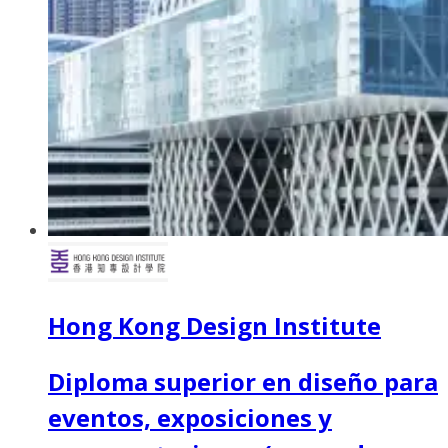
Hong Kong Design Institute
Diploma superior en diseño para
eventos, exposiciones y