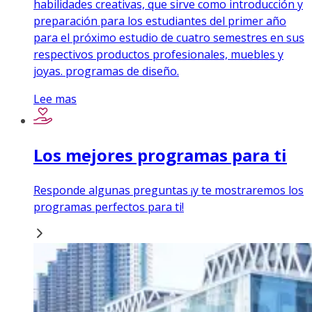
habilidades creativas, que sirve como introducción y
preparación para los estudiantes del primer año
para el próximo estudio de cuatro semestres en sus
respectivos productos profesionales, muebles y
joyas. programas de diseño.
Lee mas
Los mejores programas para ti
Responde algunas preguntas ¡y te mostraremos los
programas perfectos para ti!