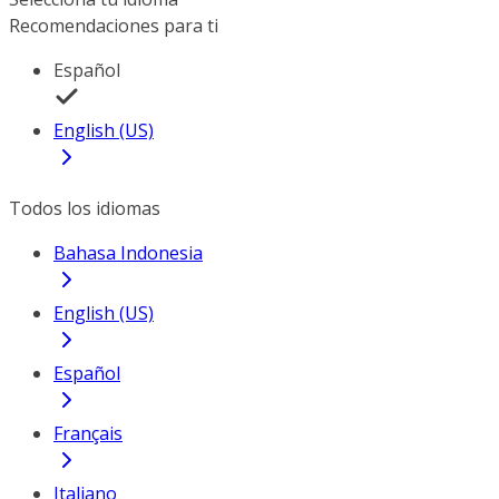
Recomendaciones para ti
Español
English (US)
Todos los idiomas
Bahasa Indonesia
English (US)
Español
Français
Italiano